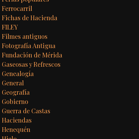
Ferrocarril
Fichas de Hacienda
FILEY
Filmes antiguos
Fotografía Antigua
Fundación de Mérida
Gaseosas y Refrescos
Genealogía
General
Geografía
Gobierno
Guerra de Castas
Haciendas
Henequén
Hielo