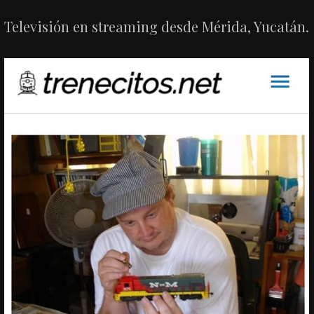
Televisión en streaming desde Mérida, Yucatán.