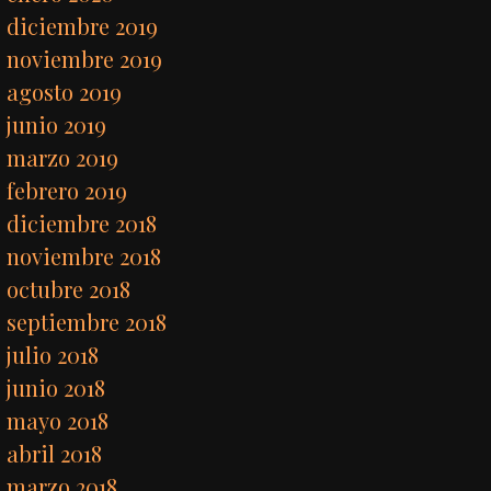
diciembre 2019
noviembre 2019
agosto 2019
junio 2019
marzo 2019
febrero 2019
diciembre 2018
noviembre 2018
octubre 2018
septiembre 2018
julio 2018
junio 2018
mayo 2018
abril 2018
marzo 2018