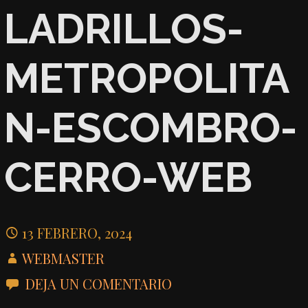
LADRILLOS-
METROPOLITA
N-ESCOMBRO-
CERRO-WEB
13 FEBRERO, 2024
WEBMASTER
DEJA UN COMENTARIO