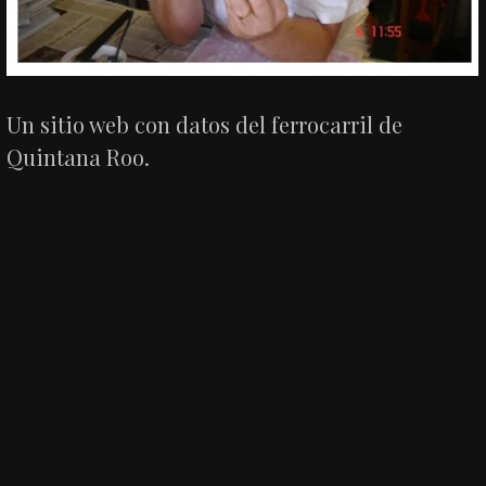
Un sitio web con datos del ferrocarril de
Quintana Roo.