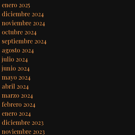
enero 2025
diciembre 2024
noviembre 2024
octubre 2024
septiembre 2024
agosto 2024
julio 2024
junio 2024
mayo 2024
abril 2024
marzo 2024
febrero 2024
enero 2024
diciembre 2023
noviembre 2023