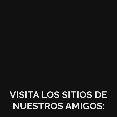
VISITA LOS SITIOS DE
NUESTROS AMIGOS: