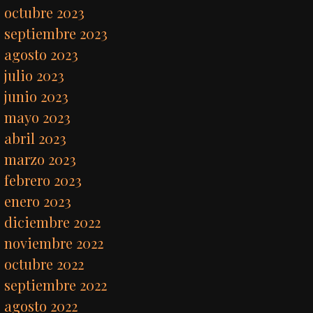
octubre 2023
septiembre 2023
agosto 2023
julio 2023
junio 2023
mayo 2023
abril 2023
marzo 2023
febrero 2023
enero 2023
diciembre 2022
noviembre 2022
octubre 2022
septiembre 2022
agosto 2022