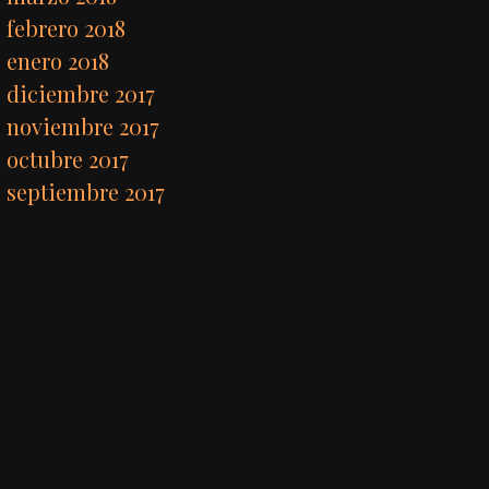
febrero 2018
enero 2018
diciembre 2017
noviembre 2017
octubre 2017
septiembre 2017