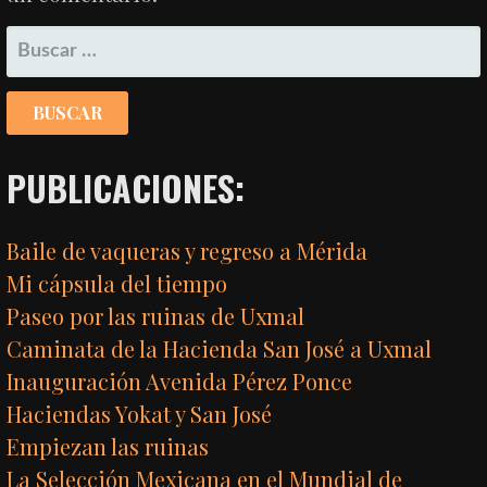
BUSCAR:
PUBLICACIONES:
Baile de vaqueras y regreso a Mérida
Mi cápsula del tiempo
Paseo por las ruinas de Uxmal
Caminata de la Hacienda San José a Uxmal
Inauguración Avenida Pérez Ponce
Haciendas Yokat y San José
Empiezan las ruinas
La Selección Mexicana en el Mundial de