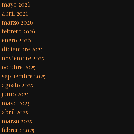
mayo 2026
abril 2026
marzo 2026
febrero 2026
enero 2026
diciembre 2025
noviembre 2025
octubre 2025
septiembre 2025
agosto 2025
junio 2025
mayo 2025
abril 2025
marzo 2025
febrero 2025