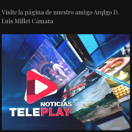
Visite la página de nuestro amigo Arqlgo D.
Luis Millet Cámara