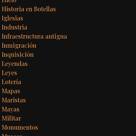
Historia en Botellas
Iglesias
Industria
Infraestructura antigua
Inmigración
Inquisición
Leyendas
Leyes
Lotería
Mapas
Maristas
Mayas
Militar
Monumentos