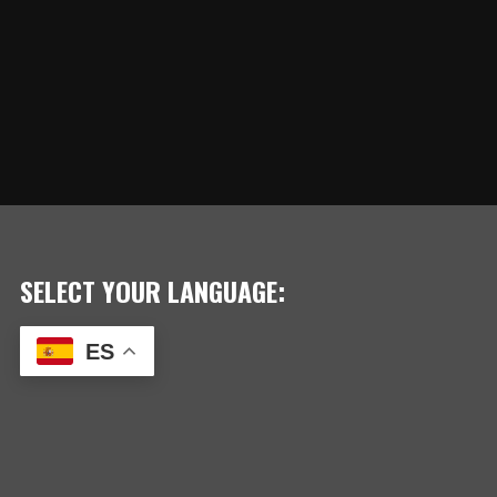
SELECT YOUR LANGUAGE:
ES