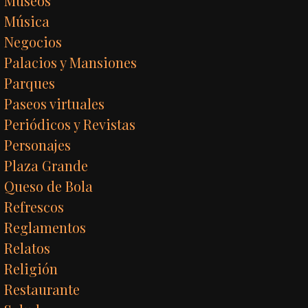
Museos
Música
Negocios
Palacios y Mansiones
Parques
Paseos virtuales
Periódicos y Revistas
Personajes
Plaza Grande
Queso de Bola
Refrescos
Reglamentos
Relatos
Religión
Restaurante