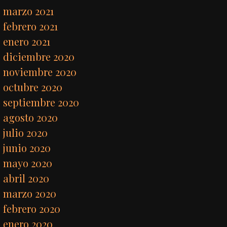
marzo 2021
febrero 2021
enero 2021
diciembre 2020
noviembre 2020
octubre 2020
septiembre 2020
agosto 2020
julio 2020
junio 2020
mayo 2020
abril 2020
marzo 2020
febrero 2020
enero 2020