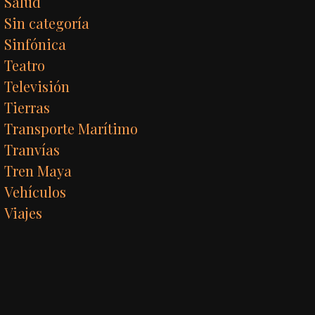
Salud
Sin categoría
Sinfónica
Teatro
Televisión
Tierras
Transporte Marítimo
Tranvías
Tren Maya
Vehículos
Viajes