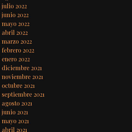
julio 2022
junio 2022
mayo 2022
abril 2022
marzo 2022
febrero 2022
enero 2022
diciembre 2021
noviembre 2021
octubre 2021
septiembre 2021
agosto 2021
junio 2021
mayo 2021
abril 2021