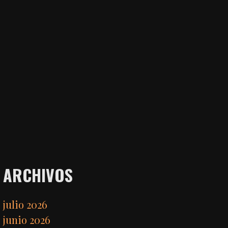
ARCHIVOS
julio 2026
junio 2026