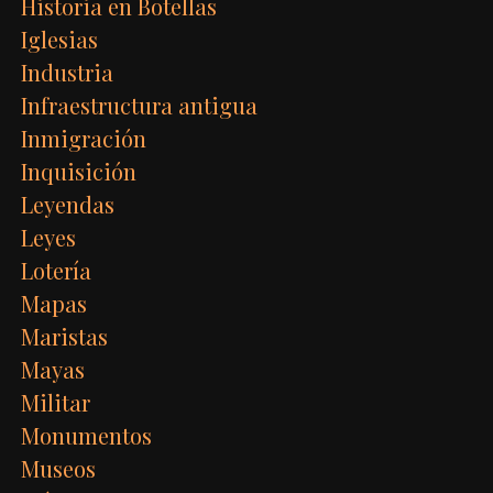
Historia en Botellas
Iglesias
Industria
Infraestructura antigua
Inmigración
Inquisición
Leyendas
Leyes
Lotería
Mapas
Maristas
Mayas
Militar
Monumentos
Museos