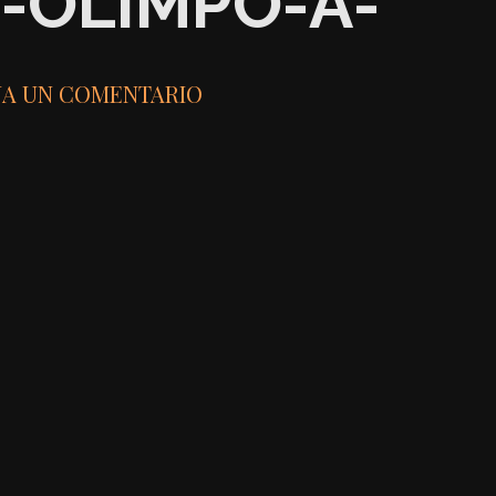
1-OLIMPO-A-
JA UN COMENTARIO