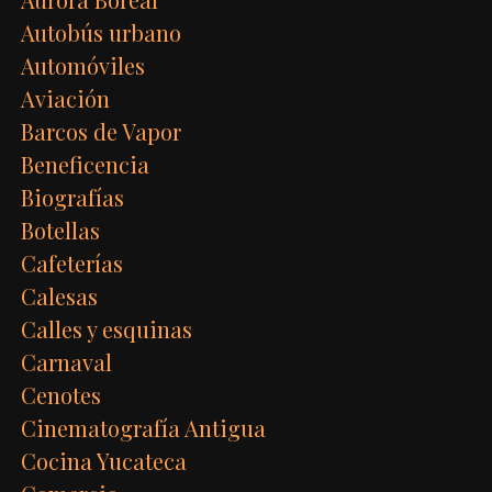
Autobús urbano
Automóviles
Aviación
Barcos de Vapor
Beneficencia
Biografías
Botellas
Cafeterías
Calesas
Calles y esquinas
Carnaval
Cenotes
Cinematografía Antigua
Cocina Yucateca