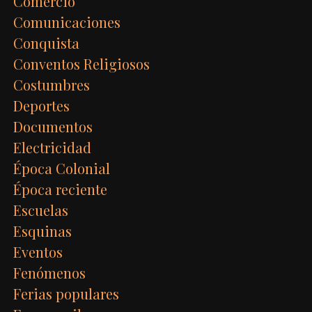
Comercio
Comunicaciones
Conquista
Conventos Religiosos
Costumbres
Deportes
Documentos
Electricidad
Época Colonial
Época reciente
Escuelas
Esquinas
Eventos
Fenómenos
Ferias populares