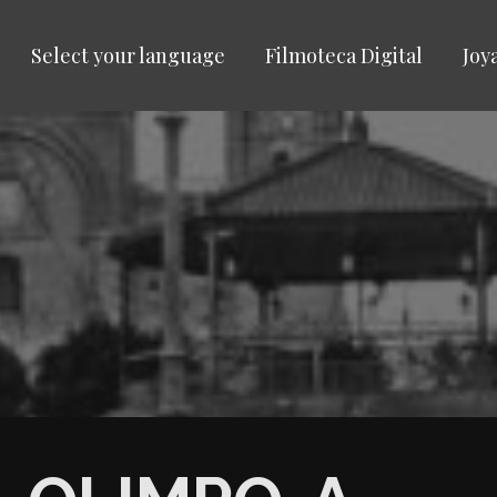
Select your language
Filmoteca Digital
Joy