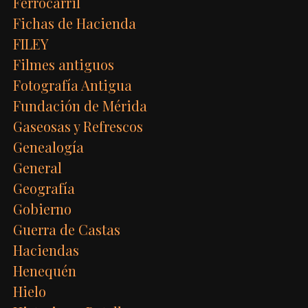
Ferrocarril
Fichas de Hacienda
FILEY
Filmes antiguos
Fotografía Antigua
Fundación de Mérida
Gaseosas y Refrescos
Genealogía
General
Geografía
Gobierno
Guerra de Castas
Haciendas
Henequén
Hielo