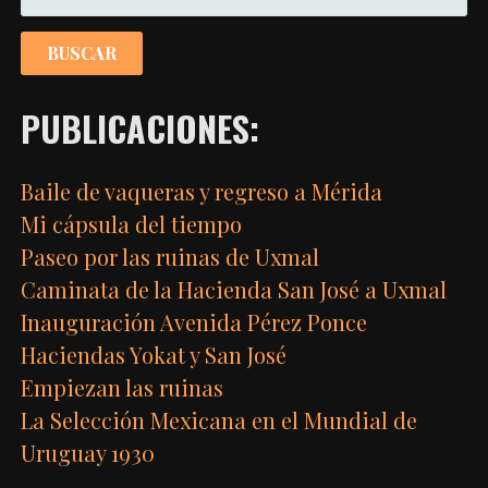
PUBLICACIONES:
Baile de vaqueras y regreso a Mérida
Mi cápsula del tiempo
Paseo por las ruinas de Uxmal
Caminata de la Hacienda San José a Uxmal
Inauguración Avenida Pérez Ponce
Haciendas Yokat y San José
Empiezan las ruinas
La Selección Mexicana en el Mundial de
Uruguay 1930