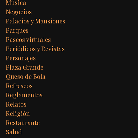
Música
Negocios
Palacios y Mansiones
Parques
Paseos virtuales
Periódicos y Revistas
Personajes
Plaza Grande
Queso de Bola
Refrescos
Reglamentos
Relatos
Religión
Restaurante
Salud