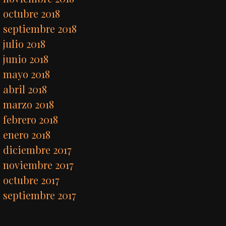
octubre 2018
septiembre 2018
julio 2018
junio 2018
mayo 2018
abril 2018
marzo 2018
febrero 2018
enero 2018
diciembre 2017
noviembre 2017
octubre 2017
septiembre 2017