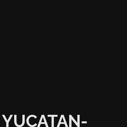
YUCATAN-