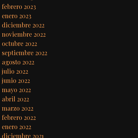
febrero 2023
enero 2023
diciembre 2022
noviembre 2022
octubre 2022
septiembre 2022
agosto 2022
julio 2022
junio 2022
mayo 2022
abril 2022
marzo 2022
febrero 2022
enero 2022
diciembre 2021