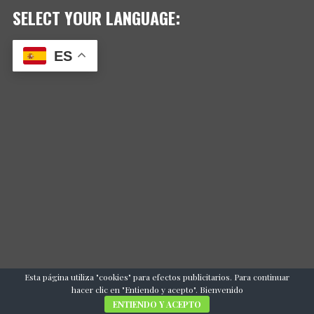
SELECT YOUR LANGUAGE:
ES
Esta página utiliza "cookies" para efectos publicitarios. Para continuar
hacer clic en "Entiendo y acepto". Bienvenido
ENTIENDO Y ACEPTO