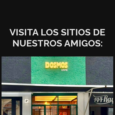
VISITA LOS SITIOS DE
NUESTROS AMIGOS: