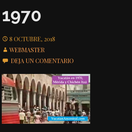
1970
8 OCTUBRE, 2018
WEBMASTER
DEJA UN COMENTARIO