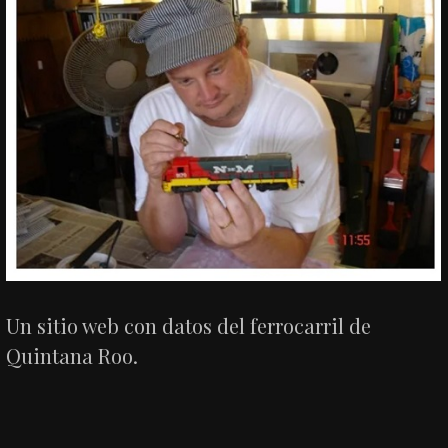
Un sitio web con datos del ferrocarril de
Quintana Roo.