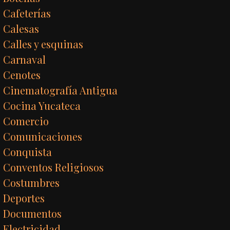
Cafeterías
Calesas
Calles y esquinas
Carnaval
Cenotes
Cinematografía Antigua
Cocina Yucateca
Comercio
Comunicaciones
Conquista
Conventos Religiosos
Costumbres
Deportes
Documentos
Electricidad