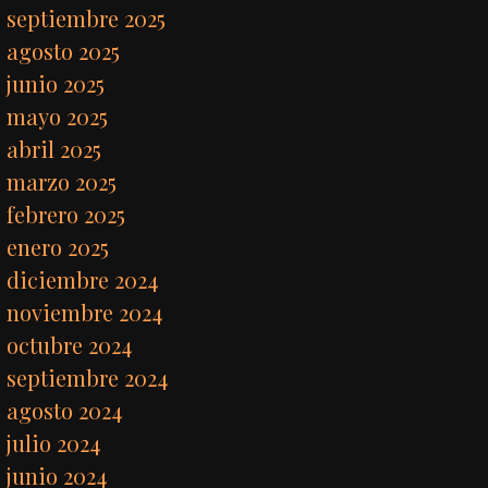
septiembre 2025
agosto 2025
junio 2025
mayo 2025
abril 2025
marzo 2025
febrero 2025
enero 2025
diciembre 2024
noviembre 2024
octubre 2024
septiembre 2024
agosto 2024
julio 2024
junio 2024