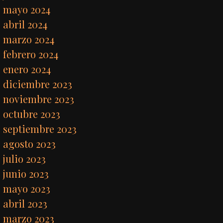
mayo 2024
abril 2024
marzo 2024
febrero 2024
enero 2024
diciembre 2023
noviembre 2023
octubre 2023
septiembre 2023
agosto 2023
julio 2023
junio 2023
mayo 2023
abril 2023
marzo 2023