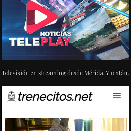
Televisión en streaming desde Mérida, Yucatán.