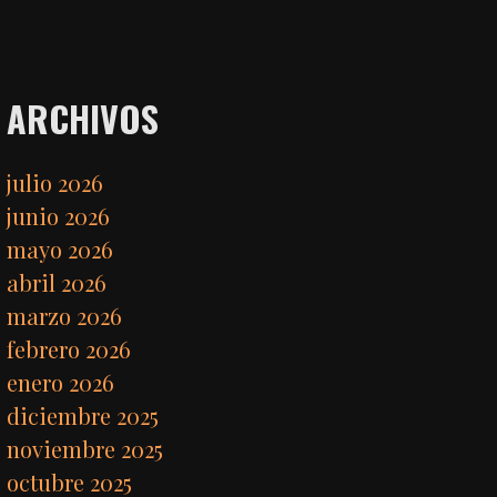
ARCHIVOS
julio 2026
junio 2026
mayo 2026
abril 2026
marzo 2026
febrero 2026
enero 2026
diciembre 2025
noviembre 2025
octubre 2025