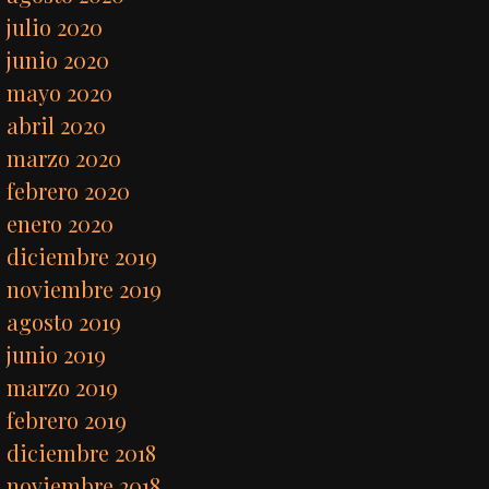
julio 2020
junio 2020
mayo 2020
abril 2020
marzo 2020
febrero 2020
enero 2020
diciembre 2019
noviembre 2019
agosto 2019
junio 2019
marzo 2019
febrero 2019
diciembre 2018
noviembre 2018