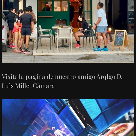
Visite la página de nuestro amigo Arqlgo D.
Luis Millet Cámara