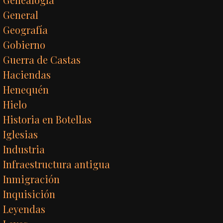
General
Geografía
Gobierno
Guerra de Castas
Haciendas
Henequén
Hielo
Historia en Botellas
Iglesias
Industria
Infraestructura antigua
Inmigración
Inquisición
Leyendas