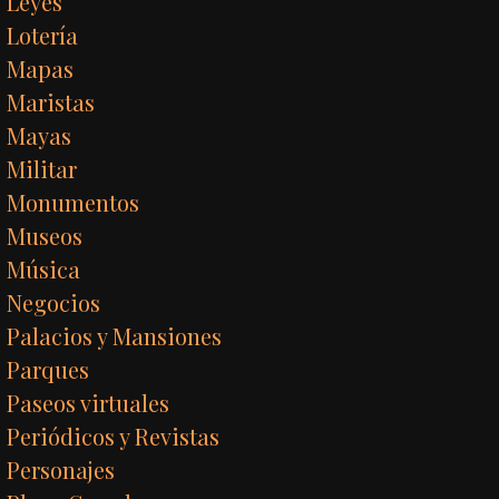
Leyes
Lotería
Mapas
Maristas
Mayas
Militar
Monumentos
Museos
Música
Negocios
Palacios y Mansiones
Parques
Paseos virtuales
Periódicos y Revistas
Personajes