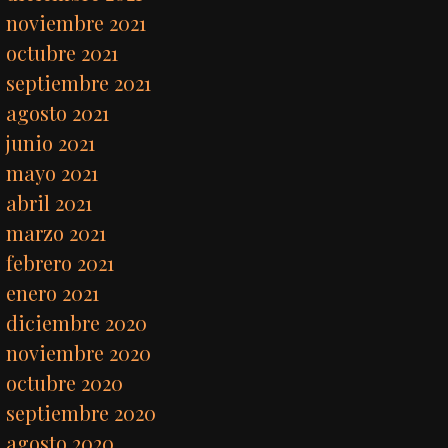
noviembre 2021
octubre 2021
septiembre 2021
agosto 2021
junio 2021
mayo 2021
abril 2021
marzo 2021
febrero 2021
enero 2021
diciembre 2020
noviembre 2020
octubre 2020
septiembre 2020
agosto 2020