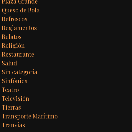
Plaza Grande
Queso de Bola
Refrescos
Reglamentos
Relatos
Religión
Restaurante
Salud
Sin categoría
Sinfónica
Teatro
Televisión
Tierras
Transporte Marítimo
Tranvías