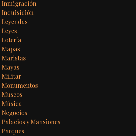
Inmigración
Inquisición
Leyendas
Leyes
Lotería
Mapas
Maristas
Mayas
Militar
Monumentos
Museos
Música
Negocios
Palacios y Mansiones
Parques