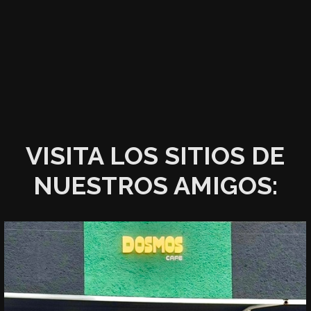
VISITA LOS SITIOS DE
NUESTROS AMIGOS: