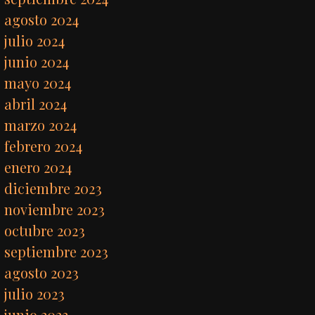
agosto 2024
julio 2024
junio 2024
mayo 2024
abril 2024
marzo 2024
febrero 2024
enero 2024
diciembre 2023
noviembre 2023
octubre 2023
septiembre 2023
agosto 2023
julio 2023
junio 2023