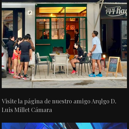
Visite la página de nuestro amigo Arqlgo D.
Luis Millet Cámara