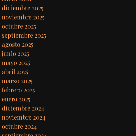
diciembre 2025
noviembre 2025
octubre 2025
septiembre 2025
agosto 2025
junio 2025
mayo 2025
abril 2025
marzo 2025
febrero 2025
enero 2025
diciembre 2024
noviembre 2024
octubre 2024
septiembre 2024