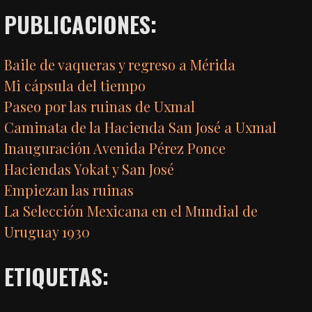
PUBLICACIONES:
Baile de vaqueras y regreso a Mérida
Mi cápsula del tiempo
Paseo por las ruinas de Uxmal
Caminata de la Hacienda San José a Uxmal
Inauguración Avenida Pérez Ponce
Haciendas Yokat y San José
Empiezan las ruinas
La Selección Mexicana en el Mundial de
Uruguay 1930
ETIQUETAS: