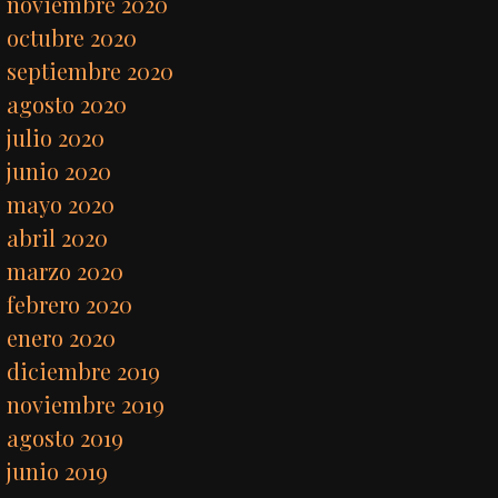
noviembre 2020
octubre 2020
septiembre 2020
agosto 2020
julio 2020
junio 2020
mayo 2020
abril 2020
marzo 2020
febrero 2020
enero 2020
diciembre 2019
noviembre 2019
agosto 2019
junio 2019