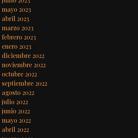
mayo 2023
abril 2023
marzo 2023
febrero 2023
enero 2023
diciembre 2022
noviembre 2022
octubre 2022
septiembre 2022
agosto 2022
julio 2022
junio 2022
mayo 2022
abril 2022