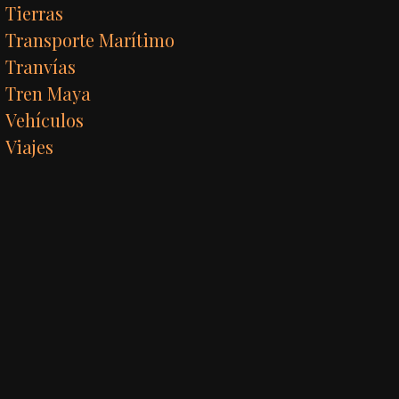
Tierras
Transporte Marítimo
Tranvías
Tren Maya
Vehículos
Viajes