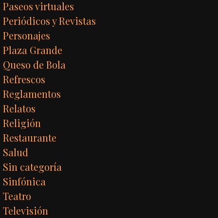
Paseos virtuales
Periódicos y Revistas
Personajes
Plaza Grande
Queso de Bola
Refrescos
Reglamentos
Relatos
Religión
Restaurante
Salud
Sin categoría
Sinfónica
Teatro
Televisión