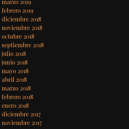
marzo 2019
febrero 2019
diciembre 2018
noviembre 2018
octubre 2018
septiembre 2018
julio 2018
junio 2018
mayo 2018
abril 2018
marzo 2018
febrero 2018
enero 2018
diciembre 2017
noviembre 2017