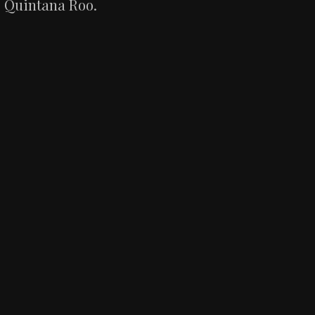
Quintana Roo.