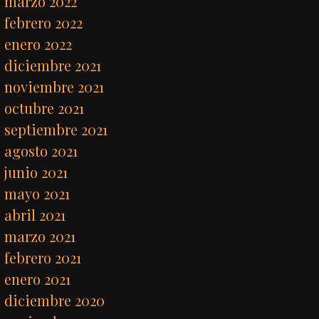
marzo 2022
febrero 2022
enero 2022
diciembre 2021
noviembre 2021
octubre 2021
septiembre 2021
agosto 2021
junio 2021
mayo 2021
abril 2021
marzo 2021
febrero 2021
enero 2021
diciembre 2020