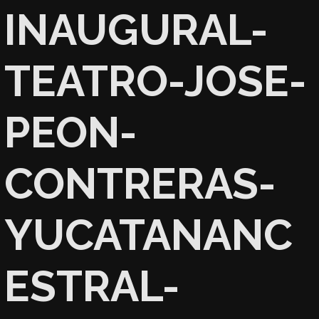
INAUGURAL-
TEATRO-JOSE-
PEON-
CONTRERAS-
YUCATANANC
ESTRAL-