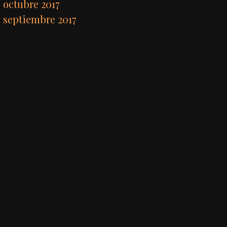
octubre 2017
septiembre 2017