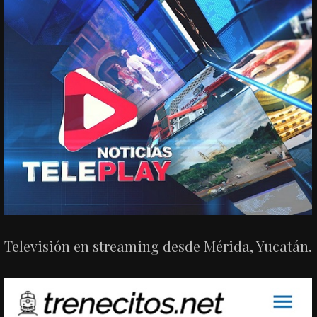
Televisión en streaming desde Mérida, Yucatán.