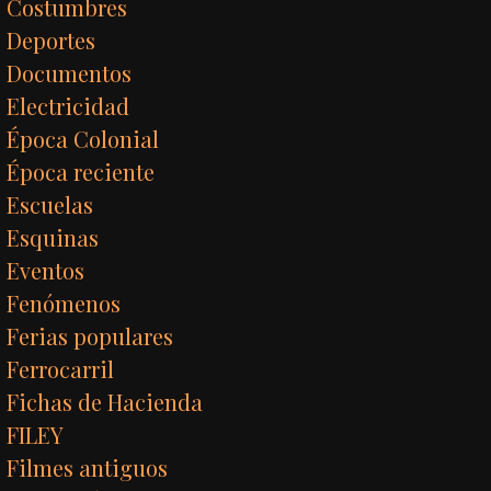
Costumbres
Deportes
Documentos
Electricidad
Época Colonial
Época reciente
Escuelas
Esquinas
Eventos
Fenómenos
Ferias populares
Ferrocarril
Fichas de Hacienda
FILEY
Filmes antiguos