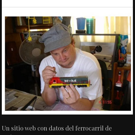
Un sitio web con datos del ferrocarril de