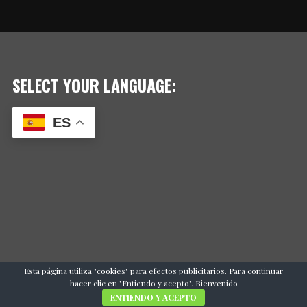
SELECT YOUR LANGUAGE:
ES
Esta página utiliza "cookies" para efectos publicitarios. Para continuar
hacer clic en "Entiendo y acepto". Bienvenido
ENTIENDO Y ACEPTO