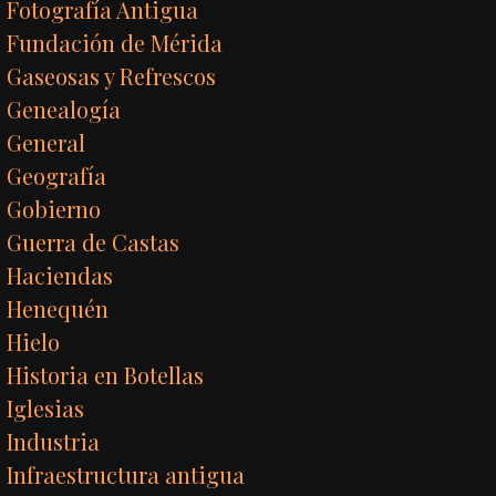
Fotografía Antigua
Fundación de Mérida
Gaseosas y Refrescos
Genealogía
General
Geografía
Gobierno
Guerra de Castas
Haciendas
Henequén
Hielo
Historia en Botellas
Iglesias
Industria
Infraestructura antigua