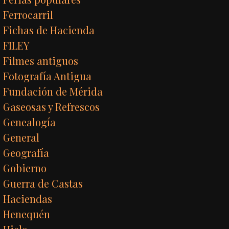
Ferrocarril
Fichas de Hacienda
FILEY
Filmes antiguos
Fotografía Antigua
Fundación de Mérida
Gaseosas y Refrescos
Genealogía
General
Geografía
Gobierno
Guerra de Castas
Haciendas
Henequén