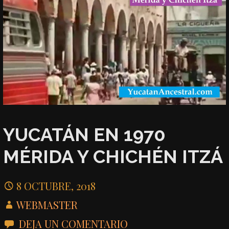
YUCATÁN EN 1970
MÉRIDA Y CHICHÉN ITZÁ
8 OCTUBRE, 2018
WEBMASTER
DEJA UN COMENTARIO