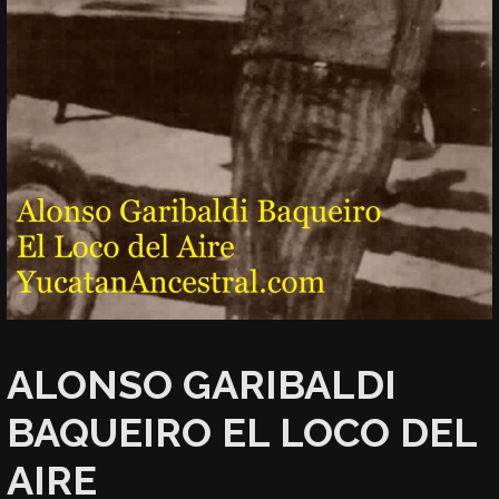
ALONSO GARIBALDI
BAQUEIRO EL LOCO DEL
AIRE