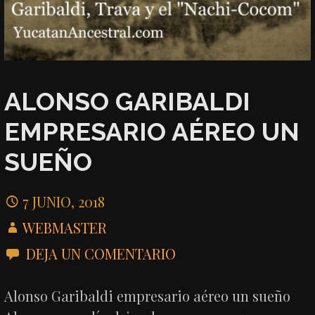
ALONSO GARIBALDI
EMPRESARIO AÉREO UN
SUEÑO
7 JUNIO, 2018
WEBMASTER
DEJA UN COMENTARIO
Alonso Garibaldi empresario aéreo un sueño