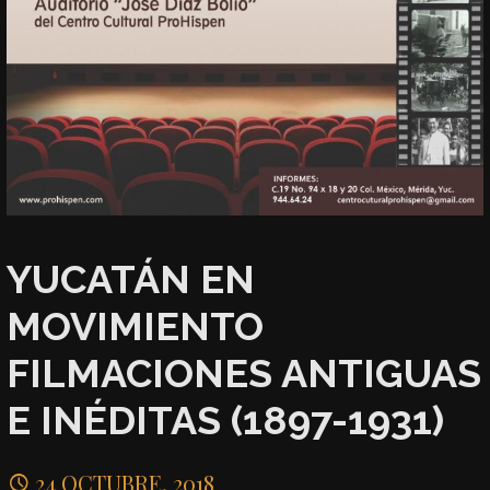
YUCATÁN EN
MOVIMIENTO
FILMACIONES ANTIGUAS
E INÉDITAS (1897-1931)
24 OCTUBRE, 2018