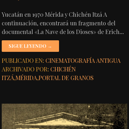
Yucatán en 1970 Mérida y Chichén Itzá A
continuación, encontrará un fragmento del
documental «La Nave de los Dioses» de Erich…
SIGUE LEYENDO →
PUBLICADO EN:
CINEMATOGRAFÍA ANTIGUA
ARCHIVADO POR:
CHICHÉN
ITZÁ
,
MÉRIDA
,
PORTAL DE GRANOS