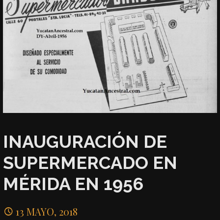
INAUGURACIÓN DE
SUPERMERCADO EN
MÉRIDA EN 1956
13 MAYO, 2018