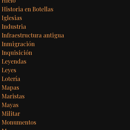
Hielo
Historia en Botellas
Iglesias
Industria
Infraestructura antigua
Inmigración
Inquisición
Leyendas
Leyes
Lotería
Mapas
Maristas
Mayas
Militar
Monumentos