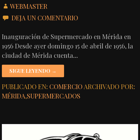
WEBMASTER
DEJA UN COMENTARIO
Inauguración de Supermercado en Mérida en
1956 Desde ayer domingo 15 de abril de 1956, la
ciudad de Mérida cuenta…
SIGUE LEYENDO →
PUBLICADO EN:
COMERCIO
ARCHIVADO POR:
MÉRIDA
,
SUPERMERCADOS