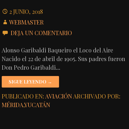
2 JUNIO, 2018
WEBMASTER
DEJA UN COMENTARIO
Alonso Garibaldi Baqueiro el Loco del Aire
Nacido el 22 de abril de 1905. Sus padres fueron
Don Pedro Garibaldi…
SIGUE LEYENDO →
PUBLICADO EN:
AVIACIÓN
ARCHIVADO POR:
MÉRIDA
,
YUCATÁN