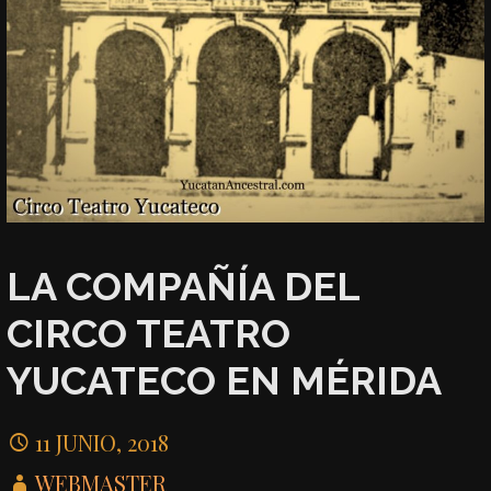
LA COMPAÑÍA DEL
CIRCO TEATRO
YUCATECO EN MÉRIDA
11 JUNIO, 2018
WEBMASTER