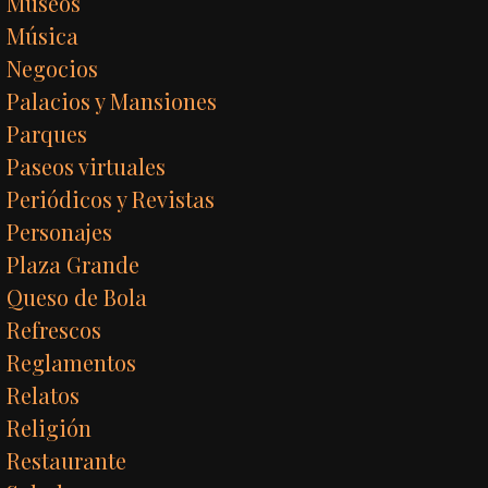
Museos
Música
Negocios
Palacios y Mansiones
Parques
Paseos virtuales
Periódicos y Revistas
Personajes
Plaza Grande
Queso de Bola
Refrescos
Reglamentos
Relatos
Religión
Restaurante