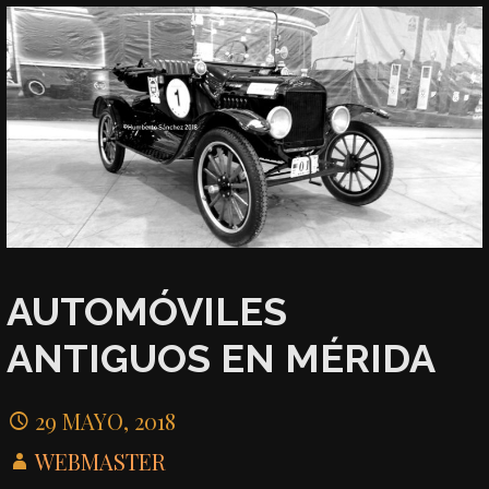
AUTOMÓVILES
ANTIGUOS EN MÉRIDA
29 MAYO, 2018
WEBMASTER