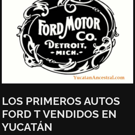
LOS PRIMEROS AUTOS
FORD T VENDIDOS EN
YUCATÁN