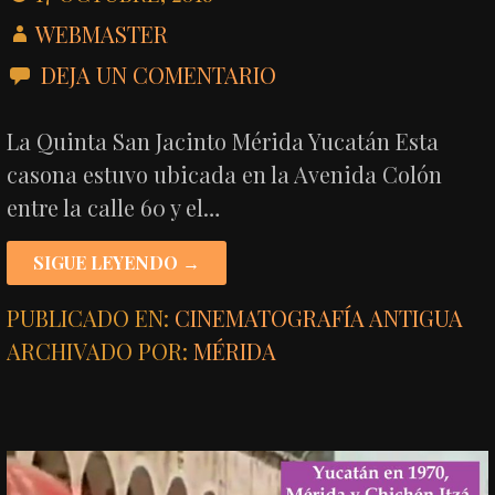
WEBMASTER
DEJA UN COMENTARIO
La Quinta San Jacinto Mérida Yucatán Esta
casona estuvo ubicada en la Avenida Colón
entre la calle 60 y el…
SIGUE LEYENDO →
PUBLICADO EN:
CINEMATOGRAFÍA ANTIGUA
ARCHIVADO POR:
MÉRIDA