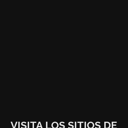
VISITA LOS SITIOS DE