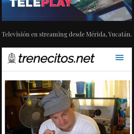
Televisión en streaming desde Mérida, Yucatán.