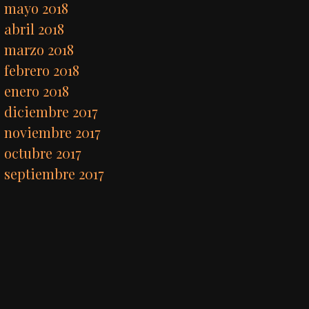
mayo 2018
abril 2018
marzo 2018
febrero 2018
enero 2018
diciembre 2017
noviembre 2017
octubre 2017
septiembre 2017