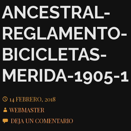
ANCESTRAL-
REGLAMENTO-
BICICLETAS-
MERIDA-1905-1
14 FEBRERO, 2018
WEBMASTER
DEJA UN COMENTARIO