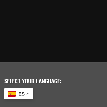
SELECT YOUR LANGUAGE:
ES