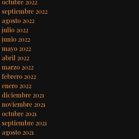
octubre 2022
septiembre 2022
agosto 2022
julio 2022
junio 2022
mayo 2022
abril 2022
marzo 2022
febrero 2022
enero 2022
diciembre 2021
noviembre 2021
octubre 2021
septiembre 2021
agosto 2021