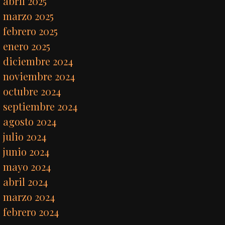
abril 2025
marzo 2025
febrero 2025
enero 2025
diciembre 2024
noviembre 2024
octubre 2024
septiembre 2024
agosto 2024
julio 2024
junio 2024
mayo 2024
abril 2024
marzo 2024
febrero 2024