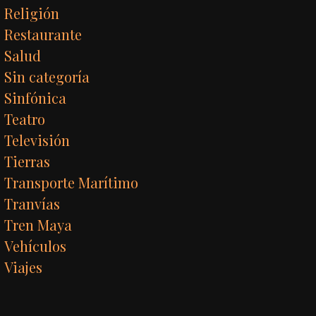
Religión
Restaurante
Salud
Sin categoría
Sinfónica
Teatro
Televisión
Tierras
Transporte Marítimo
Tranvías
Tren Maya
Vehículos
Viajes