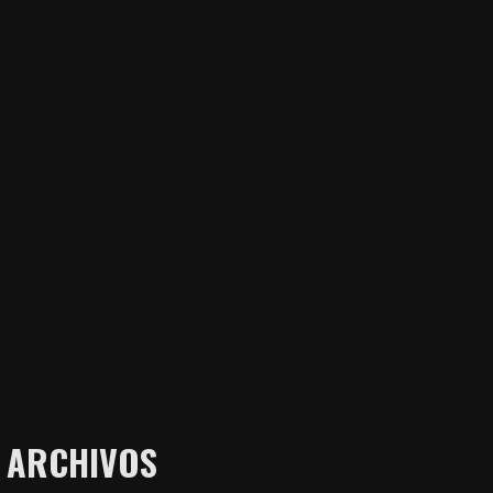
ARCHIVOS