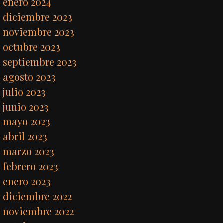
enero 2024
diciembre 2023
noviembre 2023
octubre 2023
septiembre 2023
agosto 2023
julio 2023
junio 2023
mayo 2023
abril 2023
marzo 2023
febrero 2023
enero 2023
diciembre 2022
noviembre 2022