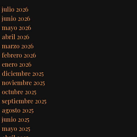
julio 2026
junio 2026
mayo 2026
abril 2026
marzo 2026
febrero 2026
enero 2026
diciembre 2025
noviembre 2025
octubre 2025
septiembre 2025
agosto 2025
junio 2025
mayo 2025