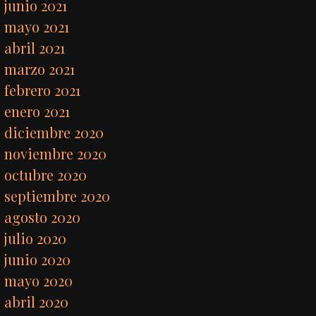
junio 2021
mayo 2021
abril 2021
marzo 2021
febrero 2021
enero 2021
diciembre 2020
noviembre 2020
octubre 2020
septiembre 2020
agosto 2020
julio 2020
junio 2020
mayo 2020
abril 2020