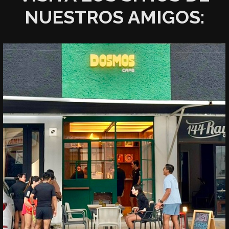
NUESTROS AMIGOS: