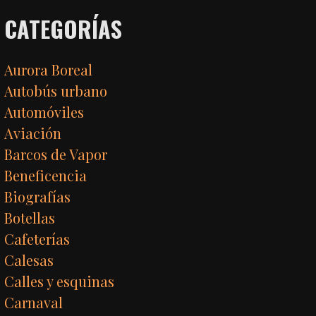
CATEGORÍAS
Aurora Boreal
Autobús urbano
Automóviles
Aviación
Barcos de Vapor
Beneficencia
Biografías
Botellas
Cafeterías
Calesas
Calles y esquinas
Carnaval