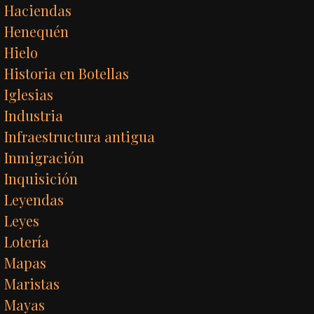
Haciendas
Henequén
Hielo
Historia en Botellas
Iglesias
Industria
Infraestructura antigua
Inmigración
Inquisición
Leyendas
Leyes
Lotería
Mapas
Maristas
Mayas