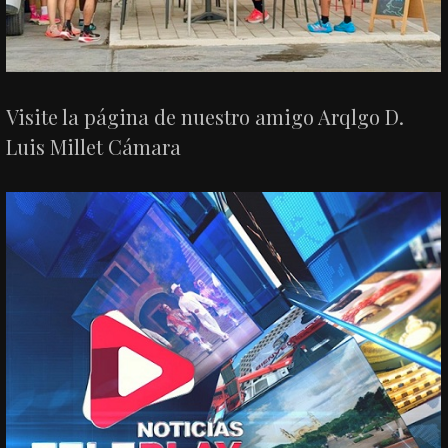
Visite la página de nuestro amigo Arqlgo D.
Luis Millet Cámara