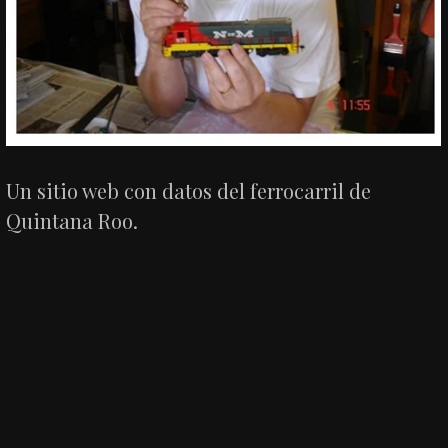
Un sitio web con datos del ferrocarril de
Quintana Roo.