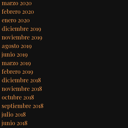
marzo 2020
febrero 2020
enero 2020
diciembre 2019
noviembre 2019
agosto 2019
junio 2019
marzo 2019
febrero 2019
diciembre 2018
noviembre 2018
octubre 2018
septiembre 2018
julio 2018
junio 2018