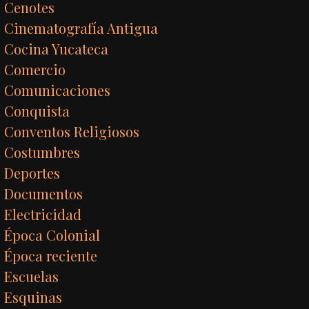
Cenotes
Cinematografía Antigua
Cocina Yucateca
Comercio
Comunicaciones
Conquista
Conventos Religiosos
Costumbres
Deportes
Documentos
Electricidad
Época Colonial
Época reciente
Escuelas
Esquinas