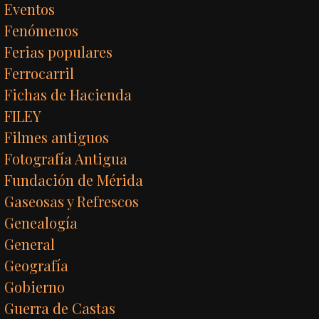
Eventos
Fenómenos
Ferias populares
Ferrocarril
Fichas de Hacienda
FILEY
Filmes antiguos
Fotografía Antigua
Fundación de Mérida
Gaseosas y Refrescos
Genealogía
General
Geografía
Gobierno
Guerra de Castas