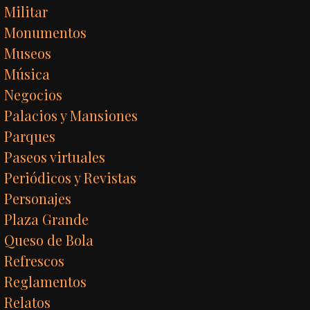
Militar
Monumentos
Museos
Música
Negocios
Palacios y Mansiones
Parques
Paseos virtuales
Periódicos y Revistas
Personajes
Plaza Grande
Queso de Bola
Refrescos
Reglamentos
Relatos