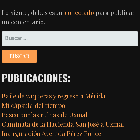
Lo siento, debes estar
conectado
para publicar
un comentario.
BUSCAR:
PUBLICACIONES:
Baile de vaqueras y regreso a Mérida
Mi cápsula del tiempo
Paseo por las ruinas de Uxmal
Caminata de la Hacienda San José a Uxmal
Inauguración Avenida Pérez Ponce