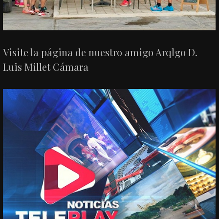
Visite la página de nuestro amigo Arqlgo D.
Luis Millet Cámara