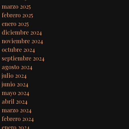
marzo 2025
febrero 2025
enero 2025
diciembre 2024
noviembre 2024
octubre 2024
septiembre 2024
agosto 2024
julio 2024
junio 2024
mayo 2024
abril 2024
marzo 2024
febrero 2024
enero 2024