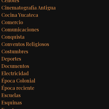
Cenotes
Cinematografía Antigua
Cocina Yucateca
Comercio
Comunicaciones
Conquista
Conventos Religiosos
Costumbres
Deportes
Documentos
Electricidad
Época Colonial
Época reciente
Escuelas
Esquinas