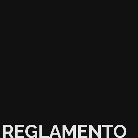
REGLAMENTO