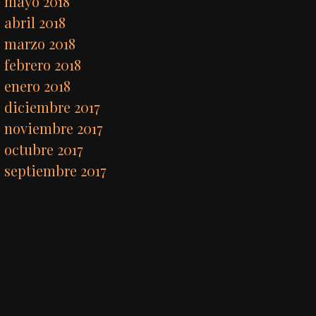
mayo 2018
abril 2018
marzo 2018
febrero 2018
enero 2018
diciembre 2017
noviembre 2017
octubre 2017
septiembre 2017