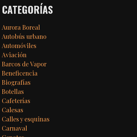
CATEGORÍAS
Aurora Boreal
Autobús urbano
Automóviles
Aviación
Barcos de Vapor
Beneficencia
Biografías
Botellas
Cafeterías
Calesas
Calles y esquinas
Carnaval