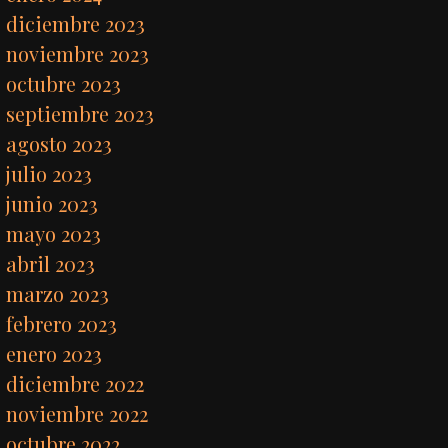
diciembre 2023
noviembre 2023
octubre 2023
septiembre 2023
agosto 2023
julio 2023
junio 2023
mayo 2023
abril 2023
marzo 2023
febrero 2023
enero 2023
diciembre 2022
noviembre 2022
octubre 2022