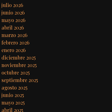
julio 2026
junio 2026
mayo 2026
abril 2026
marzo 2026
febrero 2026
enero 2026
diciembre 2025
noviembre 2025
octubre 2025
septiembre 2025
agosto 2025
junio 2025
mayo 2025
abril 2025