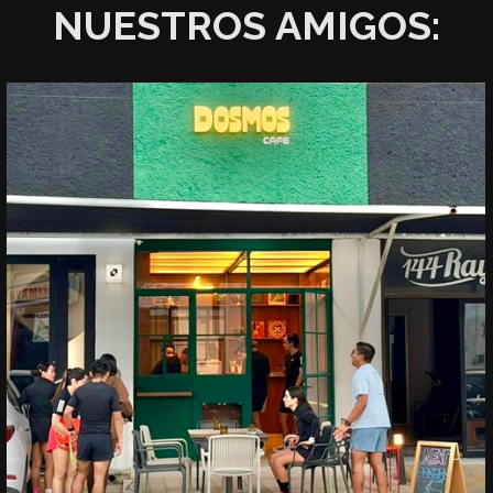
NUESTROS AMIGOS: