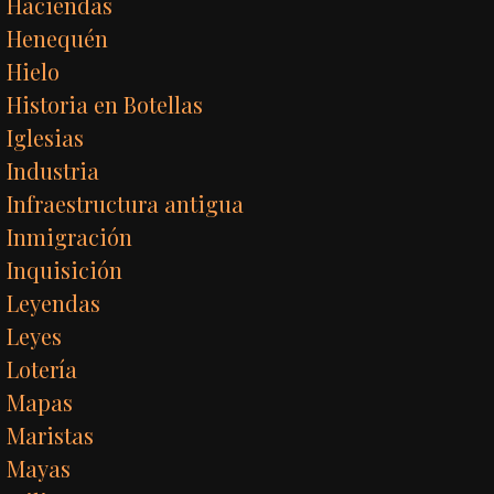
Haciendas
Henequén
Hielo
Historia en Botellas
Iglesias
Industria
Infraestructura antigua
Inmigración
Inquisición
Leyendas
Leyes
Lotería
Mapas
Maristas
Mayas