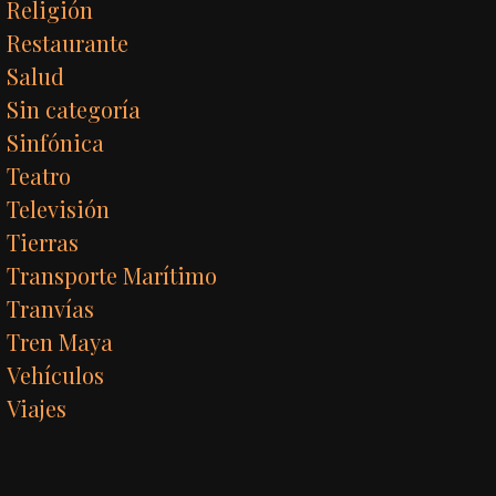
Religión
Restaurante
Salud
Sin categoría
Sinfónica
Teatro
Televisión
Tierras
Transporte Marítimo
Tranvías
Tren Maya
Vehículos
Viajes