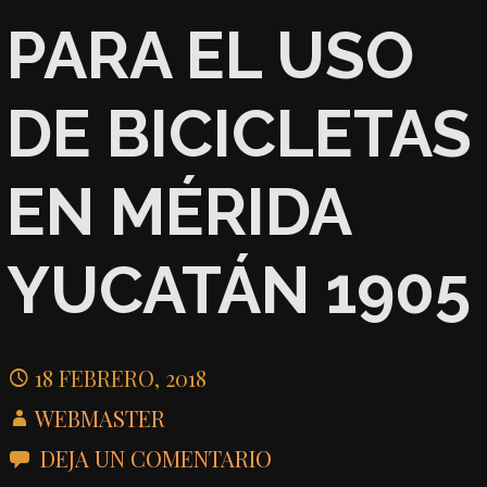
PARA EL USO
DE BICICLETAS
EN MÉRIDA
YUCATÁN 1905
18 FEBRERO, 2018
WEBMASTER
DEJA UN COMENTARIO