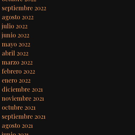
septiembre 2022
agosto 2022
julio 2022
junio 2022
mayo 2022
abril 2022
marzo 2022
febrero 2022
enero 2022
diciembre 2021
noviembre 2021
octubre 2021
septiembre 2021
agosto 2021
junio 2021