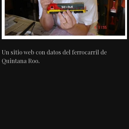
Un sitio web con datos del ferrocarril de
Quintana Roo.