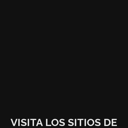
VISITA LOS SITIOS DE