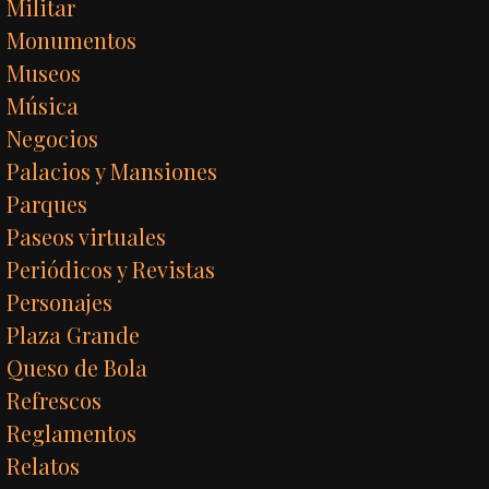
Militar
Monumentos
Museos
Música
Negocios
Palacios y Mansiones
Parques
Paseos virtuales
Periódicos y Revistas
Personajes
Plaza Grande
Queso de Bola
Refrescos
Reglamentos
Relatos