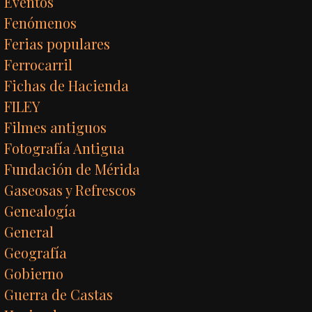
Eventos
Fenómenos
Ferias populares
Ferrocarril
Fichas de Hacienda
FILEY
Filmes antiguos
Fotografía Antigua
Fundación de Mérida
Gaseosas y Refrescos
Genealogía
General
Geografía
Gobierno
Guerra de Castas