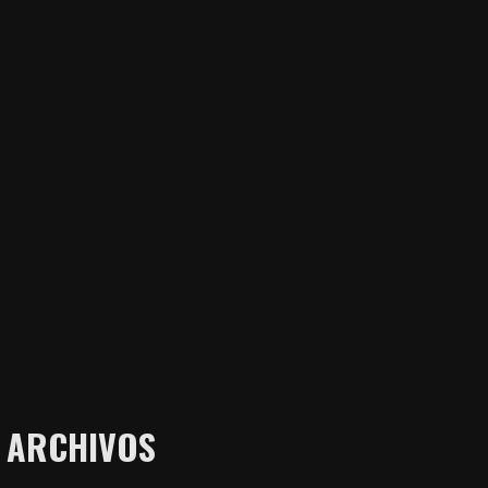
ARCHIVOS