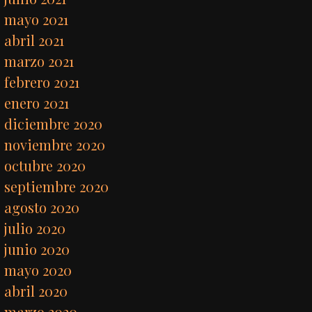
mayo 2021
abril 2021
marzo 2021
febrero 2021
enero 2021
diciembre 2020
noviembre 2020
octubre 2020
septiembre 2020
agosto 2020
julio 2020
junio 2020
mayo 2020
abril 2020
marzo 2020