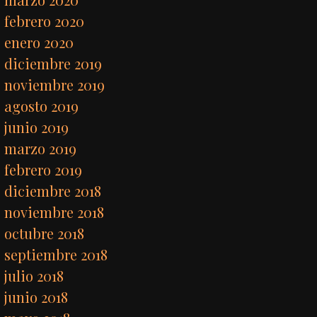
febrero 2020
enero 2020
diciembre 2019
noviembre 2019
agosto 2019
junio 2019
marzo 2019
febrero 2019
diciembre 2018
noviembre 2018
octubre 2018
septiembre 2018
julio 2018
junio 2018