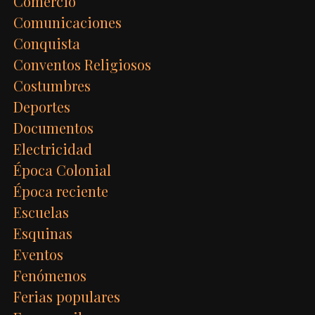
Comercio
Comunicaciones
Conquista
Conventos Religiosos
Costumbres
Deportes
Documentos
Electricidad
Época Colonial
Época reciente
Escuelas
Esquinas
Eventos
Fenómenos
Ferias populares