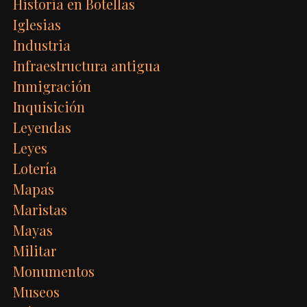
Historia en Botellas
Iglesias
Industria
Infraestructura antigua
Inmigración
Inquisición
Leyendas
Leyes
Lotería
Mapas
Maristas
Mayas
Militar
Monumentos
Museos