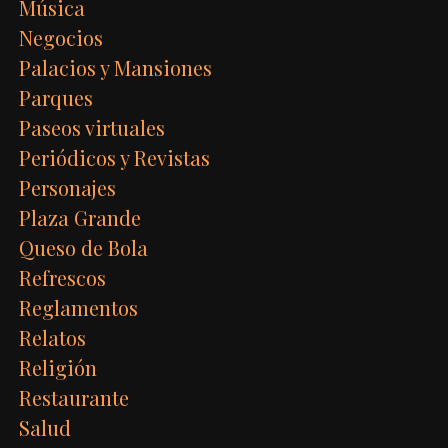
Música
Negocios
Palacios y Mansiones
Parques
Paseos virtuales
Periódicos y Revistas
Personajes
Plaza Grande
Queso de Bola
Refrescos
Reglamentos
Relatos
Religión
Restaurante
Salud