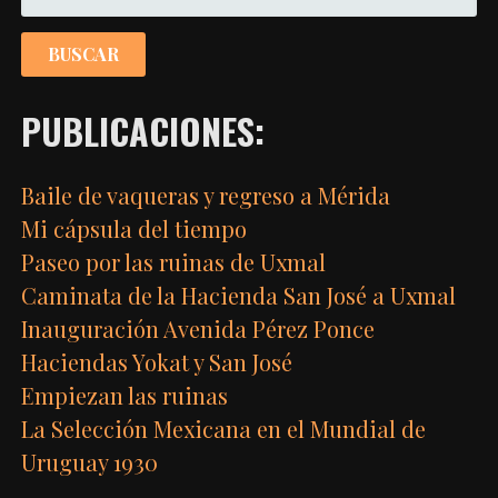
PUBLICACIONES:
Baile de vaqueras y regreso a Mérida
Mi cápsula del tiempo
Paseo por las ruinas de Uxmal
Caminata de la Hacienda San José a Uxmal
Inauguración Avenida Pérez Ponce
Haciendas Yokat y San José
Empiezan las ruinas
La Selección Mexicana en el Mundial de
Uruguay 1930