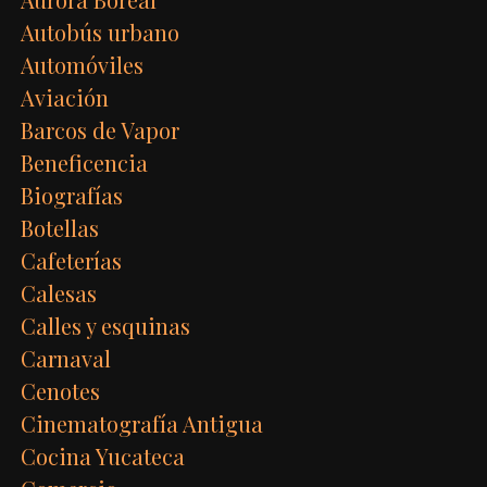
Autobús urbano
Automóviles
Aviación
Barcos de Vapor
Beneficencia
Biografías
Botellas
Cafeterías
Calesas
Calles y esquinas
Carnaval
Cenotes
Cinematografía Antigua
Cocina Yucateca