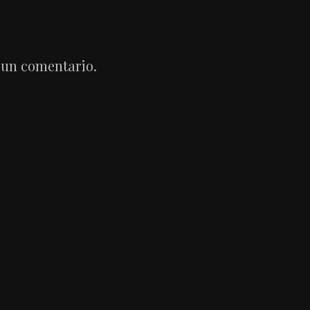
 un comentario.