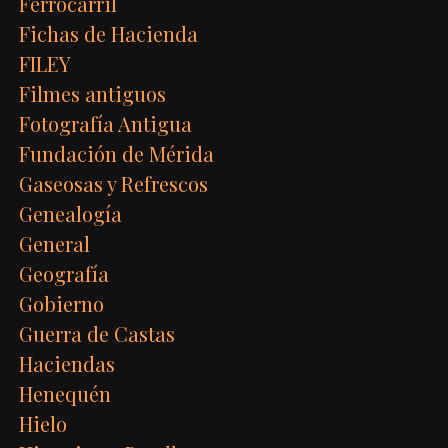
Ferrocarril
Fichas de Hacienda
FILEY
Filmes antiguos
Fotografía Antigua
Fundación de Mérida
Gaseosas y Refrescos
Genealogía
General
Geografía
Gobierno
Guerra de Castas
Haciendas
Henequén
Hielo