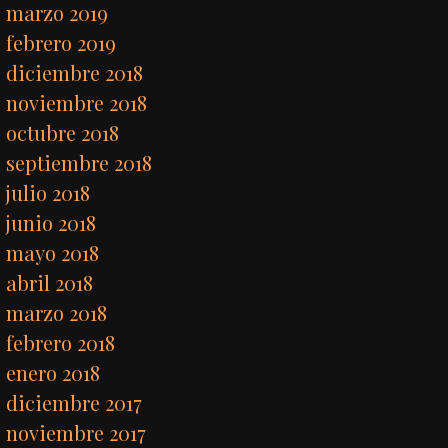
marzo 2019
febrero 2019
diciembre 2018
noviembre 2018
octubre 2018
septiembre 2018
julio 2018
junio 2018
mayo 2018
abril 2018
marzo 2018
febrero 2018
enero 2018
diciembre 2017
noviembre 2017