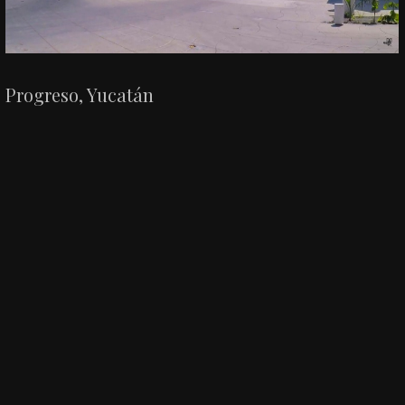
Progreso, Yucatán