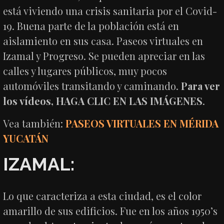
está viviendo una crisis sanitaria por el Covid-
19. Buena parte de la población está en
aislamiento en sus casa. Paseos virtuales en
Izamal y Progreso. Se pueden apreciar en las
calles y lugares públicos, muy pocos
automóviles transitando y caminando.
Para ver
los vídeos, HAGA CLIC EN LAS IMÁGENES
.
Vea también:
PASEOS VIRTUALES EN MÉRIDA
YUCATÁN
IZAMAL:
Lo que caracteriza a esta ciudad, es el color
amarillo de sus edificios. Fue en los años 1950’s