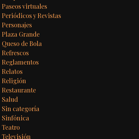
Paseos virtuales
Periódicos y Revistas
Personajes
Plaza Grande
Queso de Bola
Refrescos
Reglamentos
Relatos
Religión
Restaurante
Salud
Sin categoría
Sinfónica
Teatro
Televisión