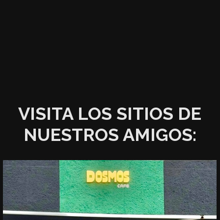
VISITA LOS SITIOS DE
NUESTROS AMIGOS: