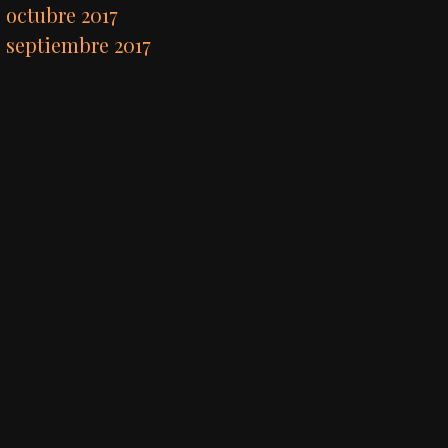
octubre 2017
septiembre 2017