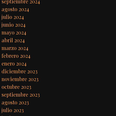
septiembre 2024
agosto 2024
julio 2024
junio 2024
mayo 2024
abril 2024
marzo 2024
febrero 2024
enero 2024
diciembre 2023
noviembre 2023
octubre 2023
septiembre 2023
agosto 2023
julio 2023