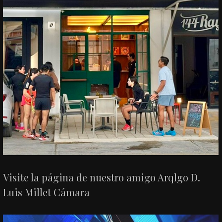
Visite la página de nuestro amigo Arqlgo D.
Luis Millet Cámara