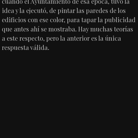
cuando el Ayuntamiento de esa época, tuvo la
idea y la ejecutó, de pintar las paredes de los
edificios con ese color, para tapar la publicidad
que antes ahí se mostraba. Hay muchas teorías
a este respecto, pero la anterior es la única
respuesta válida.