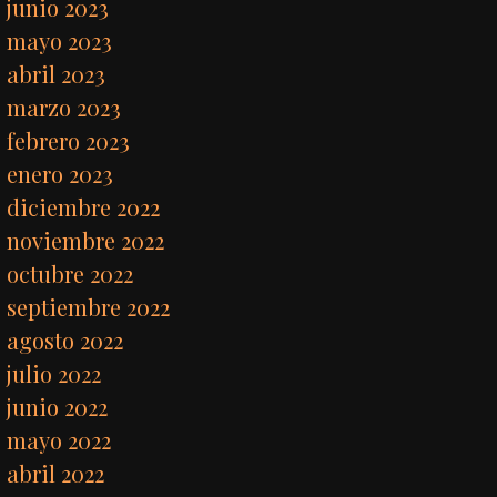
junio 2023
mayo 2023
abril 2023
marzo 2023
febrero 2023
enero 2023
diciembre 2022
noviembre 2022
octubre 2022
septiembre 2022
agosto 2022
julio 2022
junio 2022
mayo 2022
abril 2022