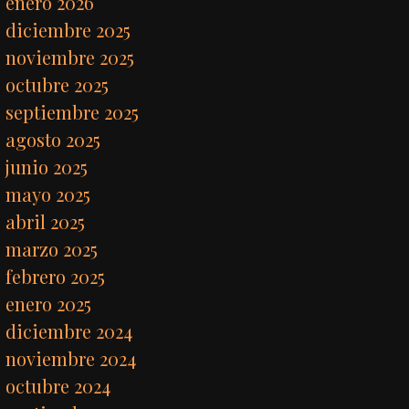
enero 2026
diciembre 2025
noviembre 2025
octubre 2025
septiembre 2025
agosto 2025
junio 2025
mayo 2025
abril 2025
marzo 2025
febrero 2025
enero 2025
diciembre 2024
noviembre 2024
octubre 2024