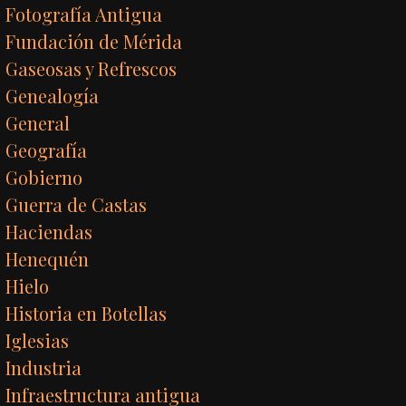
Fotografía Antigua
Fundación de Mérida
Gaseosas y Refrescos
Genealogía
General
Geografía
Gobierno
Guerra de Castas
Haciendas
Henequén
Hielo
Historia en Botellas
Iglesias
Industria
Infraestructura antigua