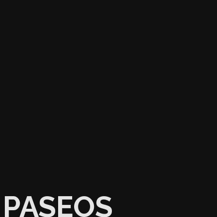
PASEOS