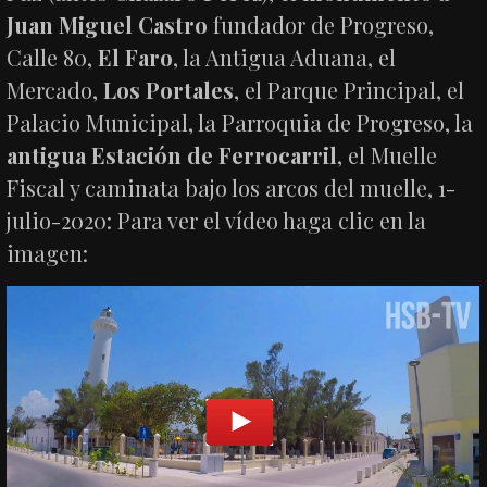
Juan Miguel Castro
fundador de Progreso,
Calle 80,
El Faro
, la Antigua Aduana, el
Mercado,
Los Portales
, el Parque Principal, el
Palacio Municipal, la Parroquia de Progreso, la
antigua Estación de Ferrocarril
, el Muelle
Fiscal y caminata bajo los arcos del muelle, 1-
julio-2020: Para ver el vídeo haga clic en la
imagen: