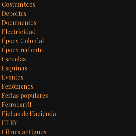
Costumbres
Deportes
Documentos
Electricidad
Época Colonial
Época reciente
Escuelas
Esquinas
Eventos
Fenómenos
Ferias populares
Ferrocarril
Fichas de Hacienda
FILEY
Filmes antiguos