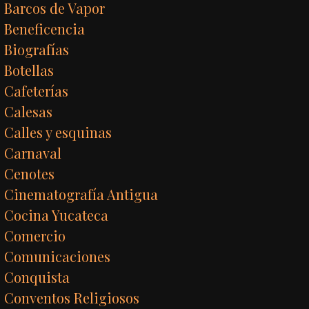
Barcos de Vapor
Beneficencia
Biografías
Botellas
Cafeterías
Calesas
Calles y esquinas
Carnaval
Cenotes
Cinematografía Antigua
Cocina Yucateca
Comercio
Comunicaciones
Conquista
Conventos Religiosos