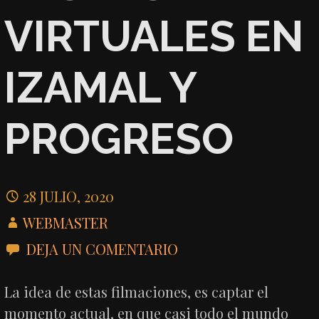
VIRTUALES EN
IZAMAL Y
PROGRESO
28 JULIO, 2020
WEBMASTER
DEJA UN COMENTARIO
La idea de estas filmaciones, es captar el
momento actual, en que casi todo el mundo