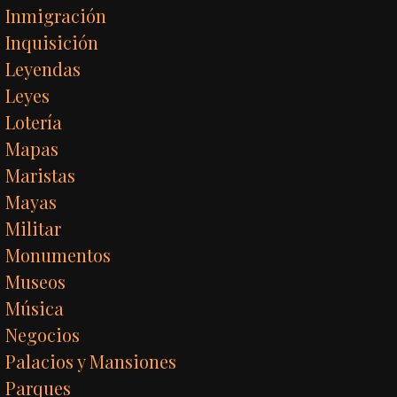
Inmigración
Inquisición
Leyendas
Leyes
Lotería
Mapas
Maristas
Mayas
Militar
Monumentos
Museos
Música
Negocios
Palacios y Mansiones
Parques