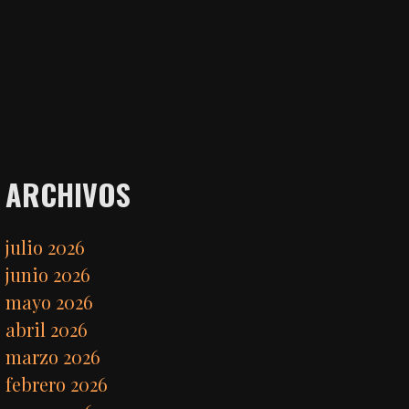
ARCHIVOS
julio 2026
junio 2026
mayo 2026
abril 2026
marzo 2026
febrero 2026