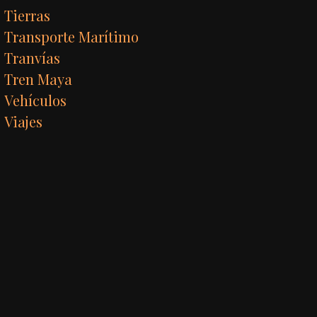
Tierras
Transporte Marítimo
Tranvías
Tren Maya
Vehículos
Viajes