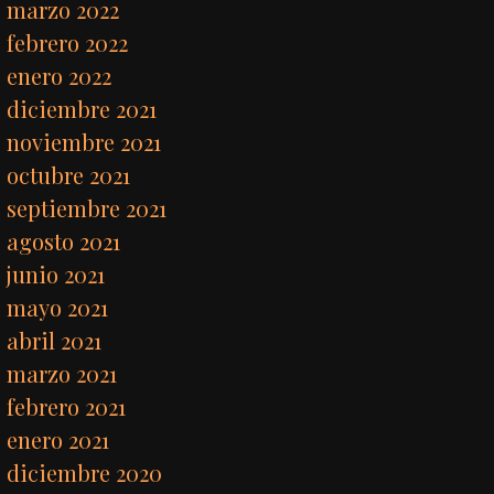
marzo 2022
febrero 2022
enero 2022
diciembre 2021
noviembre 2021
octubre 2021
septiembre 2021
agosto 2021
junio 2021
mayo 2021
abril 2021
marzo 2021
febrero 2021
enero 2021
diciembre 2020