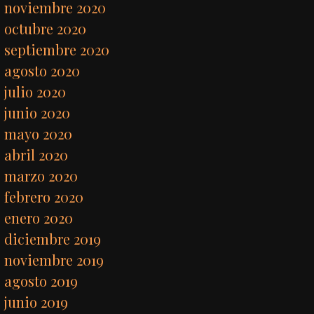
noviembre 2020
octubre 2020
septiembre 2020
agosto 2020
julio 2020
junio 2020
mayo 2020
abril 2020
marzo 2020
febrero 2020
enero 2020
diciembre 2019
noviembre 2019
agosto 2019
junio 2019