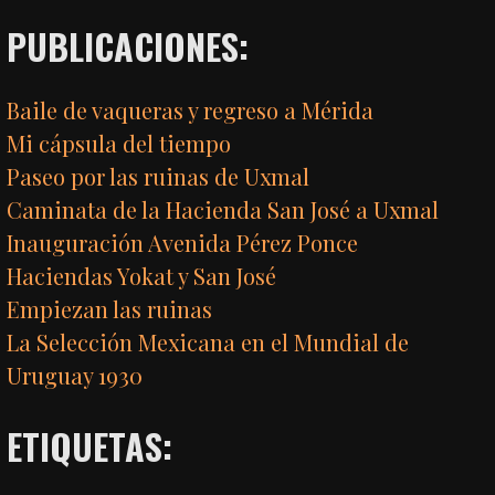
PUBLICACIONES:
Baile de vaqueras y regreso a Mérida
Mi cápsula del tiempo
Paseo por las ruinas de Uxmal
Caminata de la Hacienda San José a Uxmal
Inauguración Avenida Pérez Ponce
Haciendas Yokat y San José
Empiezan las ruinas
La Selección Mexicana en el Mundial de
Uruguay 1930
ETIQUETAS: