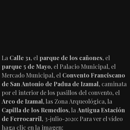
La
Calle 31
, el
parque de los cañones
, el
parque 5 de Mayo
, el Palacio Municipal, el
Mercado Municipal, el
Convento Franciscano
de San Antonio de Padua de Izamal
, caminata
por el interior de los pasillos del convento, el
Arco de Izamal
, las Zona Arqueológica, la
Capilla de los Remedios
, la
Antigua Estación
de Ferrocarril
, 3-julio-2020: Para ver el vídeo
haga clic en la imagen: