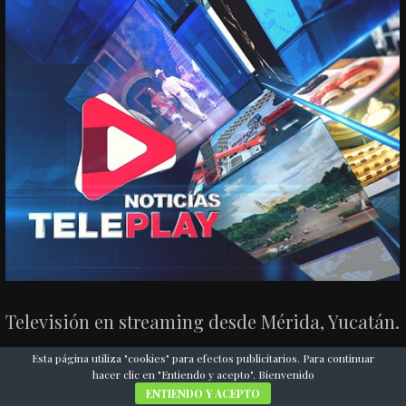
Televisión en streaming desde Mérida, Yucatán.
Esta página utiliza "cookies" para efectos publicitarios. Para continuar
hacer clic en "Entiendo y acepto". Bienvenido
ENTIENDO Y ACEPTO