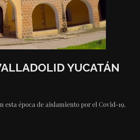
VALLADOLID YUCATÁN
en esta época de aislamiento por el Covid-19.