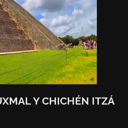
UXMAL Y CHICHÉN ITZÁ