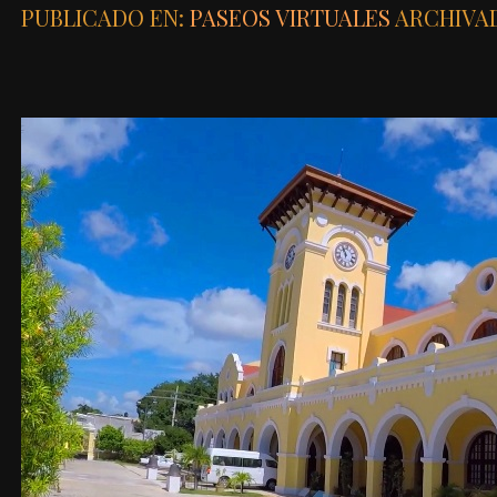
PUBLICADO EN:
PASEOS VIRTUALES
ARCHIVA