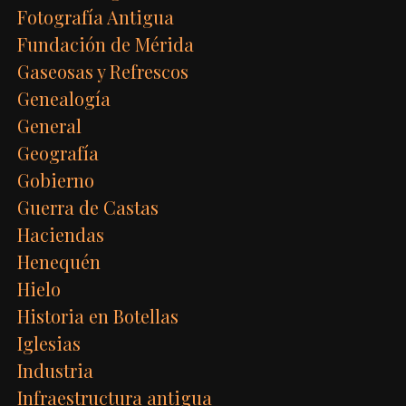
Fotografía Antigua
Fundación de Mérida
Gaseosas y Refrescos
Genealogía
General
Geografía
Gobierno
Guerra de Castas
Haciendas
Henequén
Hielo
Historia en Botellas
Iglesias
Industria
Infraestructura antigua