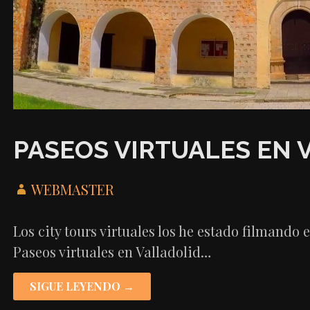
PASEOS VIRTUALES EN 
WEBMASTER
Los city tours virtuales los he estado filmando 
Paseos virtuales en Valladolid…
SIGUE LEYENDO →