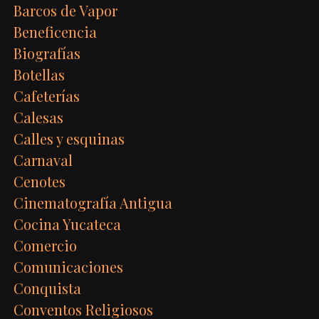
Barcos de Vapor
Beneficencia
Biografías
Botellas
Cafeterías
Calesas
Calles y esquinas
Carnaval
Cenotes
Cinematografía Antigua
Cocina Yucateca
Comercio
Comunicaciones
Conquista
Conventos Religiosos