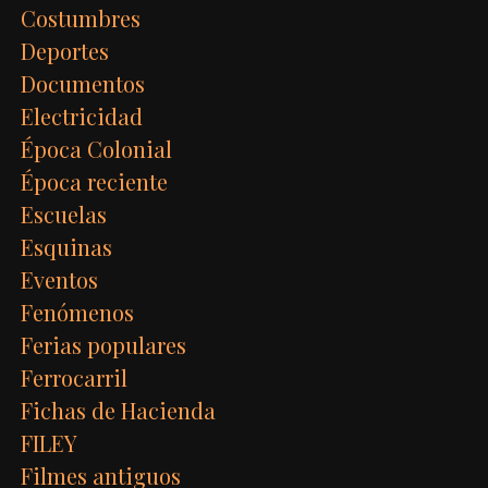
Costumbres
Deportes
Documentos
Electricidad
Época Colonial
Época reciente
Escuelas
Esquinas
Eventos
Fenómenos
Ferias populares
Ferrocarril
Fichas de Hacienda
FILEY
Filmes antiguos