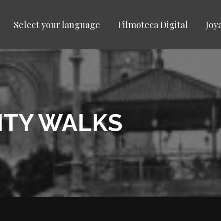
Select your language
Filmoteca Digital
Joy
CITY WALKS