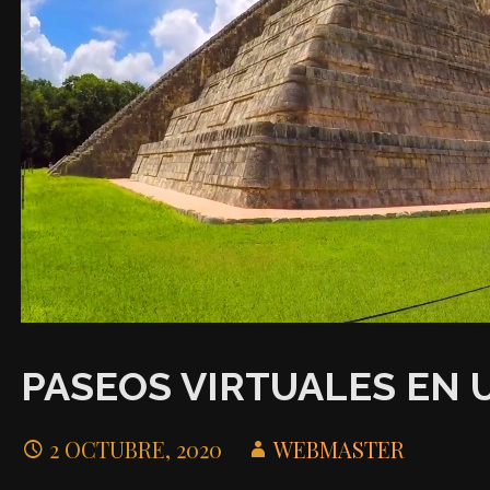
PASEOS VIRTUALES EN 
2 OCTUBRE, 2020
WEBMASTER