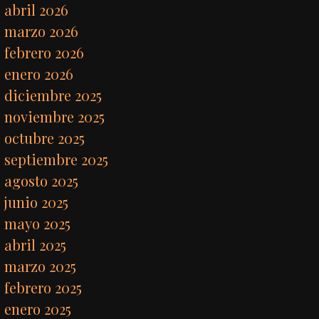
abril 2026
marzo 2026
febrero 2026
enero 2026
diciembre 2025
noviembre 2025
octubre 2025
septiembre 2025
agosto 2025
junio 2025
mayo 2025
abril 2025
marzo 2025
febrero 2025
enero 2025