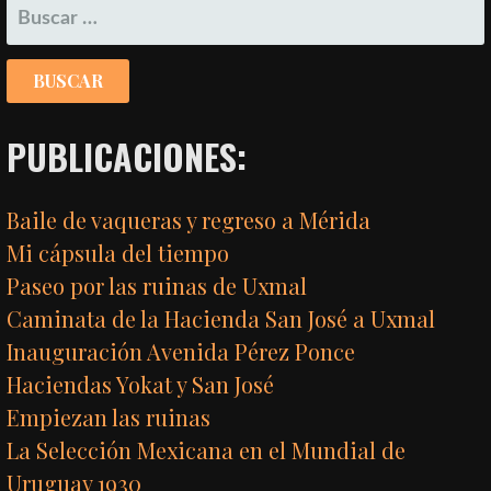
BUSCAR:
PUBLICACIONES:
Baile de vaqueras y regreso a Mérida
Mi cápsula del tiempo
Paseo por las ruinas de Uxmal
Caminata de la Hacienda San José a Uxmal
Inauguración Avenida Pérez Ponce
Haciendas Yokat y San José
Empiezan las ruinas
La Selección Mexicana en el Mundial de
Uruguay 1930