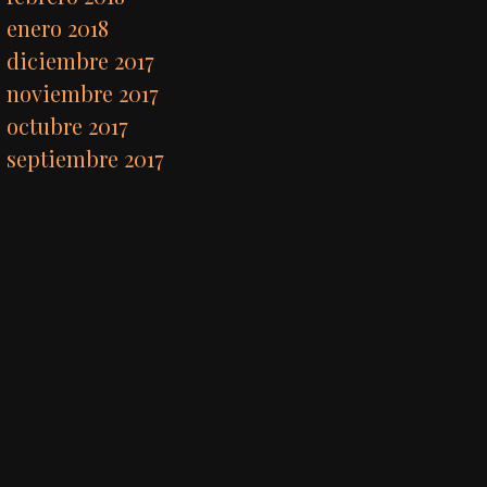
enero 2018
diciembre 2017
noviembre 2017
octubre 2017
septiembre 2017