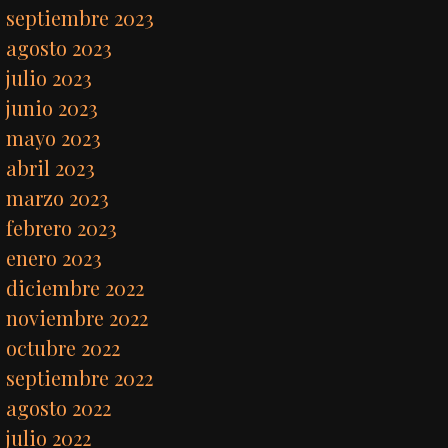
septiembre 2023
agosto 2023
julio 2023
junio 2023
mayo 2023
abril 2023
marzo 2023
febrero 2023
enero 2023
diciembre 2022
noviembre 2022
octubre 2022
septiembre 2022
agosto 2022
julio 2022