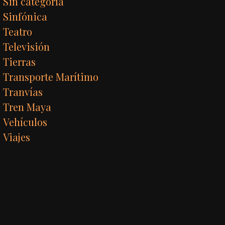
Sin categoría
Sinfónica
Teatro
Televisión
Tierras
Transporte Marítimo
Tranvías
Tren Maya
Vehículos
Viajes