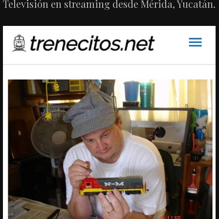
Televisión en streaming desde Mérida, Yucatán.