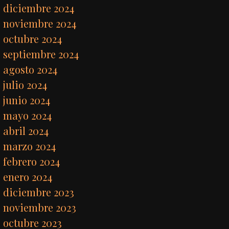
diciembre 2024
noviembre 2024
octubre 2024
septiembre 2024
agosto 2024
julio 2024
junio 2024
mayo 2024
abril 2024
marzo 2024
febrero 2024
enero 2024
diciembre 2023
noviembre 2023
octubre 2023