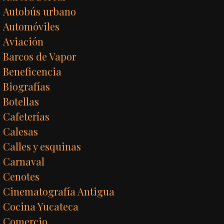
Autobús urbano
Automóviles
Aviación
Barcos de Vapor
Beneficencia
Biografías
Botellas
Cafeterías
Calesas
Calles y esquinas
Carnaval
Cenotes
Cinematografía Antigua
Cocina Yucateca
Comercio