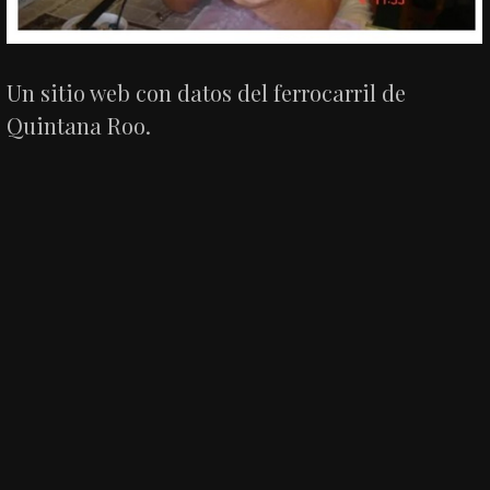
Un sitio web con datos del ferrocarril de
Quintana Roo.