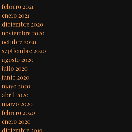
febrero 2021
enero 2021
diciembre 2020
noviembre 2020
octubre 2020
septiembre 2020
agosto 2020
julio 2020
junio 2020
mayo 2020
abril 2020
marzo 2020
febrero 2020
enero 2020
diciembre 2019