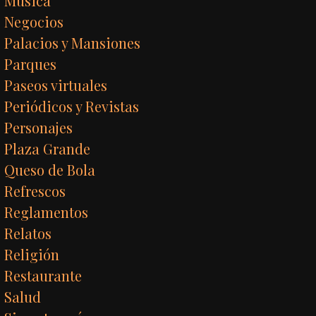
Música
Negocios
Palacios y Mansiones
Parques
Paseos virtuales
Periódicos y Revistas
Personajes
Plaza Grande
Queso de Bola
Refrescos
Reglamentos
Relatos
Religión
Restaurante
Salud