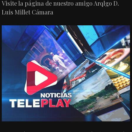
Visite la página de nuestro amigo Arqlgo D.
Luis Millet Cámara