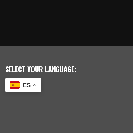
SELECT YOUR LANGUAGE:
ES