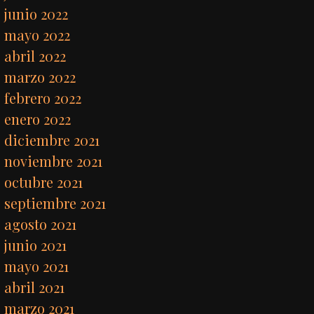
junio 2022
mayo 2022
abril 2022
marzo 2022
febrero 2022
enero 2022
diciembre 2021
noviembre 2021
octubre 2021
septiembre 2021
agosto 2021
junio 2021
mayo 2021
abril 2021
marzo 2021