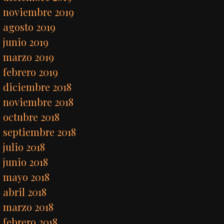
noviembre 2019
agosto 2019
junio 2019
marzo 2019
febrero 2019
diciembre 2018
noviembre 2018
octubre 2018
septiembre 2018
julio 2018
junio 2018
mayo 2018
abril 2018
marzo 2018
febrero 2018