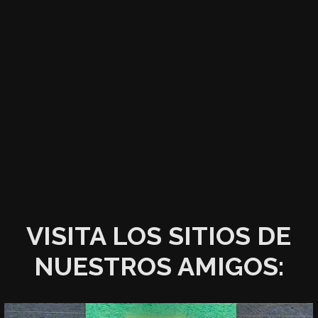
VISITA LOS SITIOS DE
NUESTROS AMIGOS: