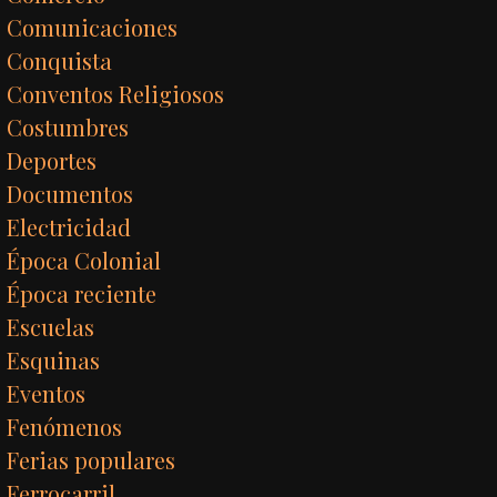
Comunicaciones
Conquista
Conventos Religiosos
Costumbres
Deportes
Documentos
Electricidad
Época Colonial
Época reciente
Escuelas
Esquinas
Eventos
Fenómenos
Ferias populares
Ferrocarril