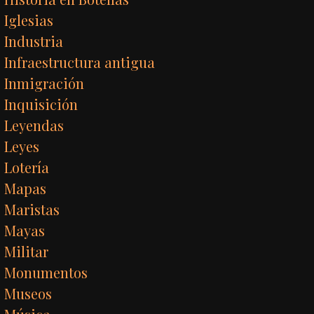
Iglesias
Industria
Infraestructura antigua
Inmigración
Inquisición
Leyendas
Leyes
Lotería
Mapas
Maristas
Mayas
Militar
Monumentos
Museos