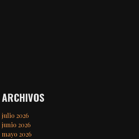
ARCHIVOS
julio 2026
junio 2026
mayo 2026