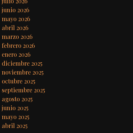
julio 2026
junio 2026
mayo 2026
abril 2026
marzo 2026
febrero 2026
enero 2026
diciembre 2025
noviembre 2025
octubre 2025
septiembre 2025
agosto 2025
junio 2025
mayo 2025
abril 2025