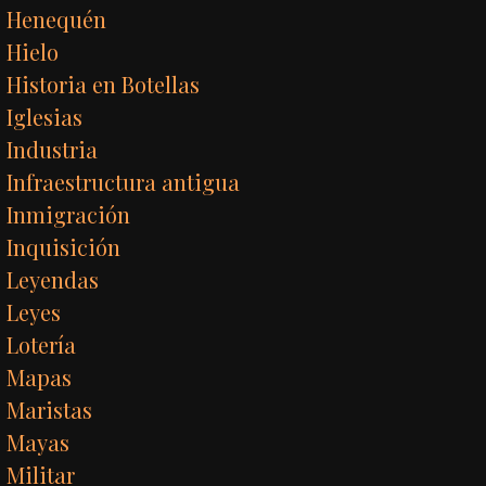
Henequén
Hielo
Historia en Botellas
Iglesias
Industria
Infraestructura antigua
Inmigración
Inquisición
Leyendas
Leyes
Lotería
Mapas
Maristas
Mayas
Militar