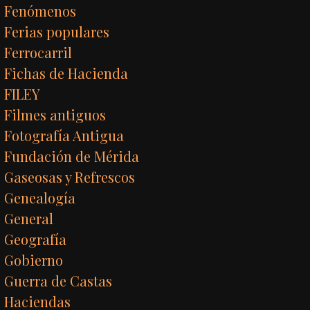
Fenómenos
Ferias populares
Ferrocarril
Fichas de Hacienda
FILEY
Filmes antiguos
Fotografía Antigua
Fundación de Mérida
Gaseosas y Refrescos
Genealogía
General
Geografía
Gobierno
Guerra de Castas
Haciendas