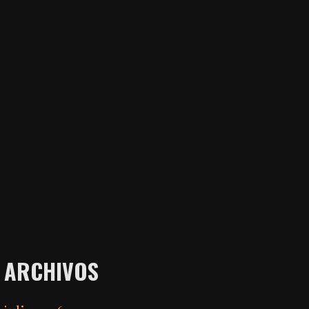
ARCHIVOS