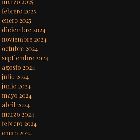
marzo 2025
febrero 2025
enero 2025
diciembre 2024
noviembre 2024
octubre 2024
septiembre 2024
agosto 2024
julio 2024
junio 2024
mayo 2024
abril 2024
marzo 2024
febrero 2024
enero 2024