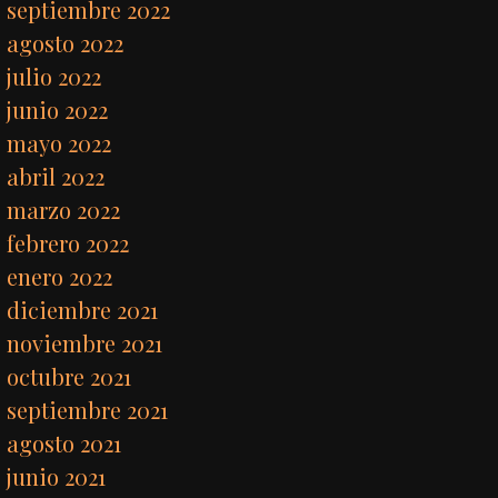
septiembre 2022
agosto 2022
julio 2022
junio 2022
mayo 2022
abril 2022
marzo 2022
febrero 2022
enero 2022
diciembre 2021
noviembre 2021
octubre 2021
septiembre 2021
agosto 2021
junio 2021