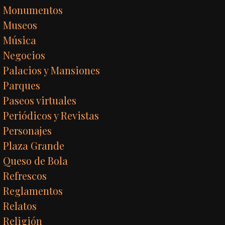
Monumentos
Museos
Música
Negocios
Palacios y Mansiones
Parques
Paseos virtuales
Periódicos y Revistas
Personajes
Plaza Grande
Queso de Bola
Refrescos
Reglamentos
Relatos
Religión