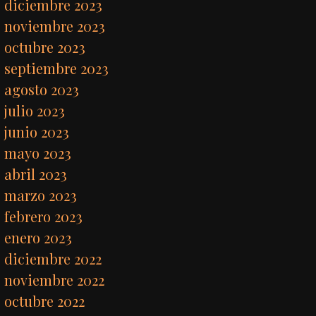
diciembre 2023
noviembre 2023
octubre 2023
septiembre 2023
agosto 2023
julio 2023
junio 2023
mayo 2023
abril 2023
marzo 2023
febrero 2023
enero 2023
diciembre 2022
noviembre 2022
octubre 2022