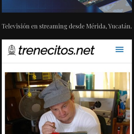
Televisión en streaming desde Mérida, Yucatán.