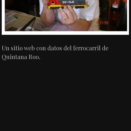
Un sitio web con datos del ferrocarril de
Quintana Roo.