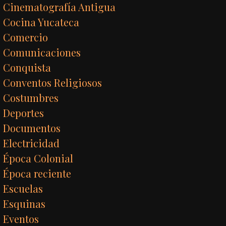
Cinematografía Antigua
Cocina Yucateca
Comercio
Comunicaciones
Conquista
Conventos Religiosos
Costumbres
Deportes
Documentos
Electricidad
Época Colonial
Época reciente
Escuelas
Esquinas
Eventos