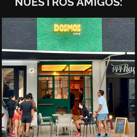
NUESTROS AMIGOS: