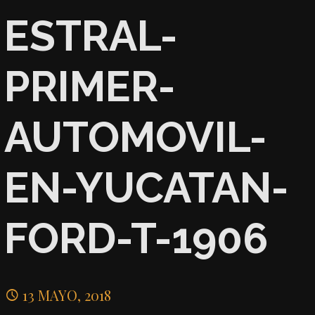
ESTRAL-
PRIMER-
AUTOMOVIL-
EN-YUCATAN-
FORD-T-1906
13 MAYO, 2018