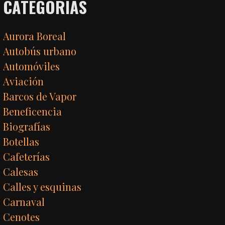
CATEGORÍAS
Aurora Boreal
Autobús urbano
Automóviles
Aviación
Barcos de Vapor
Beneficencia
Biografías
Botellas
Cafeterías
Calesas
Calles y esquinas
Carnaval
Cenotes