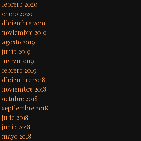
febrero 2020
enero 2020
diciembre 2019
noviembre 2019
agosto 2019
junio 2019
marzo 2019
febrero 2019
diciembre 2018
noviembre 2018
octubre 2018
septiembre 2018
julio 2018
junio 2018
mayo 2018