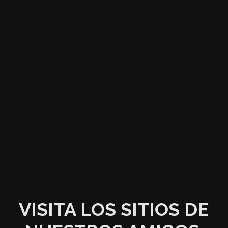
VISITA LOS SITIOS DE