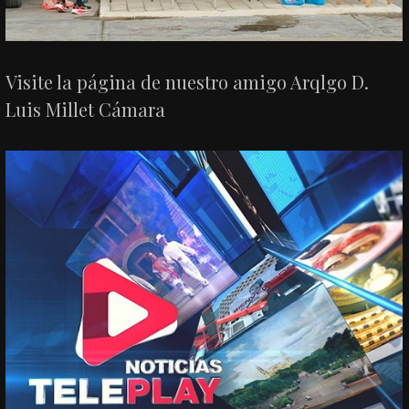
Visite la página de nuestro amigo Arqlgo D.
Luis Millet Cámara