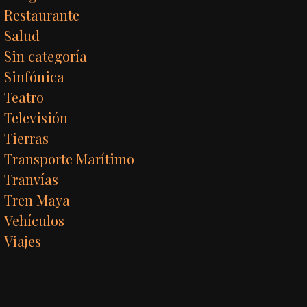
Restaurante
Salud
Sin categoría
Sinfónica
Teatro
Televisión
Tierras
Transporte Marítimo
Tranvías
Tren Maya
Vehículos
Viajes