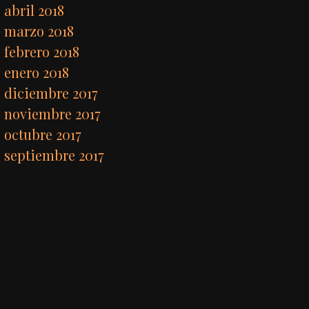
abril 2018
marzo 2018
febrero 2018
enero 2018
diciembre 2017
noviembre 2017
octubre 2017
septiembre 2017