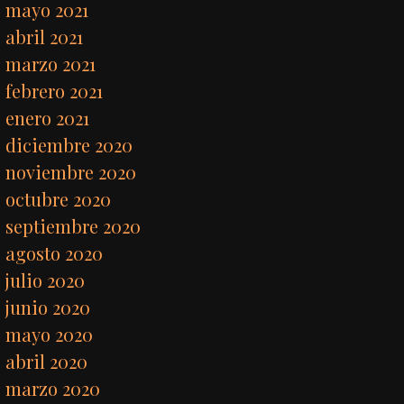
mayo 2021
abril 2021
marzo 2021
febrero 2021
enero 2021
diciembre 2020
noviembre 2020
octubre 2020
septiembre 2020
agosto 2020
julio 2020
junio 2020
mayo 2020
abril 2020
marzo 2020