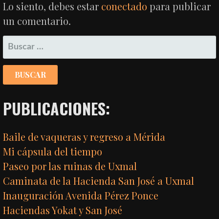
Lo siento, debes estar
conectado
para publicar
un comentario.
BUSCAR:
PUBLICACIONES:
Baile de vaqueras y regreso a Mérida
Mi cápsula del tiempo
Paseo por las ruinas de Uxmal
Caminata de la Hacienda San José a Uxmal
Inauguración Avenida Pérez Ponce
Haciendas Yokat y San José