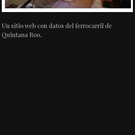
Un sitio web con datos del ferrocarril de
Quintana Roo.