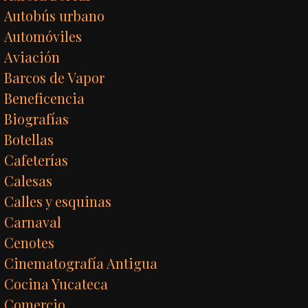
Autobús urbano
Automóviles
Aviación
Barcos de Vapor
Beneficencia
Biografías
Botellas
Cafeterías
Calesas
Calles y esquinas
Carnaval
Cenotes
Cinematografía Antigua
Cocina Yucateca
Comercio