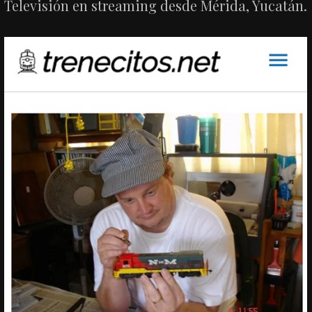
Televisión en streaming desde Mérida, Yucatán.