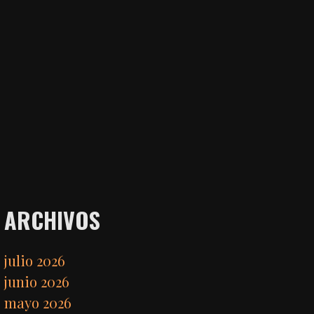
ARCHIVOS
julio 2026
junio 2026
mayo 2026