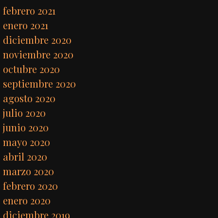
febrero 2021
enero 2021
diciembre 2020
noviembre 2020
octubre 2020
septiembre 2020
agosto 2020
julio 2020
junio 2020
mayo 2020
abril 2020
marzo 2020
febrero 2020
enero 2020
diciembre 2019