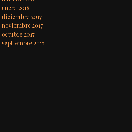
enero 2018
diciembre 2017
noviembre 2017
octubre 2017
septiembre 2017