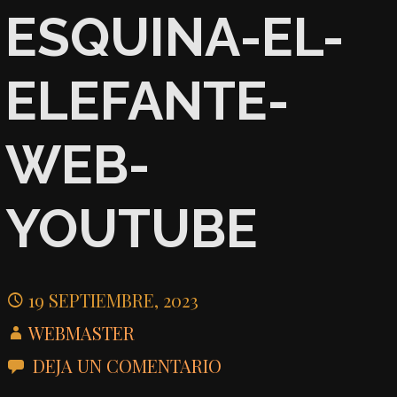
ESQUINA-EL-
ELEFANTE-
WEB-
YOUTUBE
19 SEPTIEMBRE, 2023
WEBMASTER
DEJA UN COMENTARIO