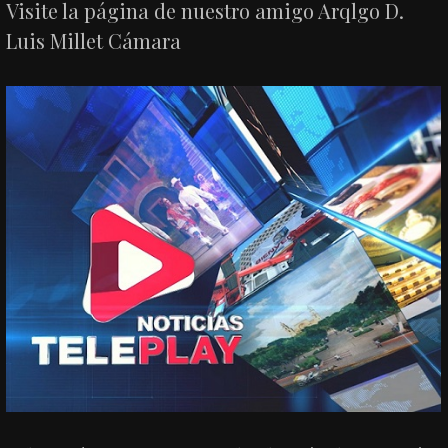
Visite la página de nuestro amigo Arqlgo D.
Luis Millet Cámara