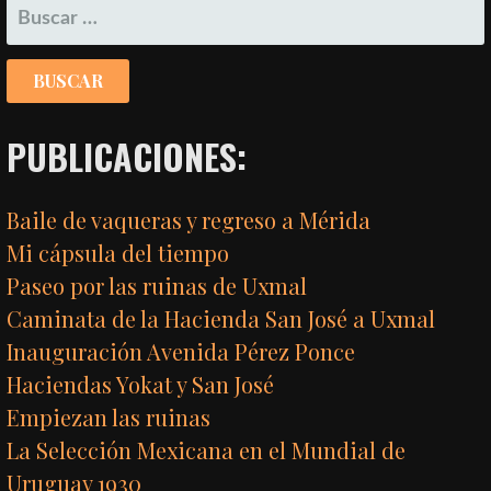
BUSCAR:
PUBLICACIONES:
Baile de vaqueras y regreso a Mérida
Mi cápsula del tiempo
Paseo por las ruinas de Uxmal
Caminata de la Hacienda San José a Uxmal
Inauguración Avenida Pérez Ponce
Haciendas Yokat y San José
Empiezan las ruinas
La Selección Mexicana en el Mundial de
Uruguay 1930