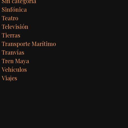
Sin categoría
Sinfónica
Teatro
Televisión
Tierras
Transporte Marítimo
Tranvías
Tren Maya
Vehículos
Viajes