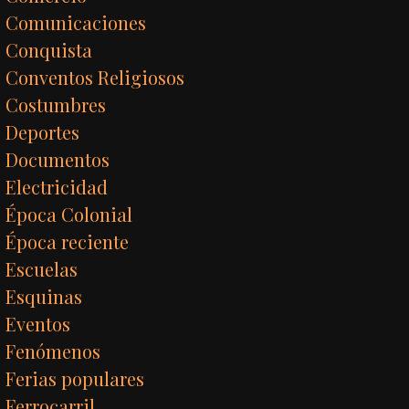
Comunicaciones
Conquista
Conventos Religiosos
Costumbres
Deportes
Documentos
Electricidad
Época Colonial
Época reciente
Escuelas
Esquinas
Eventos
Fenómenos
Ferias populares
Ferrocarril