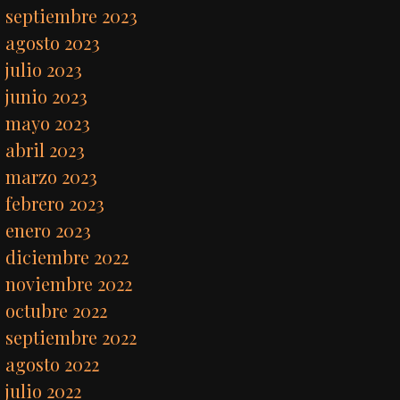
septiembre 2023
agosto 2023
julio 2023
junio 2023
mayo 2023
abril 2023
marzo 2023
febrero 2023
enero 2023
diciembre 2022
noviembre 2022
octubre 2022
septiembre 2022
agosto 2022
julio 2022