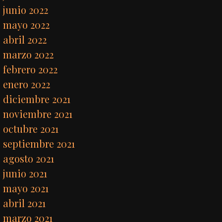
junio 2022
mayo 2022
abril 2022
marzo 2022
febrero 2022
enero 2022
diciembre 2021
noviembre 2021
octubre 2021
septiembre 2021
agosto 2021
junio 2021
mayo 2021
abril 2021
marzo 2021