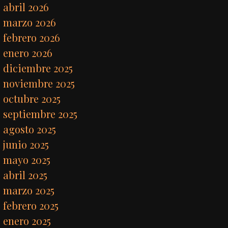
abril 2026
marzo 2026
febrero 2026
enero 2026
diciembre 2025
noviembre 2025
octubre 2025
septiembre 2025
agosto 2025
junio 2025
mayo 2025
abril 2025
marzo 2025
febrero 2025
enero 2025