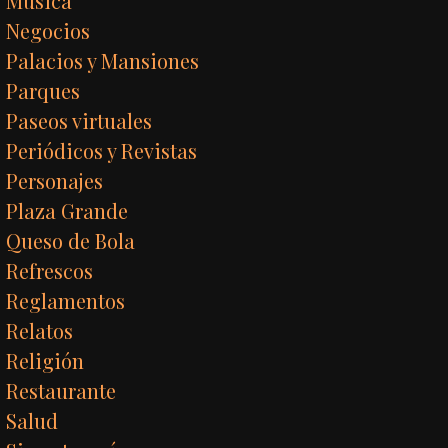
Música
Negocios
Palacios y Mansiones
Parques
Paseos virtuales
Periódicos y Revistas
Personajes
Plaza Grande
Queso de Bola
Refrescos
Reglamentos
Relatos
Religión
Restaurante
Salud