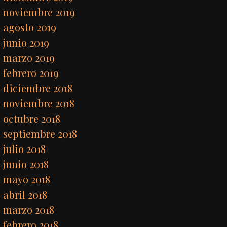
noviembre 2019
agosto 2019
junio 2019
marzo 2019
febrero 2019
diciembre 2018
noviembre 2018
octubre 2018
septiembre 2018
julio 2018
junio 2018
mayo 2018
abril 2018
marzo 2018
febrero 2018