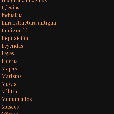
Iglesias
Industria
Infraestructura antigua
Inmigración
Inquisición
Leyendas
Leyes
Lotería
Mapas
Maristas
Mayas
Militar
Monumentos
Museos