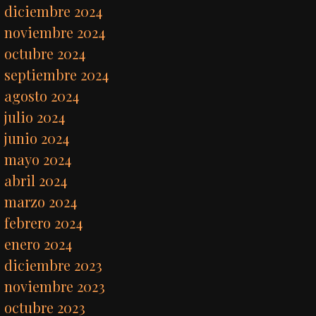
diciembre 2024
noviembre 2024
octubre 2024
septiembre 2024
agosto 2024
julio 2024
junio 2024
mayo 2024
abril 2024
marzo 2024
febrero 2024
enero 2024
diciembre 2023
noviembre 2023
octubre 2023