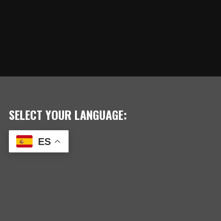
SELECT YOUR LANGUAGE:
ES