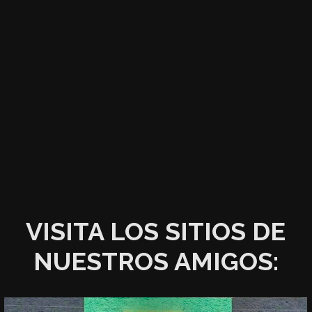
VISITA LOS SITIOS DE
NUESTROS AMIGOS: