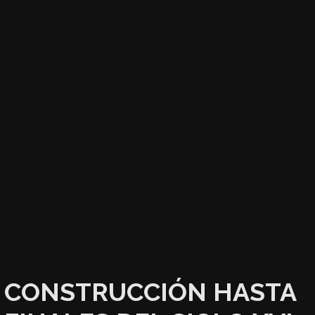
CONSTRUCCIÓN HASTA