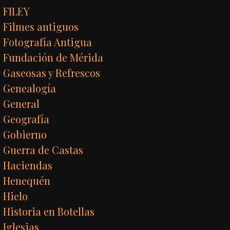
FILEY
Filmes antiguos
Fotografía Antigua
Fundación de Mérida
Gaseosas y Refrescos
Genealogía
General
Geografía
Gobierno
Guerra de Castas
Haciendas
Henequén
Hielo
Historia en Botellas
Iglesias