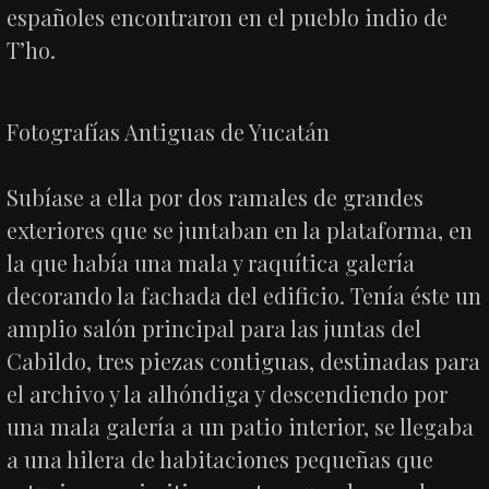
españoles encontraron en el pueblo indio de
T’ho.
Fotografías Antiguas de Yucatán
Subíase a ella por dos ramales de grandes
exteriores que se juntaban en la plataforma, en
la que había una mala y raquítica galería
decorando la fachada del edificio. Tenía éste un
amplio salón principal para las juntas del
Cabildo, tres piezas contiguas, destinadas para
el archivo y la alhóndiga y descendiendo por
una mala galería a un patio interior, se llegaba
a una hilera de habitaciones pequeñas que