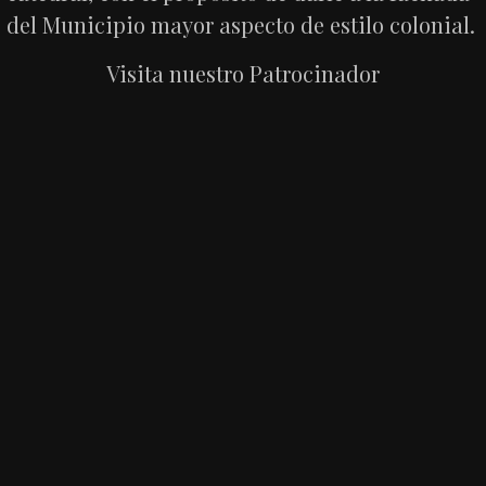
del Municipio mayor aspecto de estilo colonial.
Visita nuestro Patrocinador