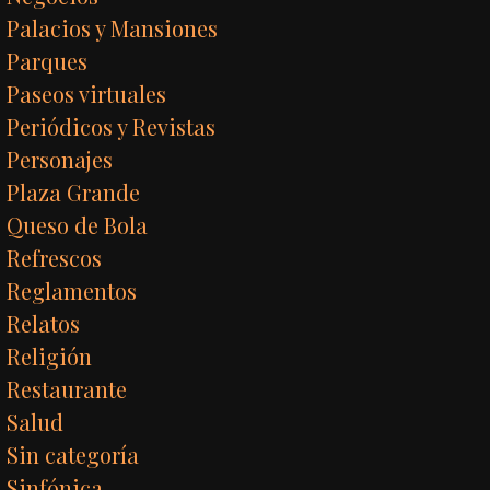
Palacios y Mansiones
Parques
Paseos virtuales
Periódicos y Revistas
Personajes
Plaza Grande
Queso de Bola
Refrescos
Reglamentos
Relatos
Religión
Restaurante
Salud
Sin categoría
Sinfónica