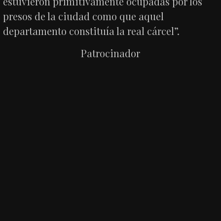
estuvieron primitivamente ocupadas por los
presos de la ciudad como que aquel
departamento constituía la real cárcel”.
Patrocinador