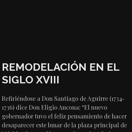
REMODELACIÓN EN EL
SIGLO XVIII
Refiriéndose a Don Santiago de Aguirre (1734-
1736) dice Don Eligio Ancona: “El nuevo
gobernador tuvo el feliz pensamiento de hacer
desaparecer este lunar de la plaza principal de