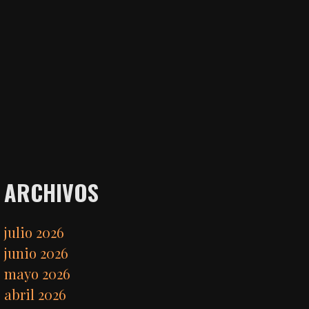
ARCHIVOS
julio 2026
junio 2026
mayo 2026
abril 2026