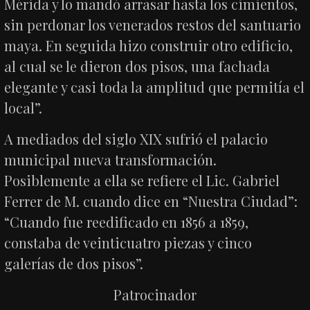
Mérida y lo mandó arrasar hasta los cimientos,
sin perdonar los venerados restos del santuario
maya. En seguida hizo construir otro edificio,
al cual se le dieron dos pisos, una fachada
elegante y casi toda la amplitud que permitía el
local”.
A mediados del siglo XIX sufrió el palacio
municipal nueva transformación.
Posiblemente a ella se refiere el Lic. Gabriel
Ferrer de M. cuando dice en “Nuestra Ciudad”:
“Cuando fue reedificado en 1856 a 1859,
constaba de veinticuatro piezas y cinco
galerías de dos pisos”.
Patrocinador