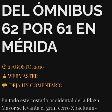
DEL ÓMNIBUS
62 POR 61 EN
MÉRIDA
2 AGOSTO, 2019
WEBMASTER
DEJA UN COMENTARIO
En todo este costado occidental de la Plaza
Mayor se levanta el gran cerro Xbacluum-