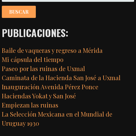
PUBLICACIONES:
Baile de vaqueras y regreso a Mérida
Mi cápsula del tiempo
Paseo por las ruinas de Uxmal
Caminata de la Hacienda San José a Uxmal
Inauguración Avenida Pérez Ponce
Haciendas Yokat y San José
Empiezan las ruinas
La Selección Mexicana en el Mundial de
Uruguay 1930