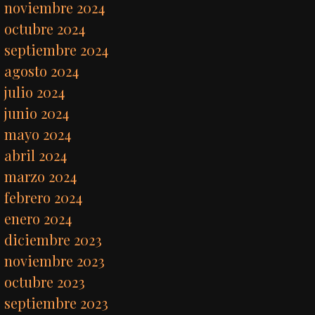
noviembre 2024
octubre 2024
septiembre 2024
agosto 2024
julio 2024
junio 2024
mayo 2024
abril 2024
marzo 2024
febrero 2024
enero 2024
diciembre 2023
noviembre 2023
octubre 2023
septiembre 2023