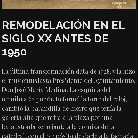
REMODELACIÓN EN EL
SIGLO XX ANTES DE
1950
La última transformación data de 1928, y la hizo
el muy entusiasta Presidente del Ayuntamiento,
Don José María Medina. La esquina del
ómnibus 62 por 61. Reformó la torre del reloj,
cambió la barandilla de hierro que tenía la
galería alta que mira a la plaza por una
balaustrada semejante a la cornisa de la
catedral, con el propósito de darle a la fachada