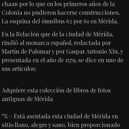
chaan por lo que en los primeros años de la
Colonia no pudieron hacerse construcciones.
La esquina del ómnibus 62 por 61 en Mérida.
En la Relación que de la ciudad de Mérida,
rindió al monarca español, redactada por
Martín de Palomar y por Gaspar Antonio Xiu, y
presentada en el año de 1579, se dice en uno de
sus artículos:
Adquiere esta colección de libros de fotos
antiguas de Mérida
“X – Está asentada esta ciudad de Mérida en
sitio llano, alegre y sano, bien proporcionado