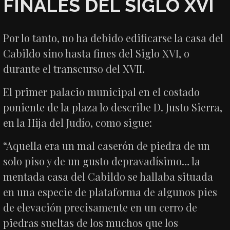
FINALES DEL SIGLO XVI
Por lo tanto, no ha debido edificarse la casa del
Cabildo sino hasta fines del Siglo XVI, o
durante el transcurso del XVII.
El primer palacio municipal en el costado
poniente de la plaza lo describe D. Justo Sierra,
en la Hija del Judío, como sigue:
“Aquella era un mal caserón de piedra de un
solo piso y de un gusto depravadísimo… la
mentada casa del Cabildo se hallaba situada
en una especie de plataforma de algunos pies
de elevación precisamente en un cerro de
piedras sueltas de los muchos que los