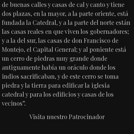
de buenas calles y casas de cal y canto y tiene
dos plazas, en la mayor, a la parte oriente, está
fundada la Catedral, y a la parte del norte están
las casas reales en que viven los gobernadores;
y a la del sur, las casas de don Francisco de
Montejo, el Capital General; y al poniente está
un cerro de piedras muy grande donde
antiguamente había un oráculo donde los
indios sacrificaban, y de este cerro se toma
piedra y la tierra para edificar la iglesia
catedral y para los edificios y casas de los
vecinos”.
Visita nuestro Patrocinador