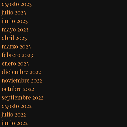
agosto 2023
julio 2023
junio 2023
mayo 2023
abril 2023
marzo 2023
febrero 2023
enero 2023
diciembre 2022
noviembre 2022
octubre 2022
septiembre 2022
agosto 2022
julio 2022
junio 2022