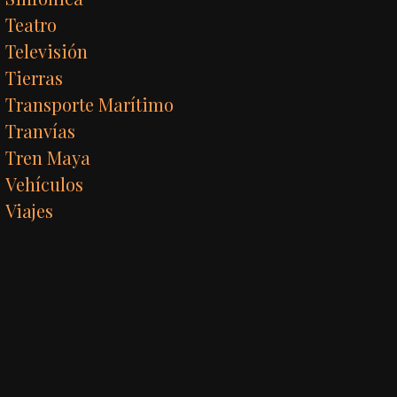
Teatro
Televisión
Tierras
Transporte Marítimo
Tranvías
Tren Maya
Vehículos
Viajes