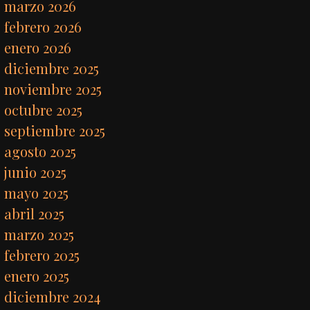
marzo 2026
febrero 2026
enero 2026
diciembre 2025
noviembre 2025
octubre 2025
septiembre 2025
agosto 2025
junio 2025
mayo 2025
abril 2025
marzo 2025
febrero 2025
enero 2025
diciembre 2024