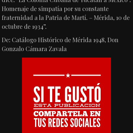
Homenaje de simpatía por su constante
fraternidad a la Patria de Martí. – Mérida, 10 de
octubre de 1934”.
De: Catálogo Histórico de Mérida 1948, Don
Gonzalo Cámara Zavala