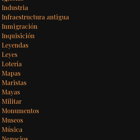
Industria
Infraestructura antigua
Inmigración
Inquisición
Leyendas
Leyes
Lotería
Mapas
Maristas
Mayas
Militar
Monumentos
Museos
Música
Negocios