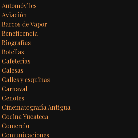
Automóviles
Aviación
Barcos de Vapor
Beneficencia
Biografías
Botellas
Cafeterías
Calesas
Calles y esquinas
Carnaval
Cenotes
Cinematografía Antigua
Cocina Yucateca
Comercio
Comunicaciones