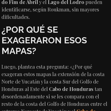
do Fim de Abril
y el
Lago del Lodro
pueden
identificarse, según Roukman, sin mayores
dificultades.
¿POR QUÉ SE
EXAGERARON ESOS
MAPAS?
Luego, plantea esta pregunta: «¿Por qué
exageran estos mapas la extensión de la costa
Norte de Yucatán y la costa Sur del Golfo de
Honduras al Este del
Cabo de Honduras
tan
desordenadamente si se les compara con el
resto de la costa del Golfo de Honduras entre el