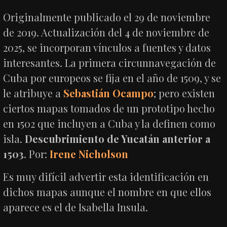
Originalmente publicado el 29 de noviembre
de 2019. Actualización del 4 de noviembre de
2025, se incorporan vínculos a fuentes y datos
interesantes. La primera circunnavegación de
Cuba por europeos se fija en el año de 1509, y se
le atribuye a
Sebastián Ocampo
; pero existen
ciertos mapas tomados de un prototipo hecho
en 1502 que incluyen a Cuba y la definen como
isla.
Descubrimiento de Yucatán anterior a
1503
. Por:
Irene Nicholson
Es muy difícil advertir esta identificación en
dichos mapas aunque el nombre en que ellos
aparece es el de Isabella Insula.