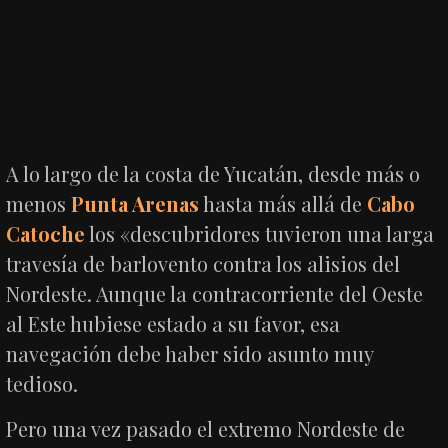
A lo largo de la costa de Yucatán, desde más o
menos
Punta Arenas
hasta más allá de
Cabo
Catoche
los «descubridores tuvieron una larga
travesía de barlovento contra los alisios del
Nordeste. Aunque la contracorriente del Oeste
al Este hubiese estado a su favor, esa
navegación debe haber sido asunto muy
tedioso.
Pero una vez pasado el extremo Nordeste de