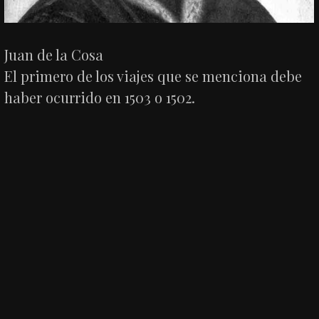
Juan de la Cosa
El primero de los viajes que se menciona debe
haber ocurrido en 1503 o 1502.