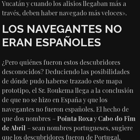
Yucatán y cuando los alisios llegaban más a
través, deben haber navegado más veloces».
LOS NAVEGANTES NO
ERAN ESPAÑOLES
¿Pero quiénes fueron estos descubridores
desconocidos? Deduciendo las posibilidades
de dónde pudo haberse trazado este mapa
prototipo, el Sr. Roukema llega a la conclusión
de que no se hizo en España y que los
navegantes no fueron españoles. El hecho de
que dos nombres –
Pointa Roxa
y
Cabo do Fim
de Abril
– sean nombres portugueses, sugiere
que los descubridores fueron de Portugal.