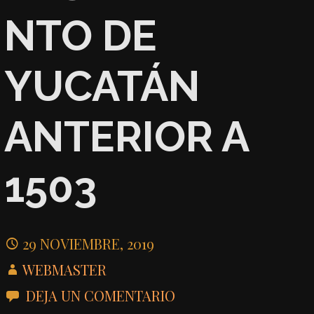
NTO DE
YUCATÁN
ANTERIOR A
1503
29 NOVIEMBRE, 2019
WEBMASTER
DEJA UN COMENTARIO