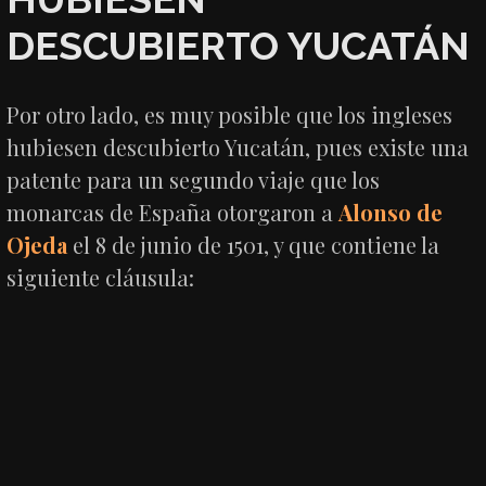
DESCUBIERTO YUCATÁN
Por otro lado, es muy posible que los ingleses
hubiesen descubierto Yucatán, pues existe una
patente para un segundo viaje que los
monarcas de España otorgaron a
Alonso de
Ojeda
el 8 de junio de 1501, y que contiene la
siguiente cláusula: