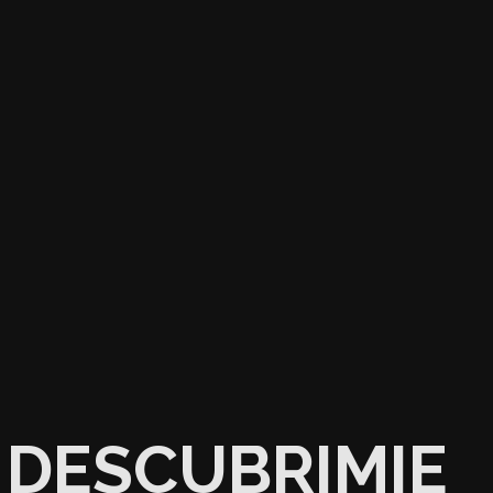
DESCUBRIMIE