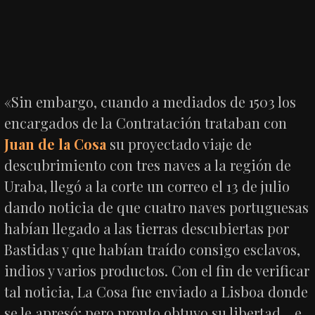
«Sin embargo, cuando a mediados de 1503 los
encargados de la Contratación trataban con
Juan de la Cosa
su proyectado viaje de
descubrimiento con tres naves a la región de
Uraba, llegó a la corte un correo el 13 de julio
dando noticia de que cuatro naves portuguesas
habían llegado a las tierras descubiertas por
Bastidas y que habían traído consigo esclavos,
indios y varios productos. Con el fin de verificar
tal noticia, La Cosa fue enviado a Lisboa donde
se le apresó; pero pronto obtuvo su libertad… e