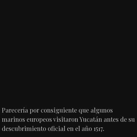
Parecería por consiguiente que algunos
marinos europeos visitaron Yucatán antes de su
descubrimiento oficial en el año 1517.