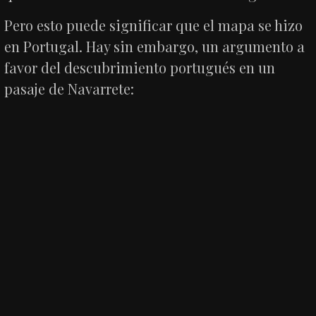
Pero esto puede significar que el mapa se hizo
en Portugal. Hay sin embargo, un argumento a
favor del descubrimiento portugués en un
pasaje de Navarrete: