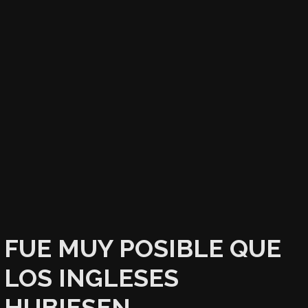
FUE MUY POSIBLE QUE
LOS INGLESES
HUBIESEN