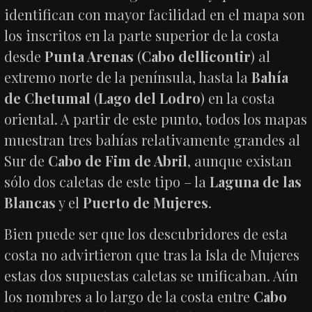
identifican con mayor facilidad en el mapa son
los inscritos en la parte superior de la costa
desde
Punta Arenas
(
Cabo dellicontir
) al
extremo norte de la península, hasta la
Bahía
de Chetumal
(
Lago del Lodro
) en la costa
oriental. A partir de este punto, todos los mapas
muestran tres bahías relativamente grandes al
Sur de
Cabo de Fim de Abril
, aunque existan
sólo dos caletas de este tipo – la
Laguna de las
Blancas
y el
Puerto de Mujeres
.
Bien puede ser que los descubridores de esta
costa no advirtieron que tras la Isla de Mujeres
estas dos supuestas caletas se unificaban. Aún
los nombres a lo largo de la costa entre
Cabo