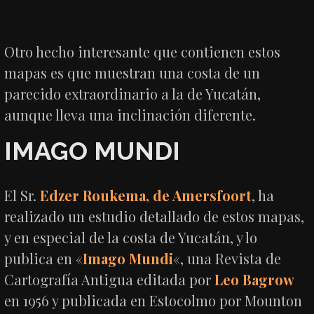
Otro hecho interesante que contienen estos
mapas es que muestran una costa de un
parecido extraordinario a la de Yucatán,
aunque lleva una inclinación diferente.
IMAGO MUNDI
El Sr.
Edzer Roukema, de Amersfoort
, ha
realizado un estudio detallado de estos mapas,
y en especial de la costa de Yucatán, y lo
publica en «
Imago Mundi
«, una Revista de
Cartografía Antigua editada por
Leo Bagrow
en 1956 y publicada en Estocolmo por Mounton