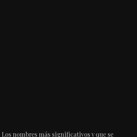
Los nombres más significativos y que se