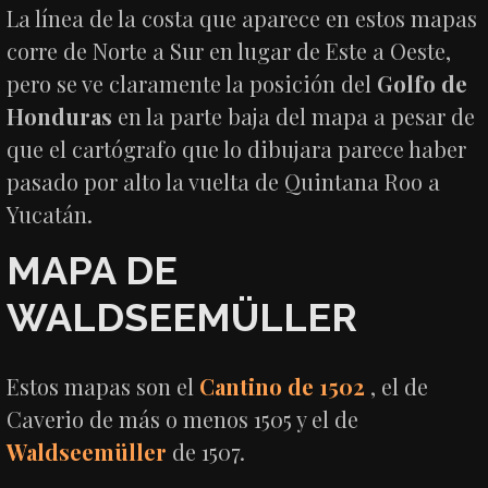
La línea de la costa que aparece en estos mapas
corre de Norte a Sur en lugar de Este a Oeste,
pero se ve claramente la posición del
Golfo de
Honduras
en la parte baja del mapa a pesar de
que el cartógrafo que lo dibujara parece haber
pasado por alto la vuelta de Quintana Roo a
Yucatán.
MAPA DE
WALDSEEMÜLLER
Estos mapas son el
Cantino de 1502
, el de
Caverio de más o menos 1505 y el de
Waldseemüller
de 1507.