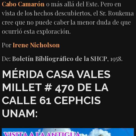
Cabo Camarón
o más allá del Este. Pero en
vista de los hechos descubiertos, el Sr. Roukema
cree que no puede caber la menor duda de que
ocurrió esta exploración.
Por
Irene Nicholson
De:
Boletín Bibliográfico de la SHCP
, 1958.
MÉRIDA CASA VALES
MILLET # 470 DE LA
CALLE 61 CEPHCIS
UNAM: