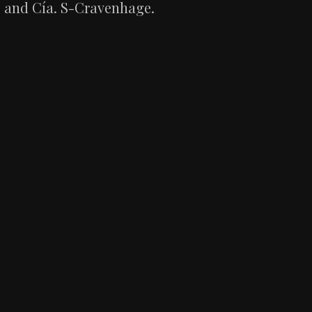
and Cía. S-Cravenhage.