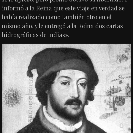
informó a la Reina que este viaje en verdad se
había realizado como también otro en el
mismo año, y le entregó a la Reina dos cartas
hidrográficas de Indias».