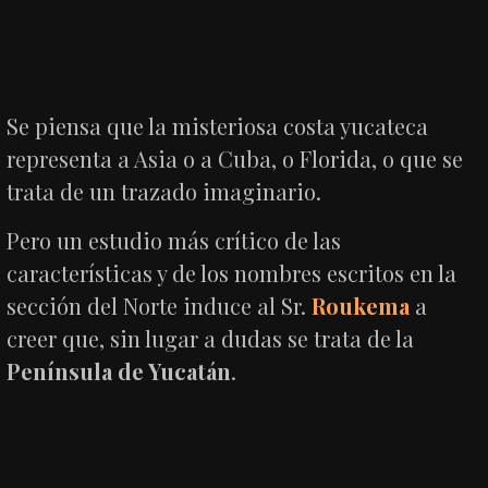
Se piensa que la misteriosa costa yucateca
representa a Asia o a Cuba, o Florida, o que se
trata de un trazado imaginario.
Pero un estudio más crítico de las
características y de los nombres escritos en la
sección del Norte induce al Sr.
Roukema
a
creer que, sin lugar a dudas se trata de la
Península de Yucatán
.