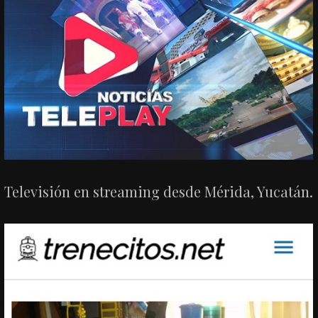
Televisión en streaming desde Mérida, Yucatán.