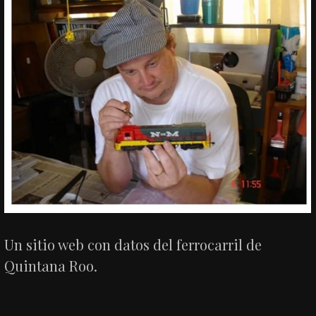
Un sitio web con datos del ferrocarril de
Quintana Roo.