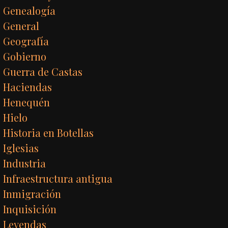
Genealogía
General
Geografía
Gobierno
Guerra de Castas
Haciendas
Henequén
Hielo
Historia en Botellas
Iglesias
Industria
Infraestructura antigua
Inmigración
Inquisición
Leyendas