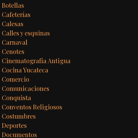
Botellas
Cafeterías
Calesas
Calles y esquinas
Carnaval
Cenotes
Cinematografía Antigua
Cocina Yucateca
Comercio
Comunicaciones
Conquista
Conventos Religiosos
Costumbres
Deportes
Documentos