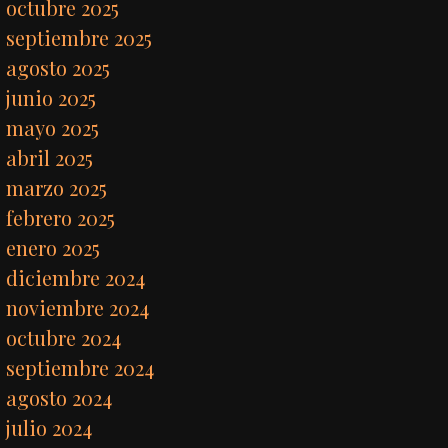
octubre 2025
septiembre 2025
agosto 2025
junio 2025
mayo 2025
abril 2025
marzo 2025
febrero 2025
enero 2025
diciembre 2024
noviembre 2024
octubre 2024
septiembre 2024
agosto 2024
julio 2024