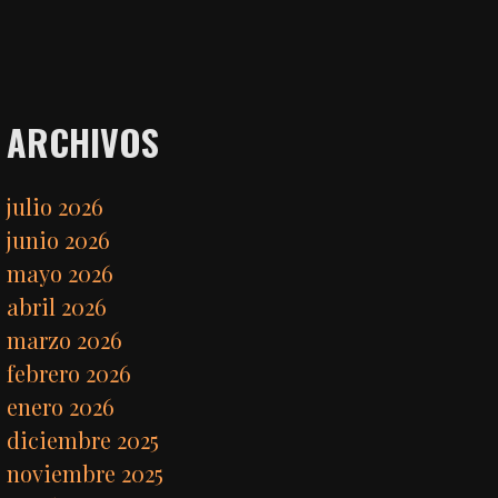
ARCHIVOS
julio 2026
junio 2026
mayo 2026
abril 2026
marzo 2026
febrero 2026
enero 2026
diciembre 2025
noviembre 2025