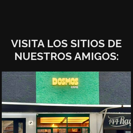
VISITA LOS SITIOS DE
NUESTROS AMIGOS: