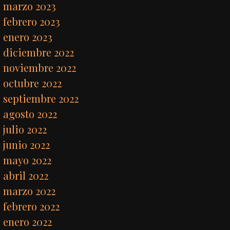
marzo 2023
febrero 2023
enero 2023
diciembre 2022
noviembre 2022
octubre 2022
septiembre 2022
agosto 2022
julio 2022
junio 2022
mayo 2022
abril 2022
marzo 2022
febrero 2022
enero 2022