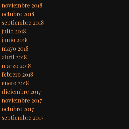
noviembre 2018
octubre 2018
septiembre 2018
julio 2018
junio 2018
mayo 2018
abril 2018
marzo 2018
febrero 2018
enero 2018
diciembre 2017
noviembre 2017
octubre 2017
septiembre 2017