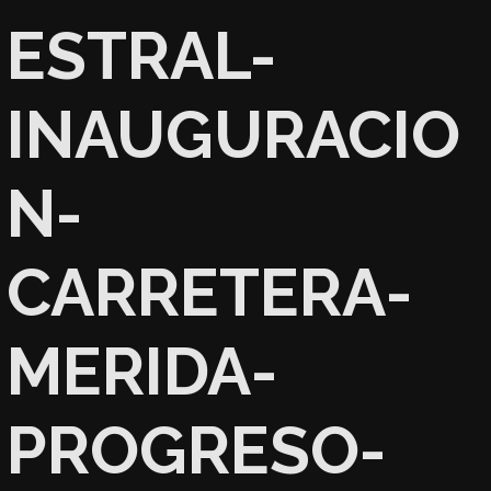
ESTRAL-
INAUGURACIO
N-
CARRETERA-
MERIDA-
PROGRESO-