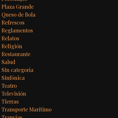
Plaza Grande
Queso de Bola
Refrescos
Reglamentos
Relatos
Religión
Restaurante
Salud
Sin categoría
Sinfónica
Teatro
Televisión
Tierras
Transporte Marítimo
Tranvías