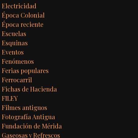
Electricidad
Época Colonial
Época reciente
Escuelas
Esquinas
Eventos
Fenómenos
Ferias populares
Ferrocarril
Fichas de Hacienda
FILEY
Filmes antiguos
Fotografía Antigua
Fundación de Mérida
Gaseosas y Refrescos