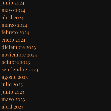
junio 2024
mayo 2024
abril 2024
marzo 2024
febrero 2024
enero 2024
diciembre 2023
noviembre 2023
octubre 2023
septiembre 2023
agosto 2023
julio 2023
junio 2023
mayo 2023
abril 2023