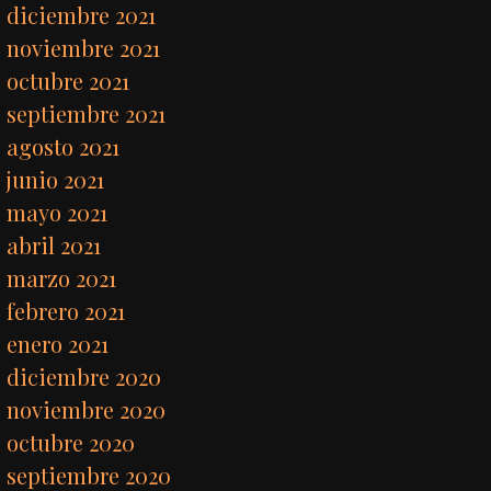
diciembre 2021
noviembre 2021
octubre 2021
septiembre 2021
agosto 2021
junio 2021
mayo 2021
abril 2021
marzo 2021
febrero 2021
enero 2021
diciembre 2020
noviembre 2020
octubre 2020
septiembre 2020