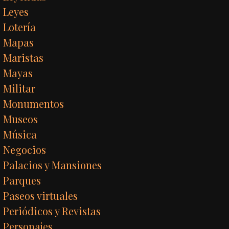
Leyes
Lotería
Mapas
Maristas
Mayas
Militar
Monumentos
Museos
Música
Negocios
Palacios y Mansiones
Parques
Paseos virtuales
Periódicos y Revistas
Personajes