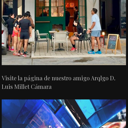
Visite la página de nuestro amigo Arqlgo D.
Luis Millet Cámara