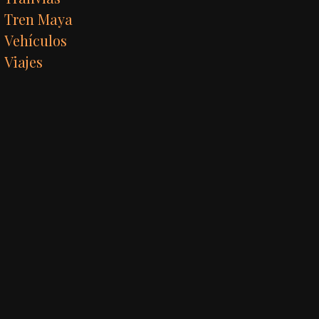
Tren Maya
Vehículos
Viajes