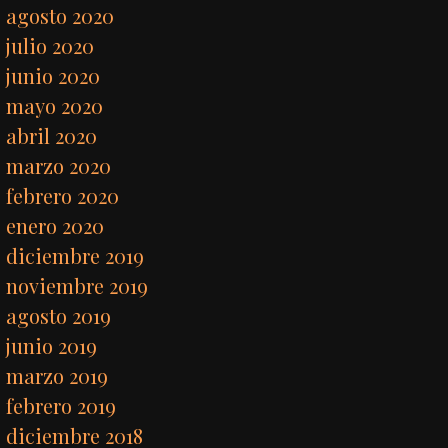
agosto 2020
julio 2020
junio 2020
mayo 2020
abril 2020
marzo 2020
febrero 2020
enero 2020
diciembre 2019
noviembre 2019
agosto 2019
junio 2019
marzo 2019
febrero 2019
diciembre 2018