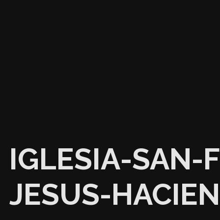
IGLESIA-SAN-F
JESUS-HACIE