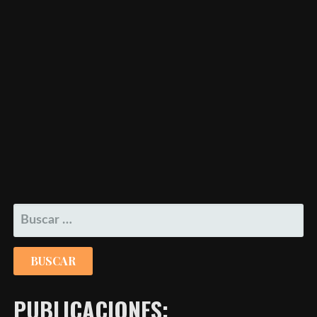
BUSCAR:
PUBLICACIONES: