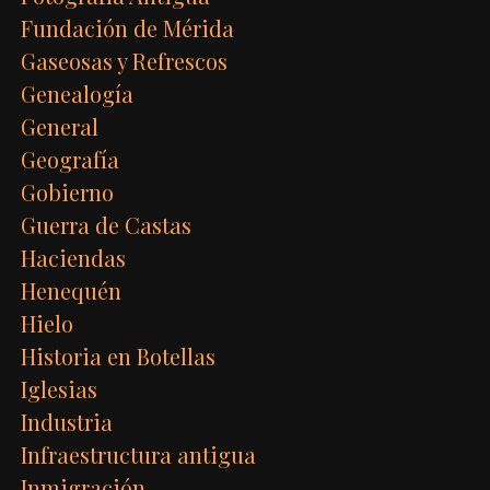
Fundación de Mérida
Gaseosas y Refrescos
Genealogía
General
Geografía
Gobierno
Guerra de Castas
Haciendas
Henequén
Hielo
Historia en Botellas
Iglesias
Industria
Infraestructura antigua
Inmigración