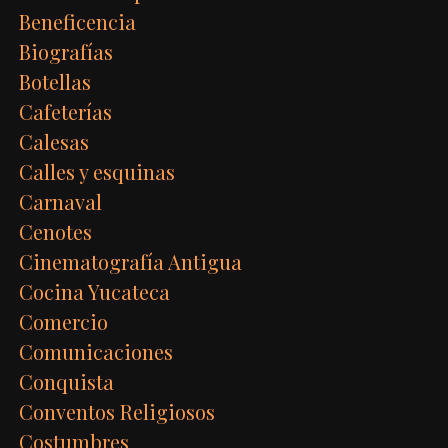
Beneficencia
Biografías
Botellas
Cafeterías
Calesas
Calles y esquinas
Carnaval
Cenotes
Cinematografía Antigua
Cocina Yucateca
Comercio
Comunicaciones
Conquista
Conventos Religiosos
Costumbres