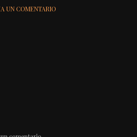
JA UN COMENTARIO
 un comentario.