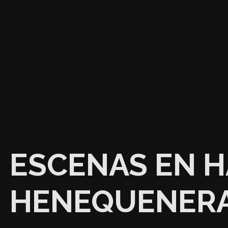
ESCENAS EN H
HENEQUENERA