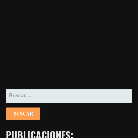
BUSCAR:
PUBLICACIONES: