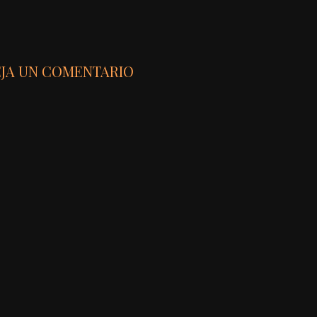
JA UN COMENTARIO