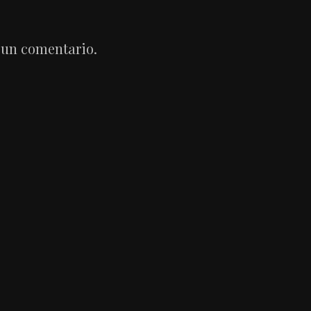
 un comentario.