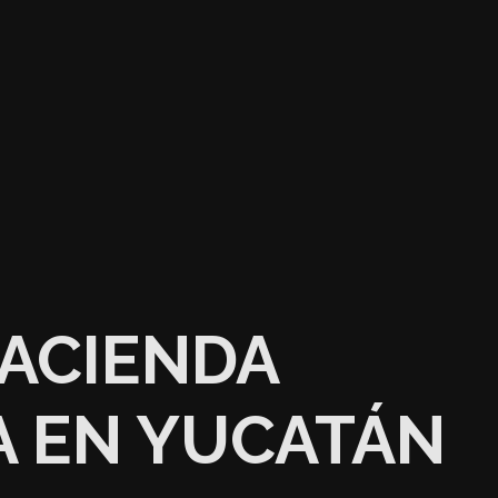
ACIENDA
 EN YUCATÁN