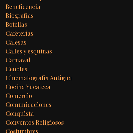
Beneficencia
Biografías
Botellas
Cafeterías
Calesas
Calles y esquinas
Carnaval
Cenotes
Cinematografía Antigua
Cocina Yucateca
Comercio
Comunicaciones
Conquista
Conventos Religiosos
Costumbres