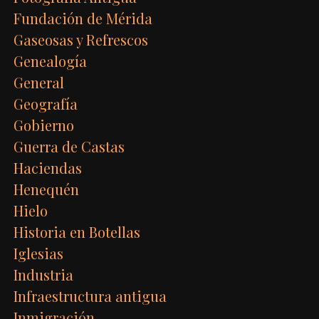
Fundación de Mérida
Gaseosas y Refrescos
Genealogía
General
Geografía
Gobierno
Guerra de Castas
Haciendas
Henequén
Hielo
Historia en Botellas
Iglesias
Industria
Infraestructura antigua
Inmigración