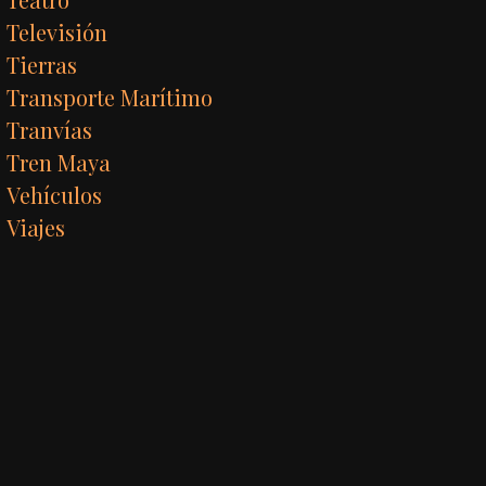
Televisión
Tierras
Transporte Marítimo
Tranvías
Tren Maya
Vehículos
Viajes