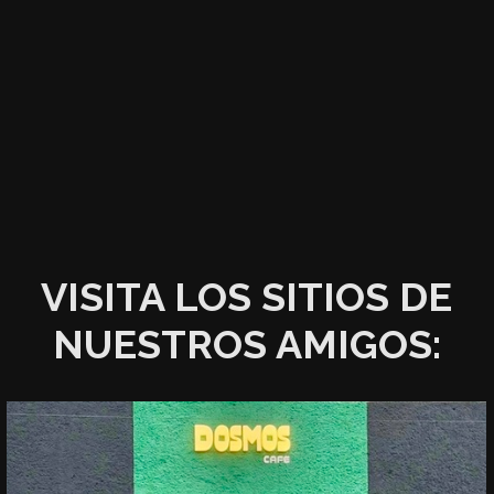
VISITA LOS SITIOS DE
NUESTROS AMIGOS: