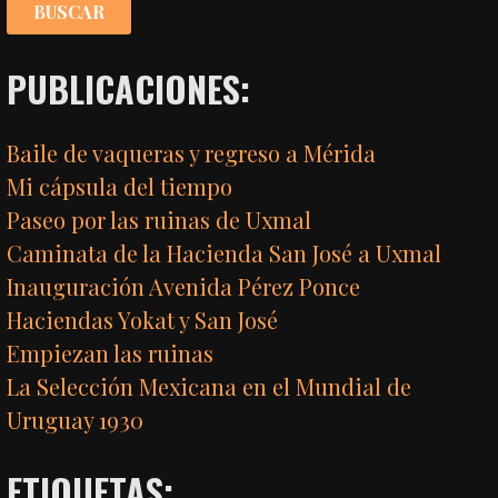
PUBLICACIONES:
Baile de vaqueras y regreso a Mérida
Mi cápsula del tiempo
Paseo por las ruinas de Uxmal
Caminata de la Hacienda San José a Uxmal
Inauguración Avenida Pérez Ponce
Haciendas Yokat y San José
Empiezan las ruinas
La Selección Mexicana en el Mundial de
Uruguay 1930
ETIQUETAS: