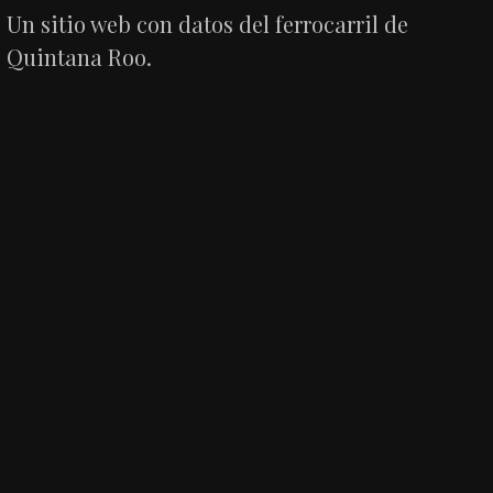
Un sitio web con datos del ferrocarril de
Quintana Roo.