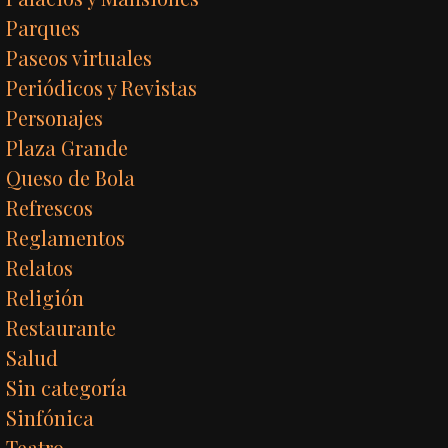
Parques
Paseos virtuales
Periódicos y Revistas
Personajes
Plaza Grande
Queso de Bola
Refrescos
Reglamentos
Relatos
Religión
Restaurante
Salud
Sin categoría
Sinfónica
Teatro