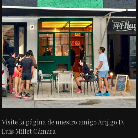
Visite la página de nuestro amigo Arqlgo D.
Luis Millet Cámara