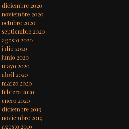
diciembre 2020
noviembre 2020
octubre 2020
septiembre 2020
agosto 2020
julio 2020
junio 2020
mayo 2020
abril 2020
marzo 2020
febrero 2020
enero 2020
diciembre 2019
noviembre 2019
agosto 2019