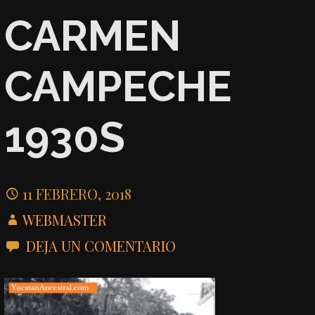
CARMEN
CAMPECHE
1930S
11 FEBRERO, 2018
WEBMASTER
DEJA UN COMENTARIO