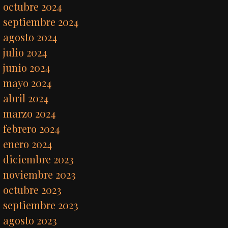
octubre 2024
septiembre 2024
agosto 2024
julio 2024
junio 2024
mayo 2024
abril 2024
marzo 2024
febrero 2024
enero 2024
diciembre 2023
noviembre 2023
octubre 2023
septiembre 2023
agosto 2023