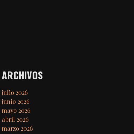
ARCHIVOS
julio 2026
junio 2026
mayo 2026
abril 2026
marzo 2026