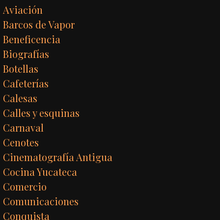
Aviación
Barcos de Vapor
Beneficencia
Biografías
Botellas
Cafeterías
Calesas
Calles y esquinas
Carnaval
Cenotes
Cinematografía Antigua
Cocina Yucateca
Comercio
Comunicaciones
Conquista