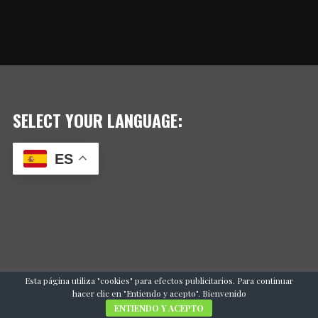
SELECT YOUR LANGUAGE:
ES
Esta página utiliza "cookies" para efectos publicitarios. Para continuar
hacer clic en "Entiendo y acepto". Bienvenido
ENTIENDO Y ACEPTO