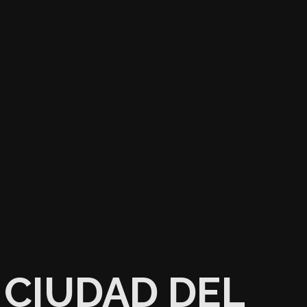
CIUDAD DEL