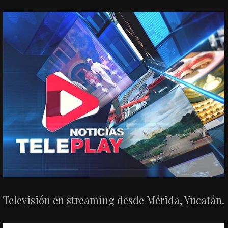
Televisión en streaming desde Mérida, Yucatán.