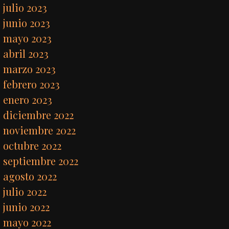
julio 2023
junio 2023
mayo 2023
abril 2023
marzo 2023
febrero 2023
enero 2023
diciembre 2022
noviembre 2022
octubre 2022
septiembre 2022
agosto 2022
julio 2022
junio 2022
mayo 2022