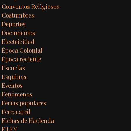
Conventos Religiosos
Costumbres
Deportes
Documentos
Electricidad
Época Colonial
Época reciente
Escuelas
Esquinas
Eventos
Fenómenos
Ferias populares
Ferrocarril
Fichas de Hacienda
FILEY