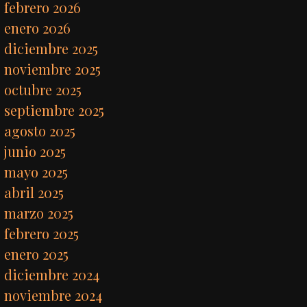
febrero 2026
enero 2026
diciembre 2025
noviembre 2025
octubre 2025
septiembre 2025
agosto 2025
junio 2025
mayo 2025
abril 2025
marzo 2025
febrero 2025
enero 2025
diciembre 2024
noviembre 2024