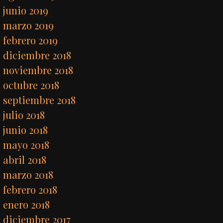
junio 2019
marzo 2019
febrero 2019
diciembre 2018
noviembre 2018
octubre 2018
septiembre 2018
julio 2018
junio 2018
mayo 2018
abril 2018
marzo 2018
febrero 2018
enero 2018
diciembre 2017