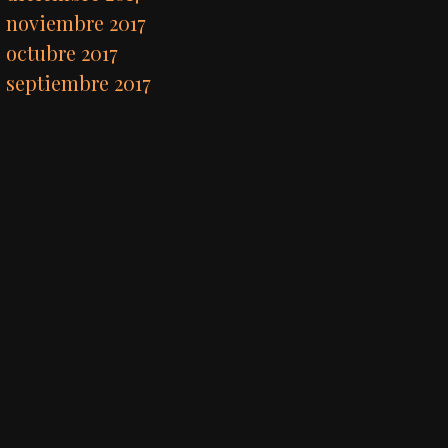
noviembre 2017
octubre 2017
septiembre 2017