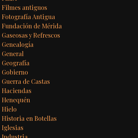
Filmes antiguos
Fotografía Antigua
Fundación de Mérida
Gaseosas y Refrescos
Genealogía
General
Geografía
Gobierno
Guerra de Castas
Haciendas
Henequén
Hielo
Historia en Botellas
Iglesias
Industria