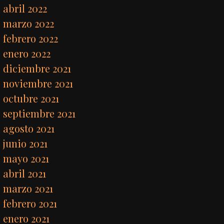
abril 2022
marzo 2022
febrero 2022
enero 2022
diciembre 2021
noviembre 2021
octubre 2021
septiembre 2021
agosto 2021
junio 2021
mayo 2021
abril 2021
marzo 2021
febrero 2021
enero 2021