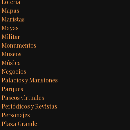
Lotería
Mapas
Maristas
Mayas
Militar
Monumentos
Museos
Música
Negocios
Palacios y Mansiones
Parques
Paseos virtuales
Periódicos y Revistas
Personajes
Plaza Grande