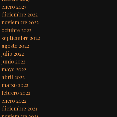
enero 2023
diciembre 2022
noviembre 2022
octubre 2022
septiembre 2022
agosto 2022
julio 2022
junio 2022
mayo 2022
abril 2022
marzo 2022
febrero 2022
enero 2022
diciembre 2021
noviembre 2021