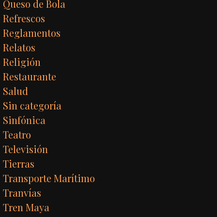
Queso de Bola
Refrescos
Reglamentos
Relatos
Religión
Restaurante
Salud
Sin categoría
Sinfónica
Teatro
Televisión
Tierras
Transporte Marítimo
Tranvías
Tren Maya