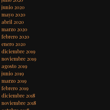
junio 2020
mayo 2020
abril 2020
marzo 2020
febrero 2020
enero 2020
diciembre 2019
noviembre 2019
agosto 2019
junio 2019
marzo 2019
febrero 2019
diciembre 2018
noviembre 2018