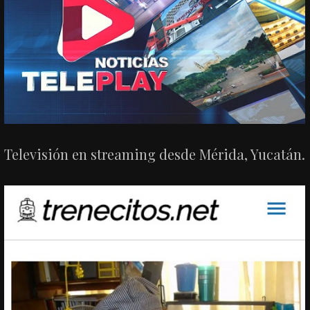
Televisión en streaming desde Mérida, Yucatán.