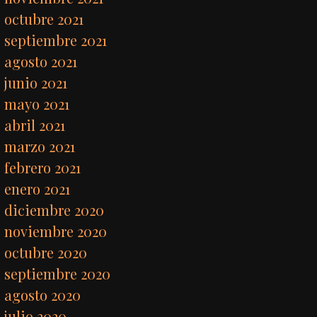
octubre 2021
septiembre 2021
agosto 2021
junio 2021
mayo 2021
abril 2021
marzo 2021
febrero 2021
enero 2021
diciembre 2020
noviembre 2020
octubre 2020
septiembre 2020
agosto 2020
julio 2020