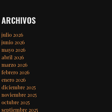
ARCHIVOS
julio 2026
junio 2026
mayo 2026
abril 2026
marzo 2026
febrero 2026
enero 2026
diciembre 2025
noviembre 2025
octubre 2025
septiembre 2025