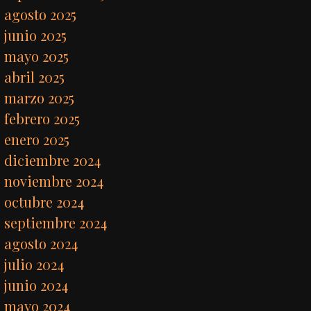
agosto 2025
junio 2025
mayo 2025
abril 2025
marzo 2025
febrero 2025
enero 2025
diciembre 2024
noviembre 2024
octubre 2024
septiembre 2024
agosto 2024
julio 2024
junio 2024
mayo 2024