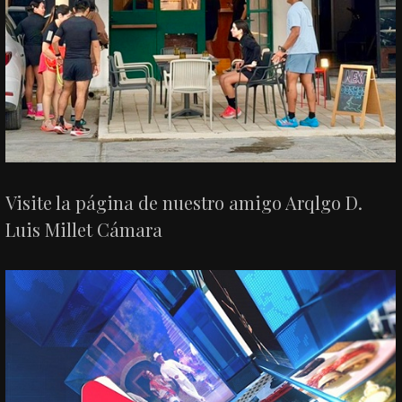
Visite la página de nuestro amigo Arqlgo D.
Luis Millet Cámara