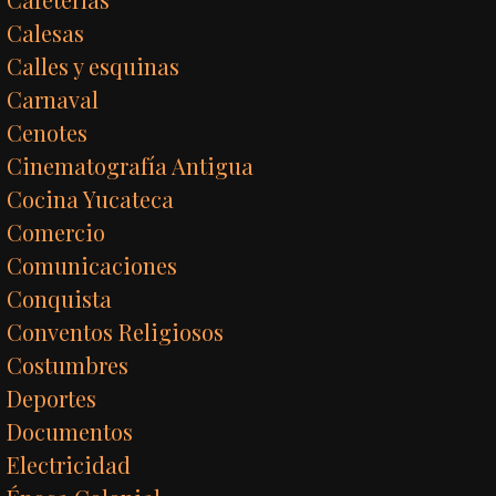
Calesas
Calles y esquinas
Carnaval
Cenotes
Cinematografía Antigua
Cocina Yucateca
Comercio
Comunicaciones
Conquista
Conventos Religiosos
Costumbres
Deportes
Documentos
Electricidad