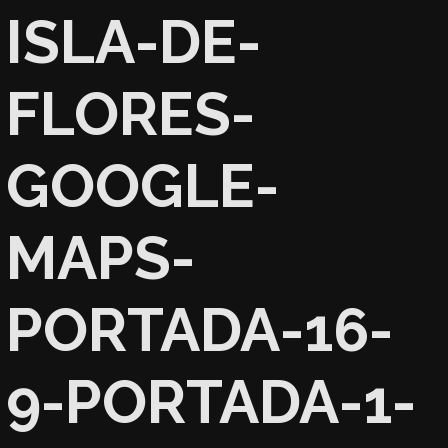
ISLA-DE-
FLORES-
GOOGLE-
MAPS-
PORTADA-16-
9-PORTADA-1-