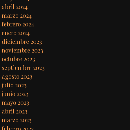
abril 2024
marzo 2024
febrero 2024
enero 2024
diciembre 2023
noviembre 2023
octubre 2023
septiembre 2023
agosto 2023
julio 2023
junio 2023
mayo 2023
abril 2023
marzo 2023
febrero 2023