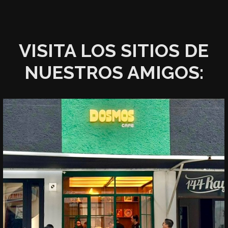
VISITA LOS SITIOS DE
NUESTROS AMIGOS: