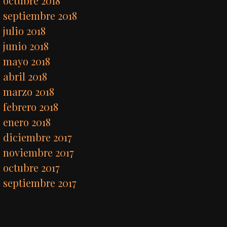
octubre 2018
septiembre 2018
julio 2018
junio 2018
mayo 2018
abril 2018
marzo 2018
febrero 2018
enero 2018
diciembre 2017
noviembre 2017
octubre 2017
septiembre 2017