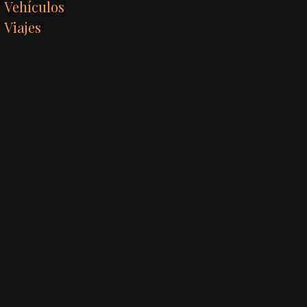
Vehículos
Viajes