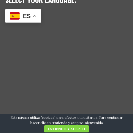
ES
Esta página utiliza "cookies" para efectos publicitarios. Para continuar
hacer clic en "Entiendo y acepto". Bienvenido
ENTIENDO Y ACEPTO