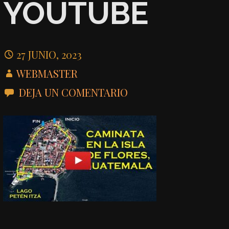
YOUTUBE
27 JUNIO, 2023
WEBMASTER
DEJA UN COMENTARIO