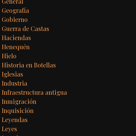
General
Geografía
Gobierno
Guerra de Castas
Haciendas
Henequén
Hielo
Historia en Botellas
Iglesias
Industria
Infraestructura antigua
Inmigración
Inquisición
Leyendas
Leyes