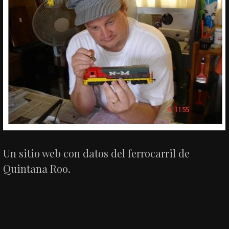
Un sitio web con datos del ferrocarril de
Quintana Roo.