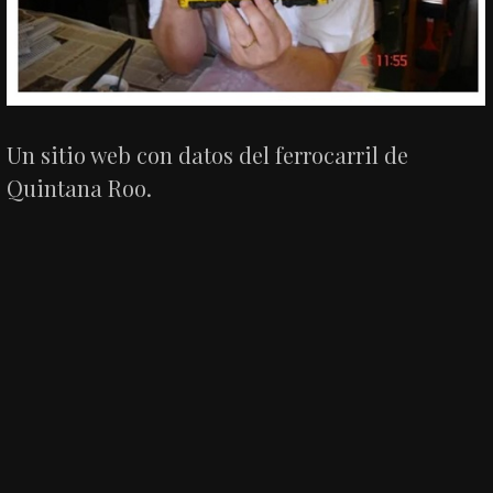
Un sitio web con datos del ferrocarril de
Quintana Roo.