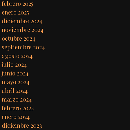
febrero 2025
enero 2025
diciembre 2024
noviembre 2024
octubre 2024
septiembre 2024
agosto 2024
julio 2024
junio 2024
mayo 2024
abril 2024
marzo 2024
febrero 2024
enero 2024
diciembre 2023