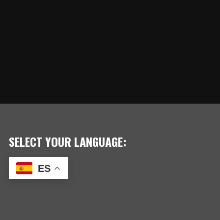
SELECT YOUR LANGUAGE:
ES