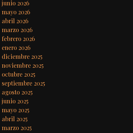
junio 2026
mayo 2026
abril 2026
marzo 2026
febrero 2026
enero 2026
diciembre 2025
noviembre 2025
octubre 2025
septiembre 2025
agosto 2025
junio 2025
mayo 2025
abril 2025
marzo 2025