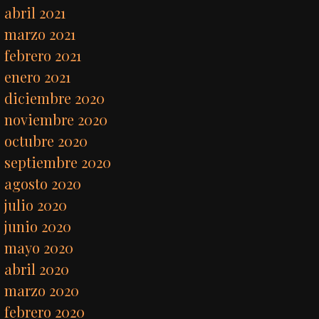
abril 2021
marzo 2021
febrero 2021
enero 2021
diciembre 2020
noviembre 2020
octubre 2020
septiembre 2020
agosto 2020
julio 2020
junio 2020
mayo 2020
abril 2020
marzo 2020
febrero 2020