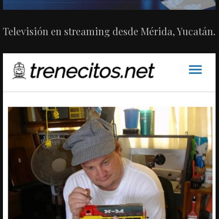
Televisión en streaming desde Mérida, Yucatán.