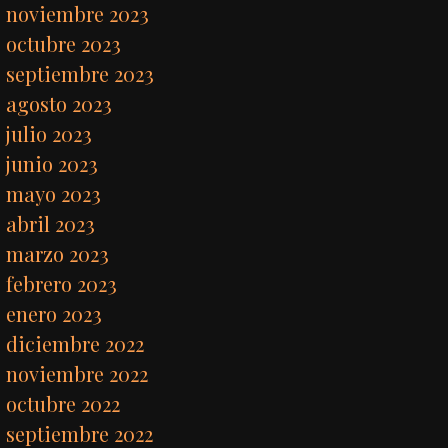
noviembre 2023
octubre 2023
septiembre 2023
agosto 2023
julio 2023
junio 2023
mayo 2023
abril 2023
marzo 2023
febrero 2023
enero 2023
diciembre 2022
noviembre 2022
octubre 2022
septiembre 2022