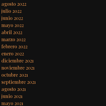
agosto 2022
julio 2022
junio 2022
mayo 2022
abril 2022
marzo 2022
febrero 2022
enero 2022
diciembre 2021
noviembre 2021
octubre 2021
septiembre 2021
agosto 2021
junio 2021
mayo 2021