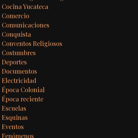
Cocina Yucateca
Comercio
Comunicaciones
Conquista
Conventos Religiosos
Costumbres
Deportes
Documentos
Electricidad
Época Colonial
Época reciente
Escuelas
Esquinas
Eventos
Fenómenos