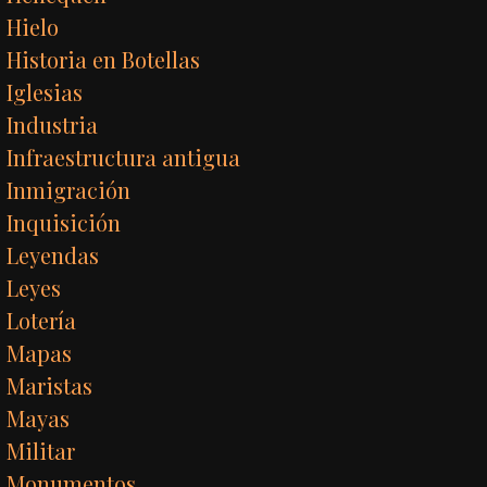
Hielo
Historia en Botellas
Iglesias
Industria
Infraestructura antigua
Inmigración
Inquisición
Leyendas
Leyes
Lotería
Mapas
Maristas
Mayas
Militar
Monumentos