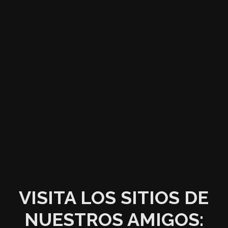
VISITA LOS SITIOS DE
NUESTROS AMIGOS: