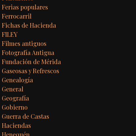
Ferias populares
Ferrocarril
Fichas de Hacienda
FILEY
Filmes antiguos
Fotografía Antigua
Fundación de Mérida
Gaseosas y Refrescos
Genealogía
General
Geografía
Gobierno
Guerra de Castas
Haciendas
Henequén