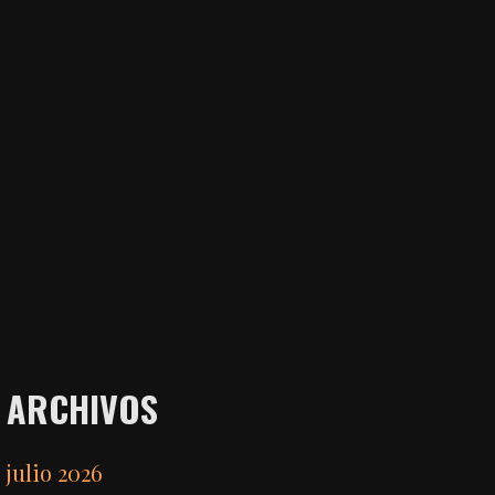
ARCHIVOS
julio 2026