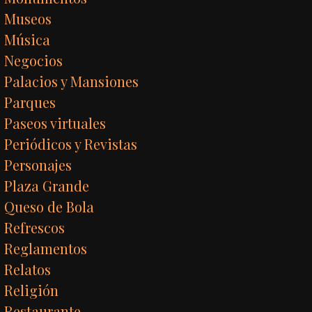
Museos
Música
Negocios
Palacios y Mansiones
Parques
Paseos virtuales
Periódicos y Revistas
Personajes
Plaza Grande
Queso de Bola
Refrescos
Reglamentos
Relatos
Religión
Restaurante