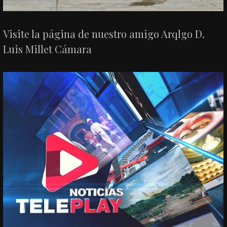
Visite la página de nuestro amigo Arqlgo D.
Luis Millet Cámara