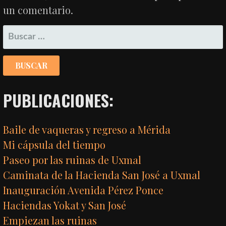
un comentario.
BUSCAR:
PUBLICACIONES:
Baile de vaqueras y regreso a Mérida
Mi cápsula del tiempo
Paseo por las ruinas de Uxmal
Caminata de la Hacienda San José a Uxmal
Inauguración Avenida Pérez Ponce
Haciendas Yokat y San José
Empiezan las ruinas