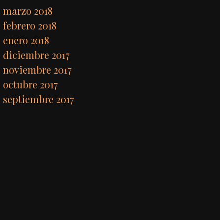
marzo 2018
febrero 2018
enero 2018
diciembre 2017
noviembre 2017
octubre 2017
septiembre 2017