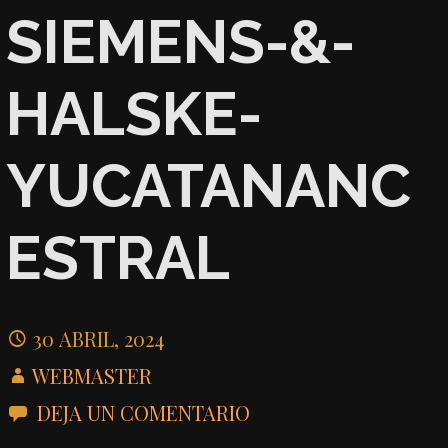
SIEMENS-&-
HALSKE-
YUCATANANC
ESTRAL
30 ABRIL, 2024
WEBMASTER
DEJA UN COMENTARIO