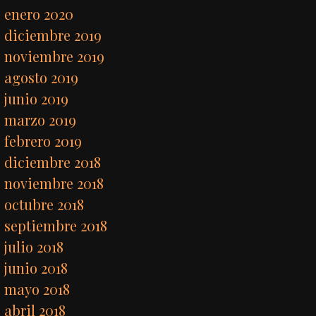
enero 2020
diciembre 2019
noviembre 2019
agosto 2019
junio 2019
marzo 2019
febrero 2019
diciembre 2018
noviembre 2018
octubre 2018
septiembre 2018
julio 2018
junio 2018
mayo 2018
abril 2018