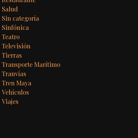
Salud
Sin categoría
Sinfónica
Teatro
Televisión
Tierras
Transporte Marítimo
Tranvías
Tren Maya
Vehículos
Viajes