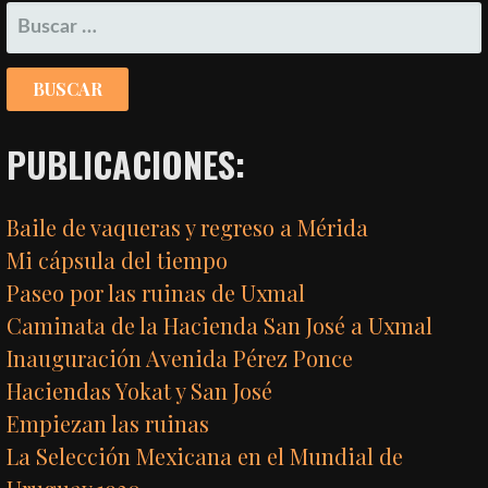
BUSCAR:
PUBLICACIONES:
Baile de vaqueras y regreso a Mérida
Mi cápsula del tiempo
Paseo por las ruinas de Uxmal
Caminata de la Hacienda San José a Uxmal
Inauguración Avenida Pérez Ponce
Haciendas Yokat y San José
Empiezan las ruinas
La Selección Mexicana en el Mundial de