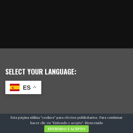
SELECT YOUR LANGUAGE:
ES
Esta página utiliza "cookies" para efectos publicitarios. Para continuar
hacer clic en "Entiendo y acepto". Bienvenido
ENTIENDO Y ACEPTO