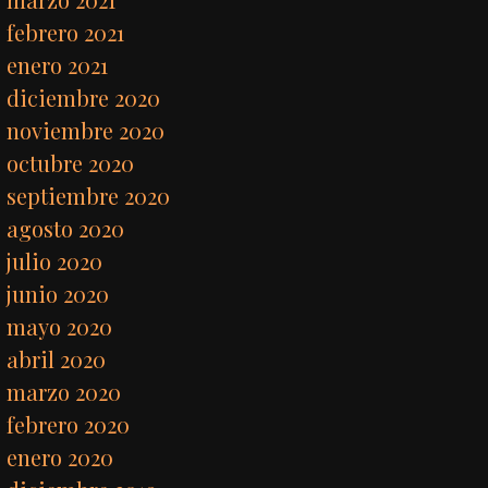
febrero 2021
enero 2021
diciembre 2020
noviembre 2020
octubre 2020
septiembre 2020
agosto 2020
julio 2020
junio 2020
mayo 2020
abril 2020
marzo 2020
febrero 2020
enero 2020