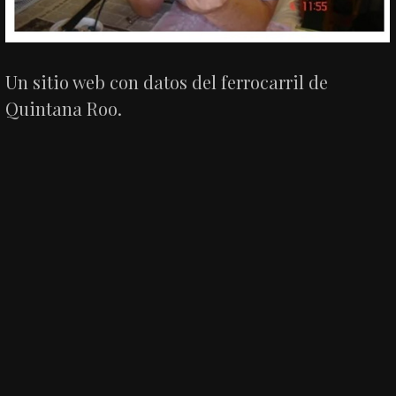
Un sitio web con datos del ferrocarril de
Quintana Roo.