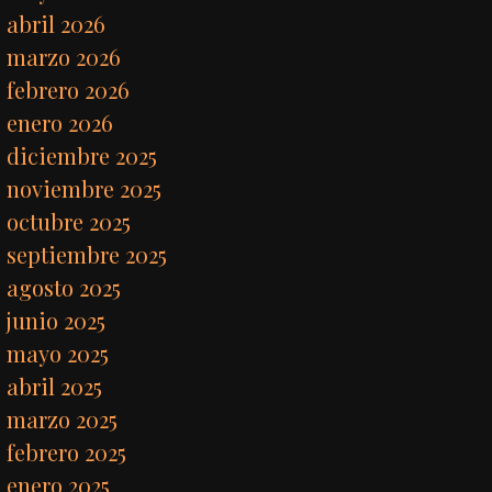
abril 2026
marzo 2026
febrero 2026
enero 2026
diciembre 2025
noviembre 2025
octubre 2025
septiembre 2025
agosto 2025
junio 2025
mayo 2025
abril 2025
marzo 2025
febrero 2025
enero 2025