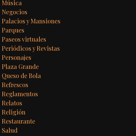
Música
Negocios
Palacios y Mansiones
Parques
Paseos virtuales
Periódicos y Revistas
Personajes
Plaza Grande
Queso de Bola
Refrescos
Reglamentos
Relatos
Religión
Restaurante
Salud