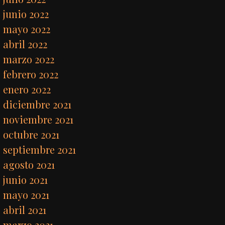
junio 2022
mayo 2022
abril 2022
marzo 2022
febrero 2022
enero 2022
diciembre 2021
noviembre 2021
octubre 2021
septiembre 2021
agosto 2021
junio 2021
mayo 2021
abril 2021
marzo 2021