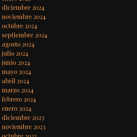
diciembre 2024
noviembre 2024
octubre 2024
septiembre 2024
agosto 2024
julio 2024
junio 2024
mayo 2024
abril 2024
marzo 2024
febrero 2024
enero 2024
diciembre 2023
noviembre 2023
octubre 2023