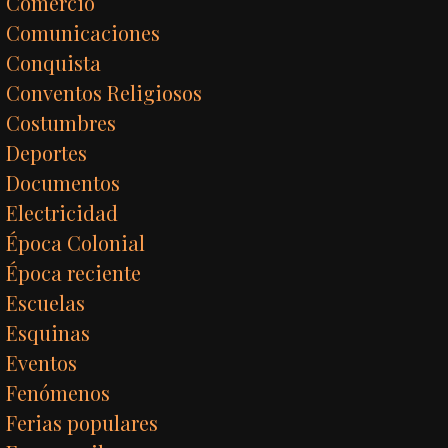
Comercio
Comunicaciones
Conquista
Conventos Religiosos
Costumbres
Deportes
Documentos
Electricidad
Época Colonial
Época reciente
Escuelas
Esquinas
Eventos
Fenómenos
Ferias populares