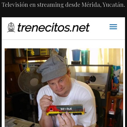
Televisión en streaming desde Mérida, Yucatán.