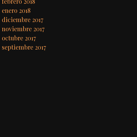
febrero 2018
enero 2018
diciembre 2017
noviembre 2017
octubre 2017
septiembre 2017