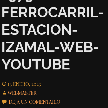
FERROCARRIL-
ESTACION-
IZAMAL-WEB-
YOUTUBE
13 ENERO, 2023
WEBMASTER
DEJA UN COMENTARIO