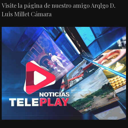
Visite la página de nuestro amigo Arqlgo D.
Luis Millet Cámara