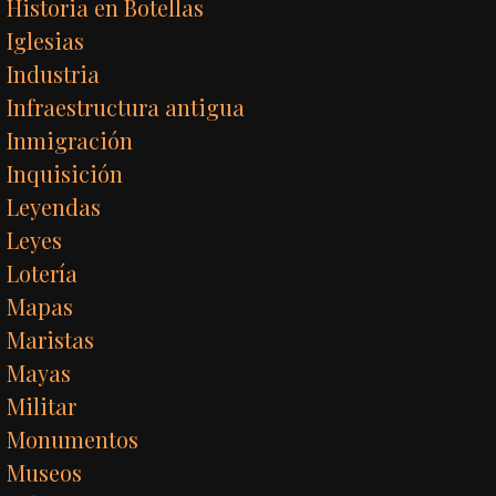
Historia en Botellas
Iglesias
Industria
Infraestructura antigua
Inmigración
Inquisición
Leyendas
Leyes
Lotería
Mapas
Maristas
Mayas
Militar
Monumentos
Museos