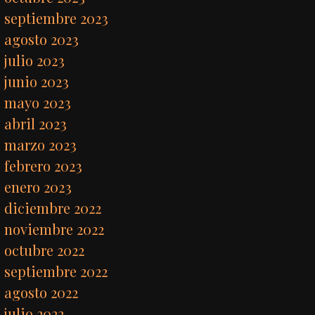
septiembre 2023
agosto 2023
julio 2023
junio 2023
mayo 2023
abril 2023
marzo 2023
febrero 2023
enero 2023
diciembre 2022
noviembre 2022
octubre 2022
septiembre 2022
agosto 2022
julio 2022