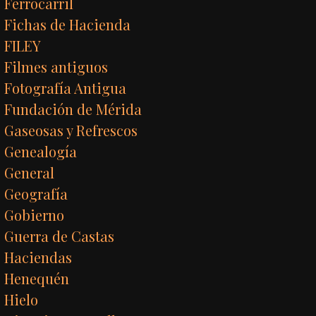
Ferrocarril
Fichas de Hacienda
FILEY
Filmes antiguos
Fotografía Antigua
Fundación de Mérida
Gaseosas y Refrescos
Genealogía
General
Geografía
Gobierno
Guerra de Castas
Haciendas
Henequén
Hielo