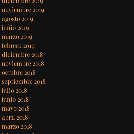
diciembre 2019
noviembre 2019
agosto 2019
junio 2019
marzo 2019
febrero 2019
diciembre 2018
noviembre 2018
octubre 2018
septiembre 2018
julio 2018
junio 2018
mayo 2018
abril 2018
marzo 2018