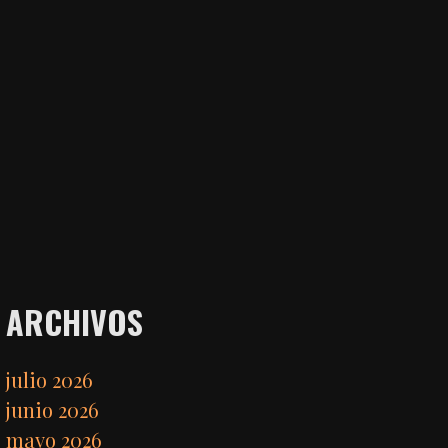
ARCHIVOS
julio 2026
junio 2026
mayo 2026