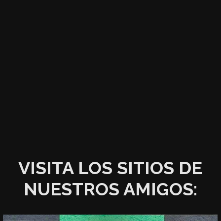
VISITA LOS SITIOS DE
NUESTROS AMIGOS: