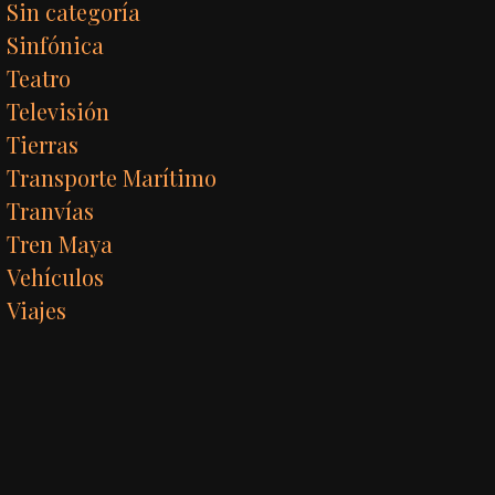
Sin categoría
Sinfónica
Teatro
Televisión
Tierras
Transporte Marítimo
Tranvías
Tren Maya
Vehículos
Viajes