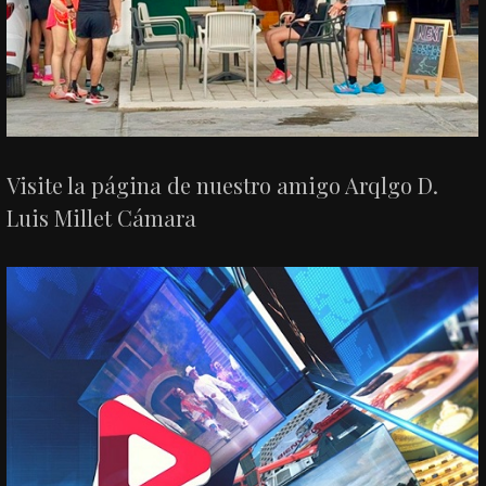
Visite la página de nuestro amigo Arqlgo D.
Luis Millet Cámara