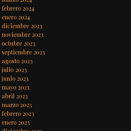
febrero 2024
enero 2024
diciembre 2023
noviembre 2023
octubre 2023
septiembre 2023
agosto 2023
julio 2023
junio 2023
mayo 2023
abril 2023
marzo 2023
febrero 2023
enero 2023
diciembre 2022