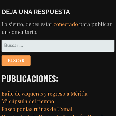
DEJA UNA RESPUESTA
Lo siento, debes estar
conectado
para publicar
un comentario.
BUSCAR:
PUBLICACIONES:
Baile de vaqueras y regreso a Mérida
Mi cápsula del tiempo
Paseo por las ruinas de Uxmal