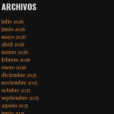
ARCHIVOS
julio 2026
junio 2026
mayo 2026
abril 2026
marzo 2026
febrero 2026
enero 2026
diciembre 2025
noviembre 2025
octubre 2025
septiembre 2025
agosto 2025
junio 2025