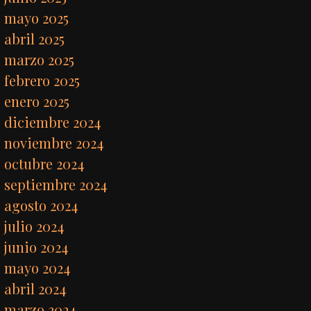
mayo 2025
abril 2025
marzo 2025
febrero 2025
enero 2025
diciembre 2024
noviembre 2024
octubre 2024
septiembre 2024
agosto 2024
julio 2024
junio 2024
mayo 2024
abril 2024
marzo 2024