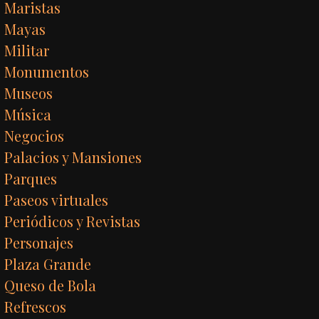
Maristas
Mayas
Militar
Monumentos
Museos
Música
Negocios
Palacios y Mansiones
Parques
Paseos virtuales
Periódicos y Revistas
Personajes
Plaza Grande
Queso de Bola
Refrescos