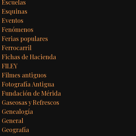
Escuelas
Esquinas
Eventos
Fenómenos
Ferias populares
Ferrocarril
Fichas de Hacienda
FILEY
Filmes antiguos
Fotografía Antigua
Fundación de Mérida
Gaseosas y Refrescos
Genealogía
General
Geografía