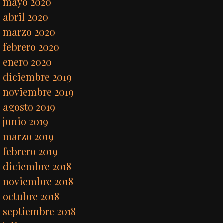
mayo 2020
abril 2020
marzo 2020
febrero 2020
enero 2020
diciembre 2019
noviembre 2019
agosto 2019
junio 2019
marzo 2019
febrero 2019
diciembre 2018
noviembre 2018
octubre 2018
septiembre 2018