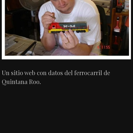
Un sitio web con datos del ferrocarril de
Quintana Roo.