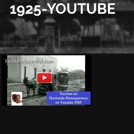
1925-YOUTUBE