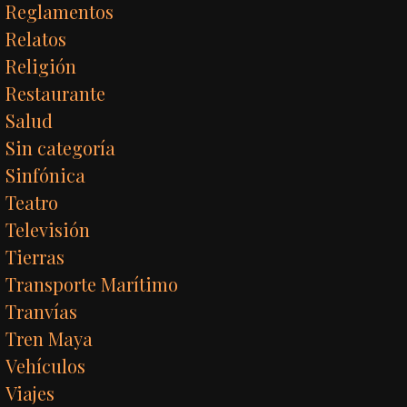
Reglamentos
Relatos
Religión
Restaurante
Salud
Sin categoría
Sinfónica
Teatro
Televisión
Tierras
Transporte Marítimo
Tranvías
Tren Maya
Vehículos
Viajes