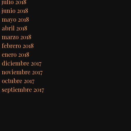
julio 2018
junio 2018
mayo 2018
abril 2018
marzo 2018
febrero 2018
enero 2018
diciembre 2017
noviembre 2017
octubre 2017
septiembre 2017