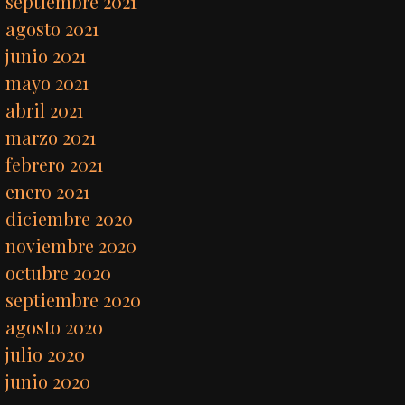
septiembre 2021
agosto 2021
junio 2021
mayo 2021
abril 2021
marzo 2021
febrero 2021
enero 2021
diciembre 2020
noviembre 2020
octubre 2020
septiembre 2020
agosto 2020
julio 2020
junio 2020