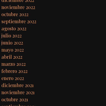
noviembre 2022
octubre 2022
septiembre 2022
agosto 2022
julio 2022
junio 2022
mayo 2022
abril 2022
marzo 2022
febrero 2022
enero 2022
diciembre 2021
noviembre 2021
octubre 2021