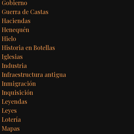
Gobierno
Guerra de Castas
Haciendas
Henequén
Hielo
Historia en Botellas
Iglesias
Industria
Infraestructura antigua
Inmigración
Inquisición
Leyendas
Leyes
Lotería
Mapas