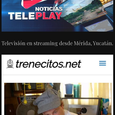
Televisión en streaming desde Mérida, Yucatán.