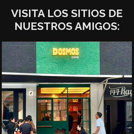
VISITA LOS SITIOS DE
NUESTROS AMIGOS: