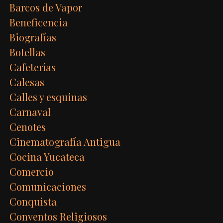
Barcos de Vapor
Beneficencia
Biografías
Botellas
Cafeterías
Calesas
Calles y esquinas
Carnaval
Cenotes
Cinematografía Antigua
Cocina Yucateca
Comercio
Comunicaciones
Conquista
Conventos Religiosos