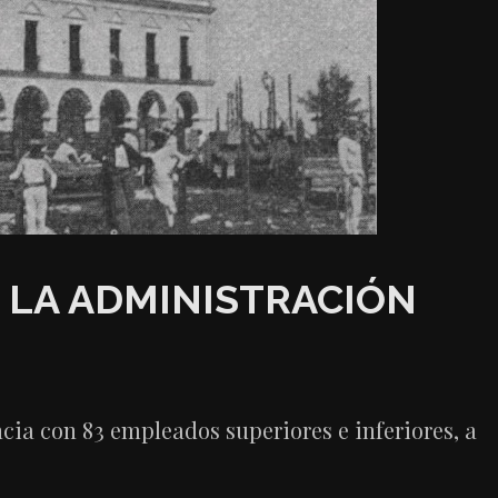
 LA ADMINISTRACIÓN
a con 83 empleados superiores e inferiores, a