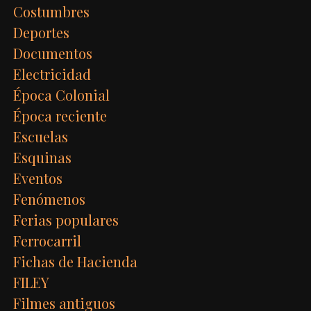
Costumbres
Deportes
Documentos
Electricidad
Época Colonial
Época reciente
Escuelas
Esquinas
Eventos
Fenómenos
Ferias populares
Ferrocarril
Fichas de Hacienda
FILEY
Filmes antiguos