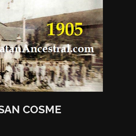
 SAN COSME