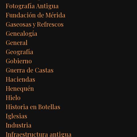
Fotografía Antigua
Fundación de Mérida
Gaseosas y Refrescos
Genealogía
General
Geografía
Gobierno
Guerra de Castas
Haciendas
Henequén
Hielo
Historia en Botellas
Iglesias
Industria
Infraestructura antigua