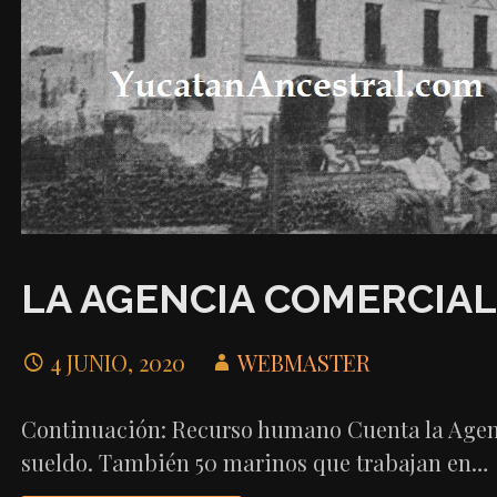
LA AGENCIA COMERCIAL
4 JUNIO, 2020
WEBMASTER
Continuación: Recurso humano Cuenta la Agenci
sueldo. También 50 marinos que trabajan en…