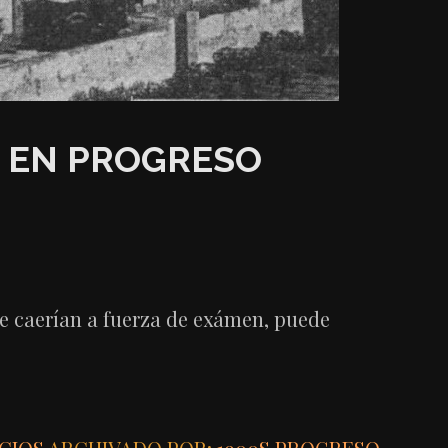
L EN PROGRESO
e caerían a fuerza de exámen, puede