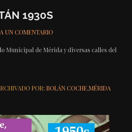
TÁN 1930S
JA UN COMENTARIO
o Municipal de Mérida y diversas calles del
RCHIVADO POR:
BOLÁN COCHE
,
MÉRIDA