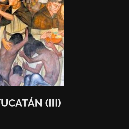
CATÁN (III)