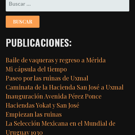
BUSCAR:
PUBLICACIONES:
Baile de vaqueras y regreso a Mérida
Mi cápsula del tiempo
Paseo por las ruinas de Uxmal
Caminata de la Hacienda San José a Uxmal
Inauguración Avenida Pérez Ponce
Haciendas Yokat y San José
Empiezan las ruinas
La Selección Mexicana en el Mundial de
Uruguay 1930