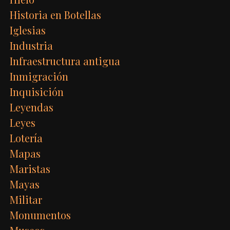
Historia en Botellas
Iglesias
Industria
Infraestructura antigua
Inmigración
Inquisición
Leyendas
Leyes
Lotería
Mapas
Maristas
Mayas
Militar
Monumentos