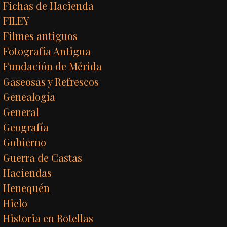
Fichas de Hacienda
FILEY
Filmes antiguos
Fotografía Antigua
Fundación de Mérida
Gaseosas y Refrescos
Genealogía
General
Geografía
Gobierno
Guerra de Castas
Haciendas
Henequén
Hielo
Historia en Botellas