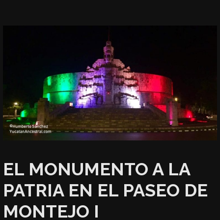
EL MONUMENTO A LA
PATRIA EN EL PASEO DE
MONTEJO I