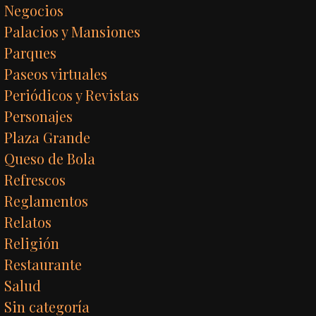
Negocios
Palacios y Mansiones
Parques
Paseos virtuales
Periódicos y Revistas
Personajes
Plaza Grande
Queso de Bola
Refrescos
Reglamentos
Relatos
Religión
Restaurante
Salud
Sin categoría