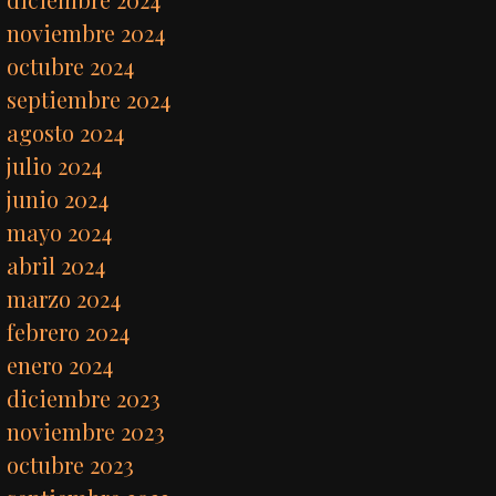
noviembre 2024
octubre 2024
septiembre 2024
agosto 2024
julio 2024
junio 2024
mayo 2024
abril 2024
marzo 2024
febrero 2024
enero 2024
diciembre 2023
noviembre 2023
octubre 2023