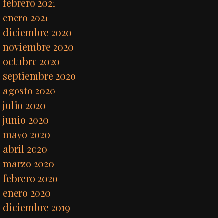
febrero 2021
enero 2021
diciembre 2020
noviembre 2020
octubre 2020
septiembre 2020
agosto 2020
julio 2020
junio 2020
mayo 2020
abril 2020
marzo 2020
febrero 2020
enero 2020
diciembre 2019