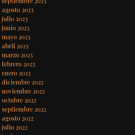
septiembre 2023
agosto 2023
julio 2023
junio 2023
mayo 2023
abril 2023
marzo 2023
febrero 2023
enero 2023
diciembre 2022
noviembre 2022
octubre 2022
septiembre 2022
agosto 2022
julio 2022