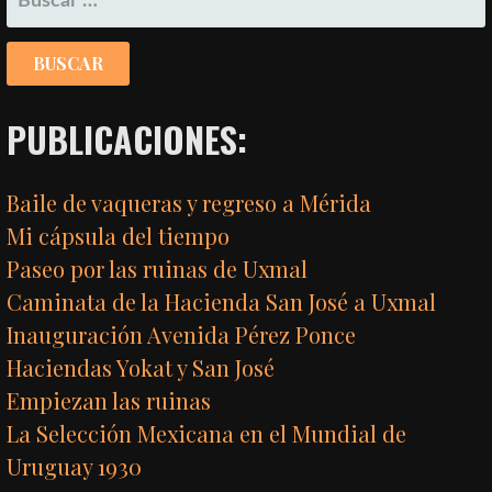
PUBLICACIONES:
Baile de vaqueras y regreso a Mérida
Mi cápsula del tiempo
Paseo por las ruinas de Uxmal
Caminata de la Hacienda San José a Uxmal
Inauguración Avenida Pérez Ponce
Haciendas Yokat y San José
Empiezan las ruinas
La Selección Mexicana en el Mundial de
Uruguay 1930