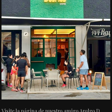
Visite la página de nuestro amigo Arqlgo D.