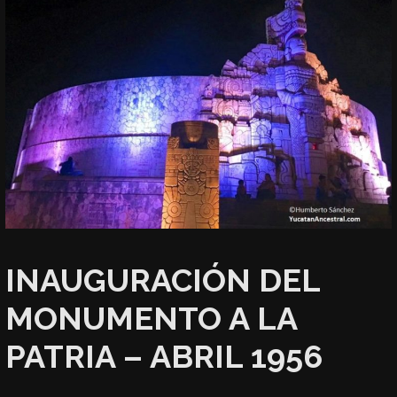
INAUGURACIÓN DEL
MONUMENTO A LA
PATRIA – ABRIL 1956