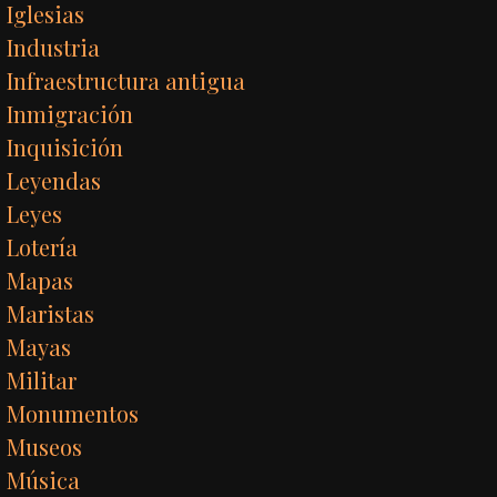
Iglesias
Industria
Infraestructura antigua
Inmigración
Inquisición
Leyendas
Leyes
Lotería
Mapas
Maristas
Mayas
Militar
Monumentos
Museos
Música