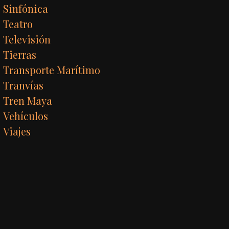
Sinfónica
Teatro
Televisión
Tierras
Transporte Marítimo
Tranvías
Tren Maya
Vehículos
Viajes