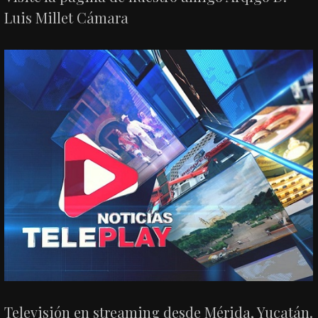
Luis Millet Cámara
Televisión en streaming desde Mérida, Yucatán.