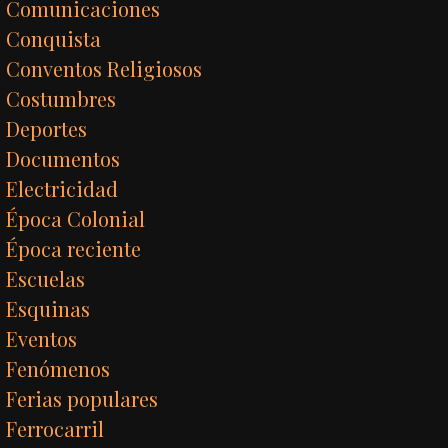
Comunicaciones
Conquista
Conventos Religiosos
Costumbres
Deportes
Documentos
Electricidad
Época Colonial
Época reciente
Escuelas
Esquinas
Eventos
Fenómenos
Ferias populares
Ferrocarril