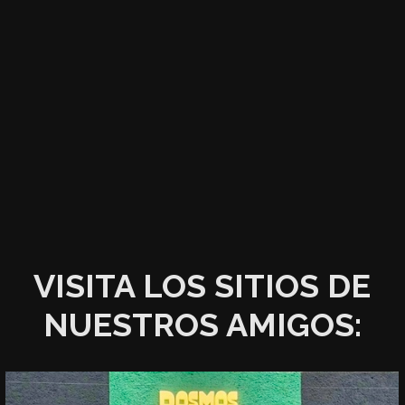
VISITA LOS SITIOS DE
NUESTROS AMIGOS: