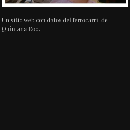
Un sitio web con datos del ferrocarril de
Quintana Roo.