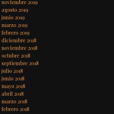
noviembre 2019
agosto 2019
junio 2019
marzo 2019
febrero 2019
diciembre 2018
noviembre 2018
octubre 2018
septiembre 2018
julio 2018
junio 2018
mayo 2018
abril 2018
marzo 2018
febrero 2018