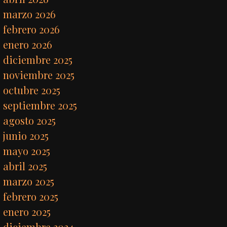
marzo 2026
febrero 2026
enero 2026
diciembre 2025
noviembre 2025
octubre 2025
septiembre 2025
agosto 2025
junio 2025
mayo 2025
abril 2025
marzo 2025
febrero 2025
enero 2025
diciembre 2024