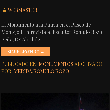
WEBMASTER
El Monumento a la Patria en el Paseo de
Montejo I Entrevista al Escultor Rómulo Rozo
Peña, DY Abril de…
SIGUE LEYENDO →
PUBLICADO EN:
MONUMENTOS
ARCHIVADO
POR:
MÉRIDA
,
RÓMULO ROZO