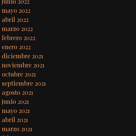
junio 2022
mayo 2022
abril 2022
marzo 2022
febrero 2022
enero 2022
diciembre 2021
noviembre 2021
octubre 2021
septiembre 2021
agosto 2021
junio 2021
mayo 2021
abril 2021
marzo 2021