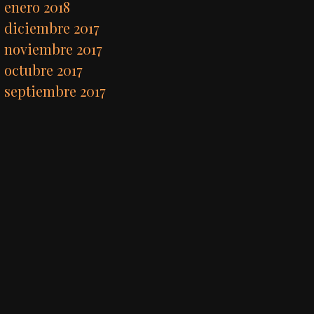
enero 2018
diciembre 2017
noviembre 2017
octubre 2017
septiembre 2017