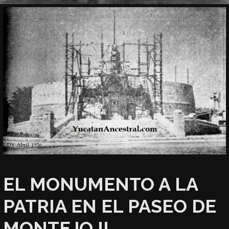
EL MONUMENTO A LA
PATRIA EN EL PASEO DE
MONTEJO II