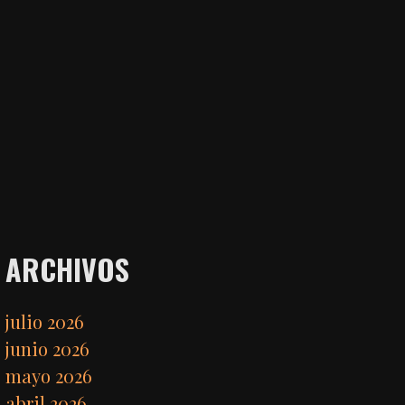
ARCHIVOS
julio 2026
junio 2026
mayo 2026
abril 2026