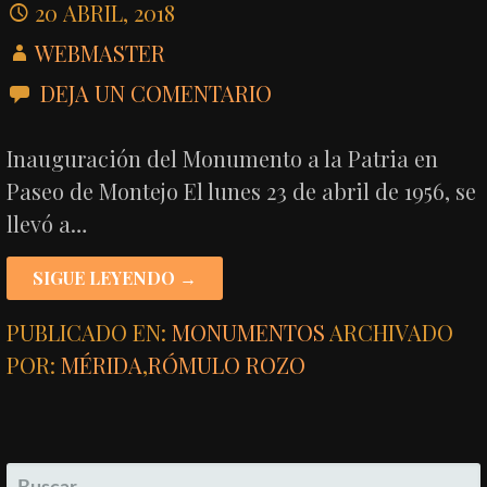
20 ABRIL, 2018
WEBMASTER
DEJA UN COMENTARIO
Inauguración del Monumento a la Patria en
Paseo de Montejo El lunes 23 de abril de 1956, se
llevó a…
SIGUE LEYENDO →
PUBLICADO EN:
MONUMENTOS
ARCHIVADO
POR:
MÉRIDA
,
RÓMULO ROZO
BUSCAR: