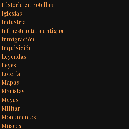
Historia en Botellas
Iglesias
Industria
Infraestructura antigua
Inmigración
Inquisición
Leyendas
Leyes
Lotería
Mapas
Maristas
Mayas
Militar
Monumentos
Museos