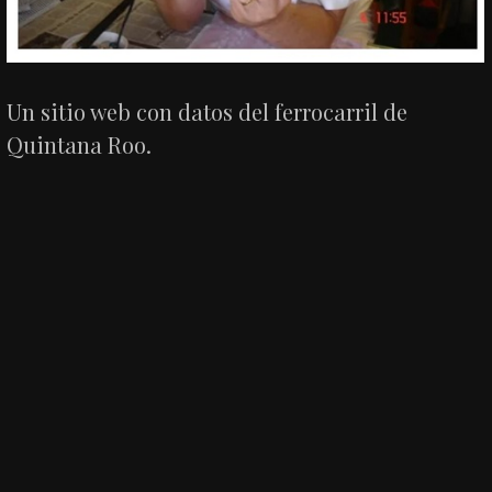
Un sitio web con datos del ferrocarril de
Quintana Roo.