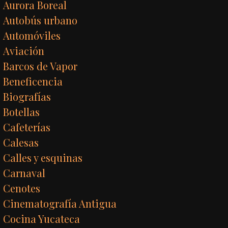
Aurora Boreal
Autobús urbano
Automóviles
Aviación
Barcos de Vapor
Beneficencia
Biografías
Botellas
Cafeterías
Calesas
Calles y esquinas
Carnaval
Cenotes
Cinematografía Antigua
Cocina Yucateca