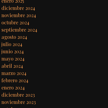
enero 2025
diciembre 2024
noviembre 2024
octubre 2024
septiembre 2024
agosto 2024
julio 2024
junio 2024
mayo 2024
abril 2024
marzo 2024
febrero 2024
enero 2024
diciembre 2023
noviembre 2023