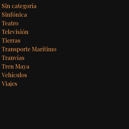
Sin categoría
Sinfónica
Teatro
Televisión
Tierras
Transporte Marítimo
Tranvías
Tren Maya
Vehículos
Viajes