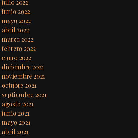
julio 2022
junio 2022
mayo 2022
abril 2022
marzo 2022
febrero 2022
enero 2022
diciembre 2021
noviembre 2021
octubre 2021
septiembre 2021
agosto 2021
junio 2021
mayo 2021
abril 2021