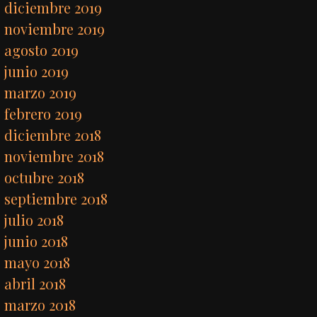
diciembre 2019
noviembre 2019
agosto 2019
junio 2019
marzo 2019
febrero 2019
diciembre 2018
noviembre 2018
octubre 2018
septiembre 2018
julio 2018
junio 2018
mayo 2018
abril 2018
marzo 2018