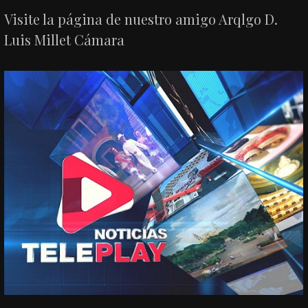
Visite la página de nuestro amigo Arqlgo D.
Luis Millet Cámara