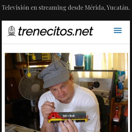
Televisión en streaming desde Mérida, Yucatán.