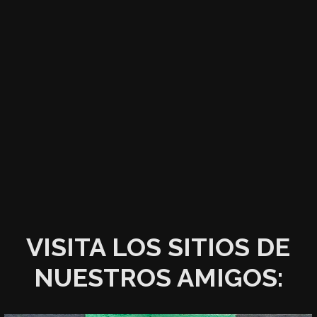
VISITA LOS SITIOS DE
NUESTROS AMIGOS: