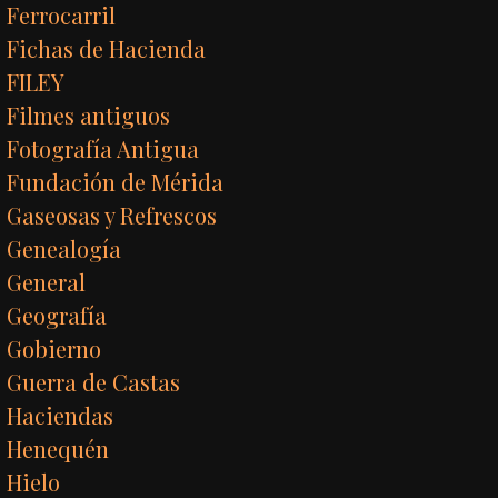
Ferrocarril
Fichas de Hacienda
FILEY
Filmes antiguos
Fotografía Antigua
Fundación de Mérida
Gaseosas y Refrescos
Genealogía
General
Geografía
Gobierno
Guerra de Castas
Haciendas
Henequén
Hielo