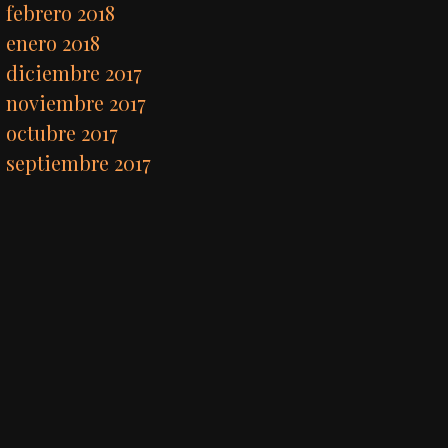
febrero 2018
enero 2018
diciembre 2017
noviembre 2017
octubre 2017
septiembre 2017