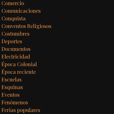
Comercio
Comunicaciones
Conquista
Conventos Religiosos
Costumbres
Deportes
Documentos
Electricidad
Época Colonial
Época reciente
Escuelas
Esquinas
Eventos
Fenómenos
Ferias populares