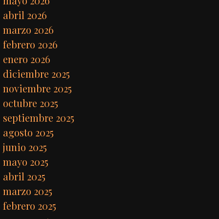
mayo 2026
abril 2026
marzo 2026
febrero 2026
enero 2026
diciembre 2025
noviembre 2025
octubre 2025
septiembre 2025
agosto 2025
junio 2025
mayo 2025
abril 2025
marzo 2025
febrero 2025