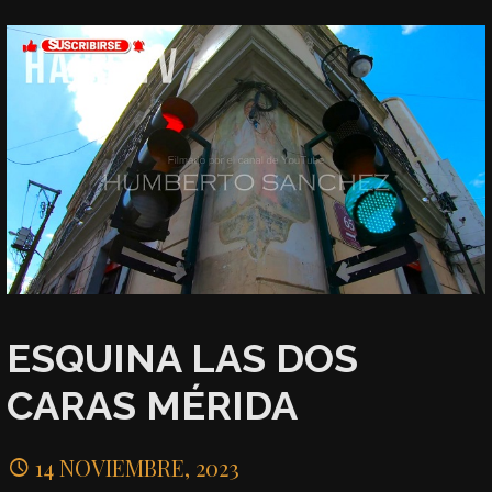
ESQUINA LAS DOS
CARAS MÉRIDA
14 NOVIEMBRE, 2023