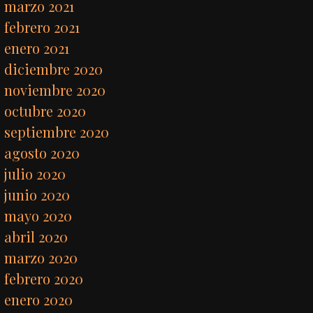
marzo 2021
febrero 2021
enero 2021
diciembre 2020
noviembre 2020
octubre 2020
septiembre 2020
agosto 2020
julio 2020
junio 2020
mayo 2020
abril 2020
marzo 2020
febrero 2020
enero 2020