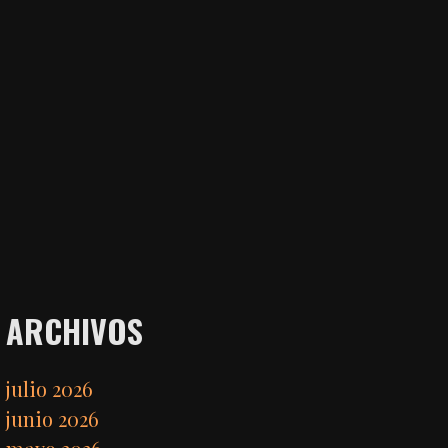
ARCHIVOS
julio 2026
junio 2026