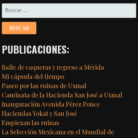
BUSCAR:
PUBLICACIONES:
Baile de vaqueras y regreso a Mérida
Mi cápsula del tiempo
Paseo por las ruinas de Uxmal
Caminata de la Hacienda San José a Uxmal
Inauguración Avenida Pérez Ponce
Haciendas Yokat y San José
Empiezan las ruinas
La Selección Mexicana en el Mundial de