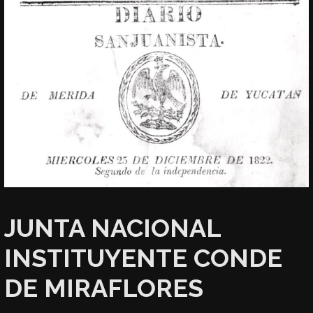
JUNTA NACIONAL
INSTITUYENTE CONDE
DE MIRAFLORES