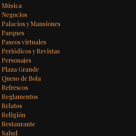
Música
Negocios
Palacios y Mansiones
Parques
Paseos virtuales
Periódicos y Revistas
Personajes
Plaza Grande
Queso de Bola
Refrescos
Reglamentos
Relatos
Religión
Restaurante
Salud