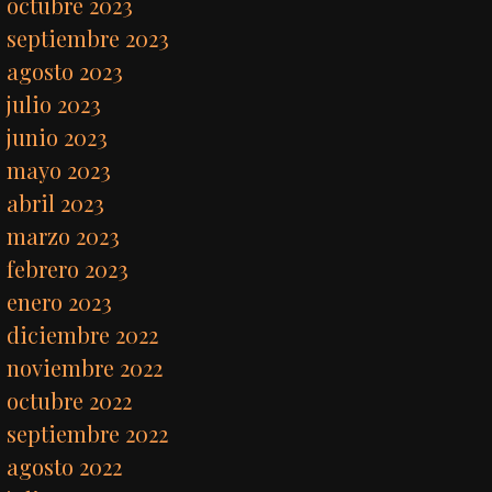
octubre 2023
septiembre 2023
agosto 2023
julio 2023
junio 2023
mayo 2023
abril 2023
marzo 2023
febrero 2023
enero 2023
diciembre 2022
noviembre 2022
octubre 2022
septiembre 2022
agosto 2022