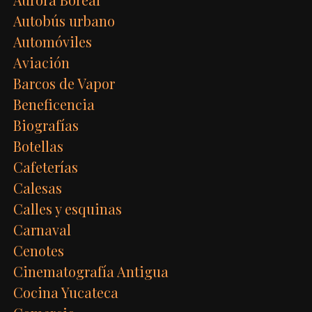
Autobús urbano
Automóviles
Aviación
Barcos de Vapor
Beneficencia
Biografías
Botellas
Cafeterías
Calesas
Calles y esquinas
Carnaval
Cenotes
Cinematografía Antigua
Cocina Yucateca