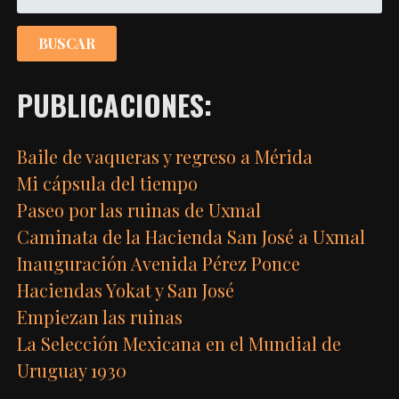
PUBLICACIONES:
Baile de vaqueras y regreso a Mérida
Mi cápsula del tiempo
Paseo por las ruinas de Uxmal
Caminata de la Hacienda San José a Uxmal
Inauguración Avenida Pérez Ponce
Haciendas Yokat y San José
Empiezan las ruinas
La Selección Mexicana en el Mundial de
Uruguay 1930