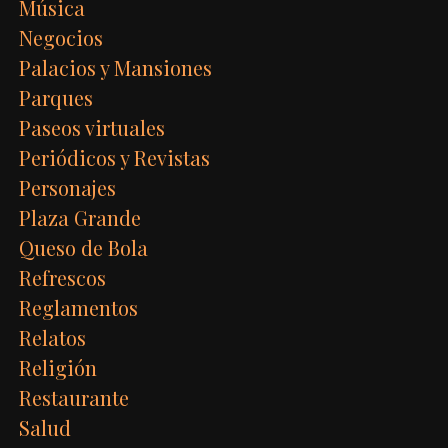
Música
Negocios
Palacios y Mansiones
Parques
Paseos virtuales
Periódicos y Revistas
Personajes
Plaza Grande
Queso de Bola
Refrescos
Reglamentos
Relatos
Religión
Restaurante
Salud