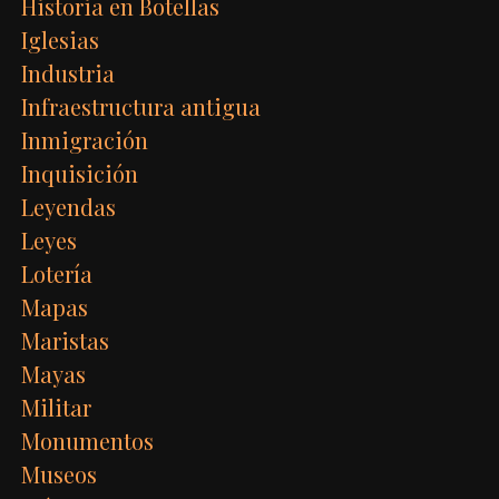
Historia en Botellas
Iglesias
Industria
Infraestructura antigua
Inmigración
Inquisición
Leyendas
Leyes
Lotería
Mapas
Maristas
Mayas
Militar
Monumentos
Museos