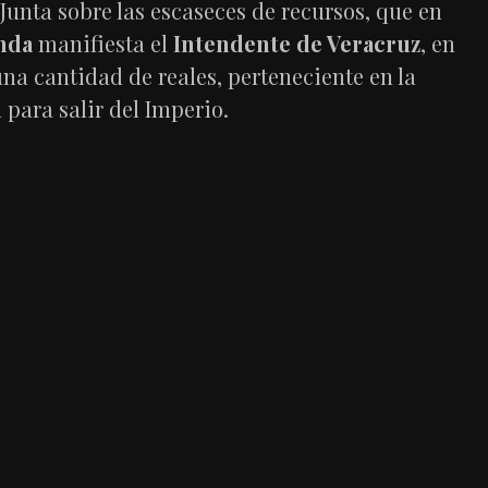
 Junta sobre las escaseces de recursos, que en
nda
manifiesta el
Intendente de Veracruz
, en
na cantidad de reales, perteneciente en la
para salir del Imperio.