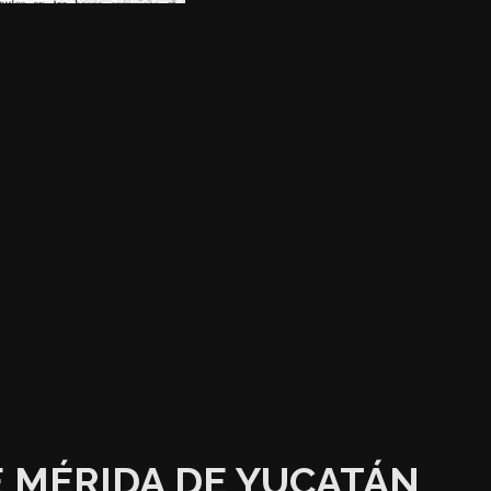
E MÉRIDA DE YUCATÁN