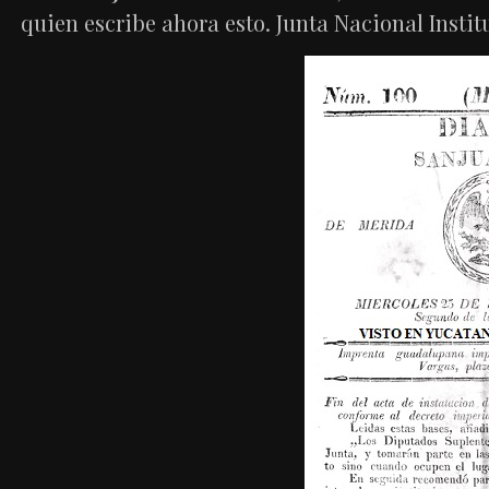
quien escribe ahora esto. Junta Nacional Instit