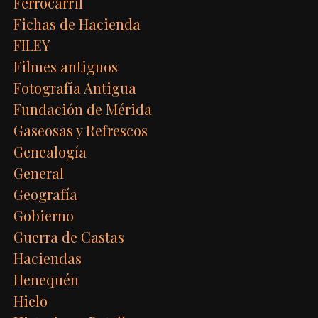
Ferrocarril
Fichas de Hacienda
FILEY
Filmes antiguos
Fotografía Antigua
Fundación de Mérida
Gaseosas y Refrescos
Genealogía
General
Geografía
Gobierno
Guerra de Castas
Haciendas
Henequén
Hielo