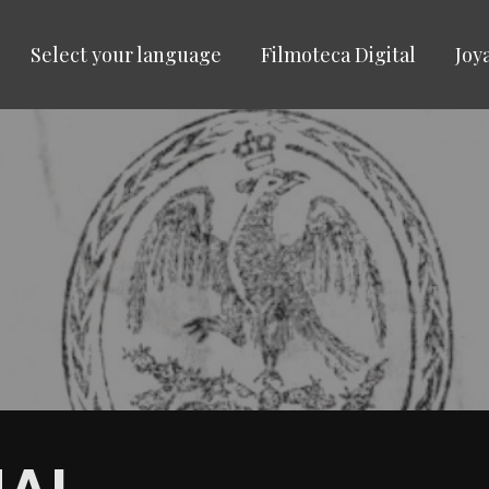
Select your language
Filmoteca Digital
Joy