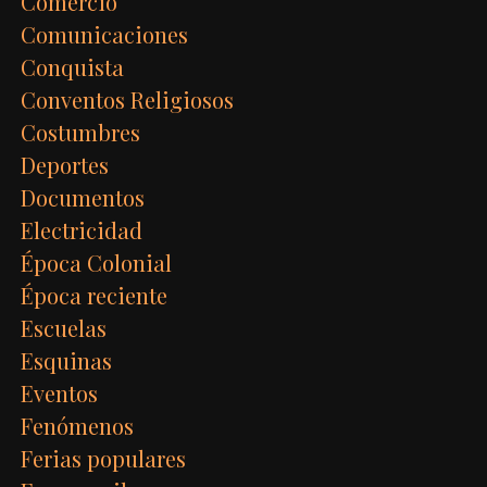
Comercio
Comunicaciones
Conquista
Conventos Religiosos
Costumbres
Deportes
Documentos
Electricidad
Época Colonial
Época reciente
Escuelas
Esquinas
Eventos
Fenómenos
Ferias populares