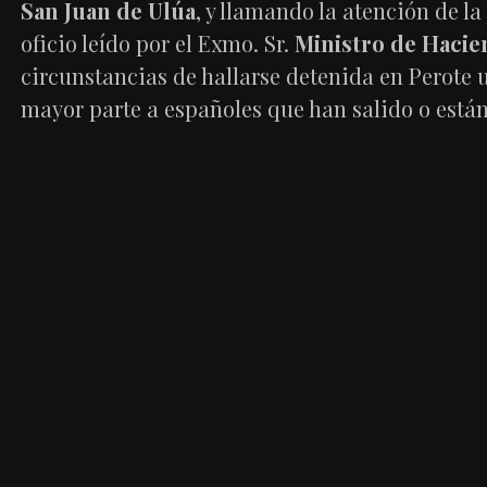
San Juan de Ulúa
, y llamando la atención de la
oficio leído por el Exmo. Sr.
Ministro de Hacie
circunstancias de hallarse detenida en Perote u
mayor parte a españoles que han salido o están 