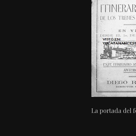
La portada del f