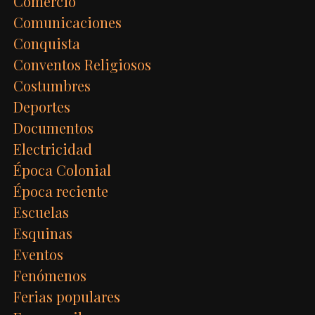
Comercio
Comunicaciones
Conquista
Conventos Religiosos
Costumbres
Deportes
Documentos
Electricidad
Época Colonial
Época reciente
Escuelas
Esquinas
Eventos
Fenómenos
Ferias populares