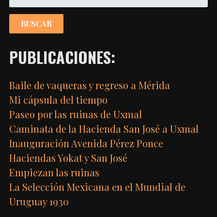
PUBLICACIONES:
Baile de vaqueras y regreso a Mérida
Mi cápsula del tiempo
Paseo por las ruinas de Uxmal
Caminata de la Hacienda San José a Uxmal
Inauguración Avenida Pérez Ponce
Haciendas Yokat y San José
Empiezan las ruinas
La Selección Mexicana en el Mundial de
Uruguay 1930