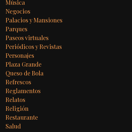
Música
Negocios
Palacios y Mansiones
Parques
Paseos virtuales
Periódicos y Revistas
Personajes
Plaza Grande
Queso de Bola
Refrescos
Reglamentos
Relatos
Religión
Restaurante
Salud