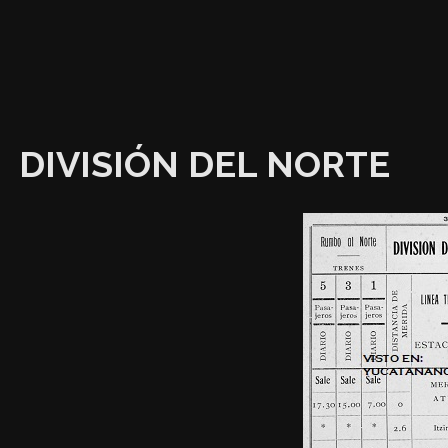
DIVISIÓN DEL NORTE