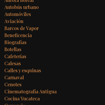
Autobús urbano
Automóviles
Aviación
Barcos de Vapor
Beneficencia
Biografías
Botellas
Cafeterías
Calesas
Calles y esquinas
Carnaval
Cenotes
Cinematografía Antigua
Cocina Yucateca