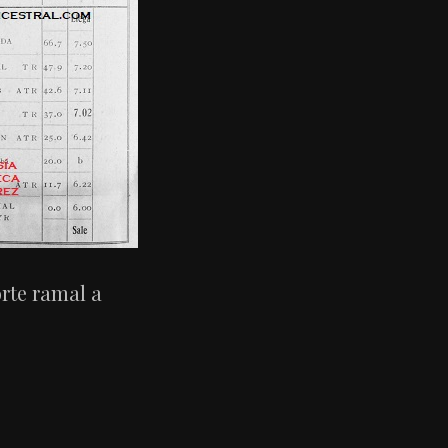
orte ramal a