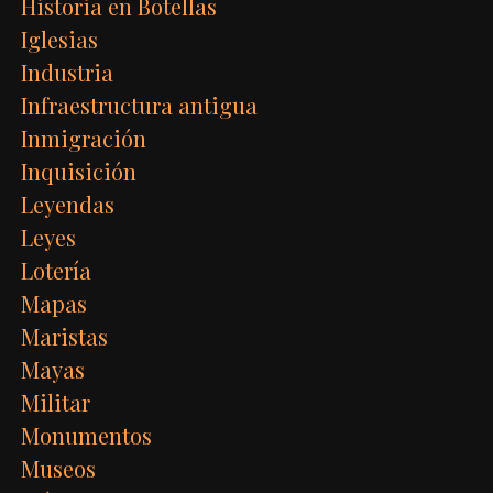
Historia en Botellas
Iglesias
Industria
Infraestructura antigua
Inmigración
Inquisición
Leyendas
Leyes
Lotería
Mapas
Maristas
Mayas
Militar
Monumentos
Museos