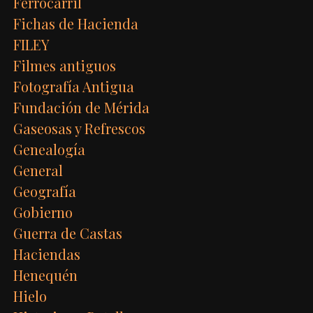
Ferrocarril
Fichas de Hacienda
FILEY
Filmes antiguos
Fotografía Antigua
Fundación de Mérida
Gaseosas y Refrescos
Genealogía
General
Geografía
Gobierno
Guerra de Castas
Haciendas
Henequén
Hielo