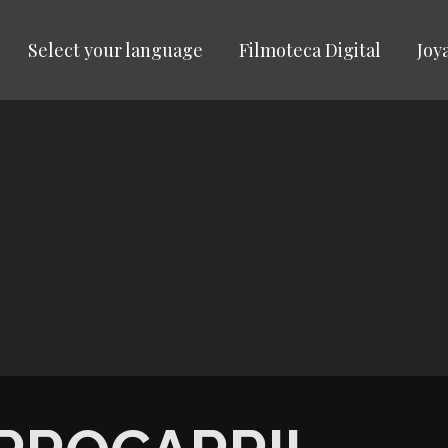
Select your language
Filmoteca Digital
Joy