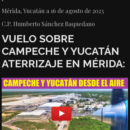
Mérida, Yucatán a 16 de agosto de 2023
C.P. Humberto Sánchez Baquedano
VUELO SOBRE
CAMPECHE Y YUCATÁN
ATERRIZAJE EN MÉRIDA: