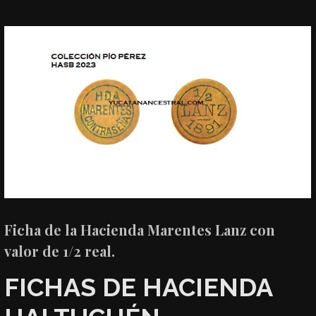
Ficha de la Hacienda Marentes Lanz con
valor de 1/2 real.
FICHAS DE HACIENDA