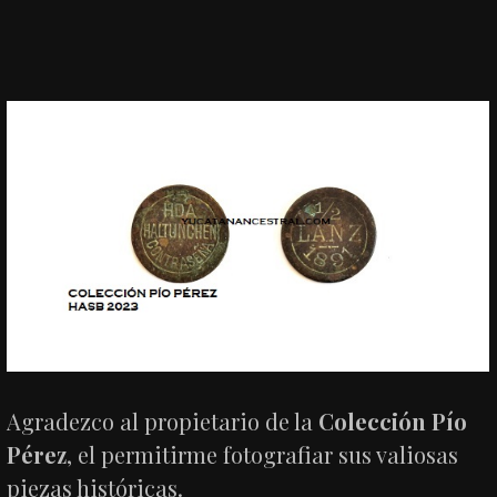
Agradezco al propietario de la
Colección Pío
Pérez
, el permitirme fotografiar sus valiosas
piezas históricas.