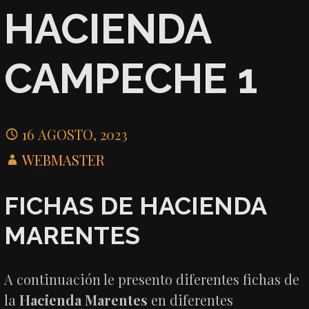
HACIENDA
CAMPECHE 1
16 AGOSTO, 2023
WEBMASTER
FICHAS DE HACIENDA
MARENTES
A continuación le presento diferentes fichas de
la
Hacienda Marentes
en diferentes