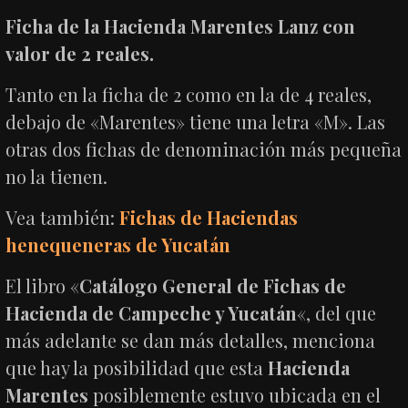
Ficha de la Hacienda Marentes Lanz con
valor de 2 reales.
Tanto en la ficha de 2 como en la de 4 reales,
debajo de «Marentes» tiene una letra «M». Las
otras dos fichas de denominación más pequeña
no la tienen.
Vea también:
Fichas de Haciendas
henequeneras de Yucatán
El libro «
Catálogo General de Fichas de
Hacienda de Campeche y Yucatán
«, del que
más adelante se dan más detalles, menciona
que hay la posibilidad que esta
Hacienda
Marentes
posiblemente estuvo ubicada en el