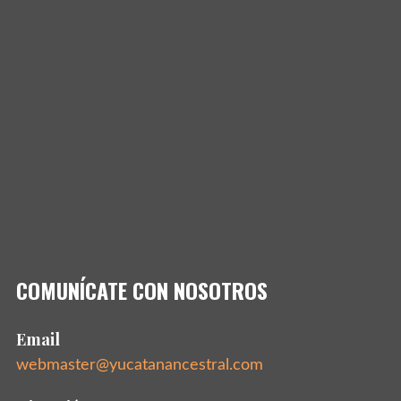
COMUNÍCATE CON NOSOTROS
Email
webmaster@yucatanancestral.com