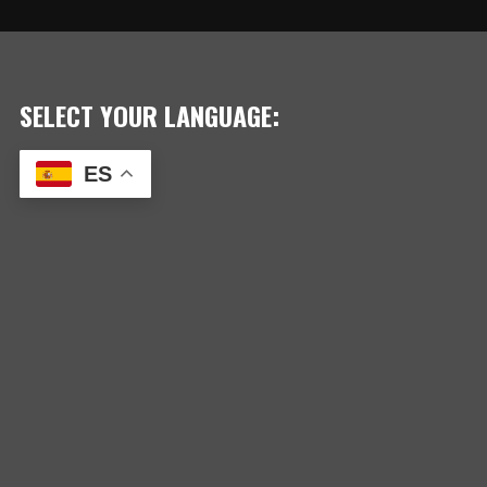
DE
ENTRADAS
SELECT YOUR LANGUAGE:
ES