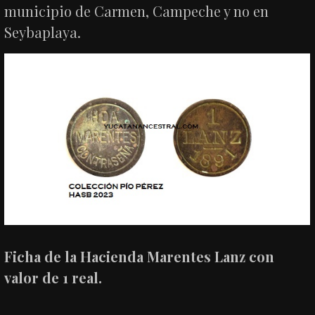
municipio de Carmen, Campeche y no en
Seybaplaya.
Ficha de la Hacienda Marentes Lanz con
valor de 1 real.