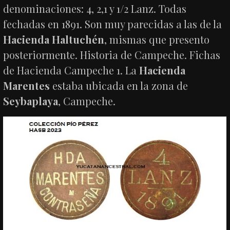
denominaciones: 4, 2,1 y 1/2 Lanz. Todas
fechadas en 1891. Son muy parecidas a las de la
Hacienda Haltuchén
, mismas que presento
posteriormente. Historia de Campeche. Fichas
de Hacienda Campeche 1. La
Hacienda
Marentes
estaba ubicada en la zona de
Seybaplaya
, Campeche.