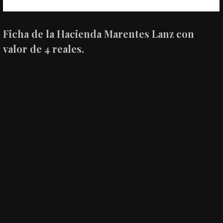
Ficha de la Hacienda Marentes Lanz con
valor de 4 reales.