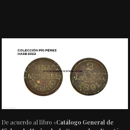
De acuerdo al libro «
Catálogo General de