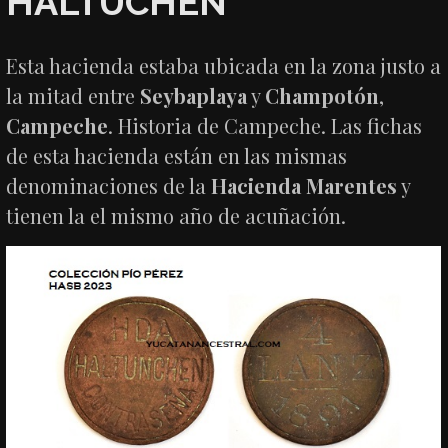
HALTUCHÉN
Esta hacienda estaba ubicada en la zona justo a
la mitad entre
Seybaplaya
y
Champotón
,
Campeche
. Historia de Campeche. Las fichas
de esta hacienda están en las mismas
denominaciones de la
Hacienda Marentes
y
tienen la el mismo año de acuñación.