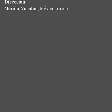
Dirección
Mérida, Yucatán, México 97000