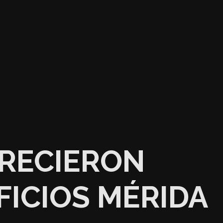
RECIERON
FICIOS MÉRIDA