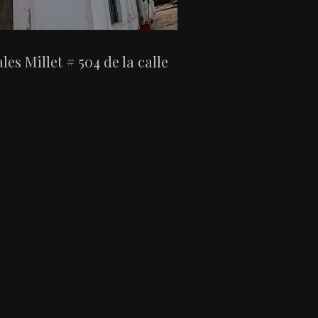
es Millet # 504 de la calle