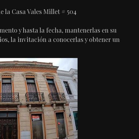
e la Casa Vales Millet # 504
omento y hasta la fecha, mantenerlas en su
ios, la invitación a conocerlas y obtener un