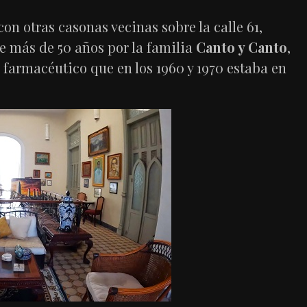
n otras casonas vecinas sobre la calle 61,
 más de 50 años por la familia
Canto y Canto
,
 farmacéutico que en los 1960 y 1970 estaba en