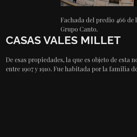
Fachada del predio 466 de l
Grupo Canto.
CASAS VALES MILLET
De esas propiedades, la que es objeto de esta n
entre 1907 y 1910. Fue habitada por la familia 