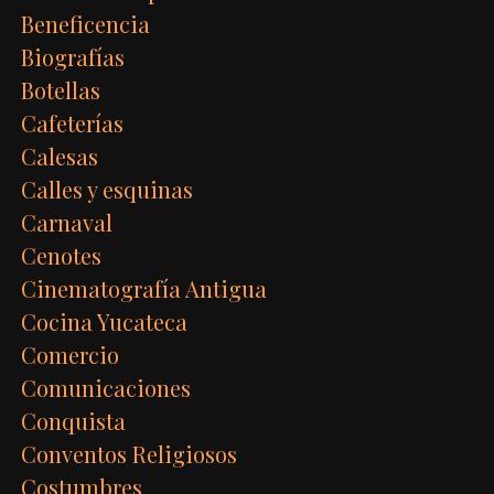
Beneficencia
Biografías
Botellas
Cafeterías
Calesas
Calles y esquinas
Carnaval
Cenotes
Cinematografía Antigua
Cocina Yucateca
Comercio
Comunicaciones
Conquista
Conventos Religiosos
Costumbres