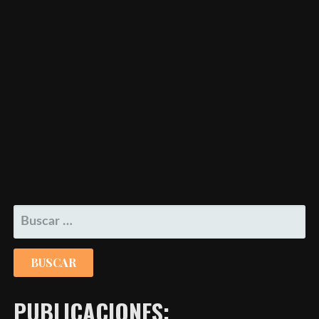
BUSCAR:
PUBLICACIONES: