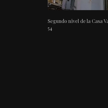
Segundo nivel de la Casa Val
54