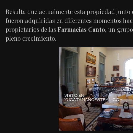
Resulta que actualmente esta propiedad junto co
fueron adquiridas en diferentes momentos hace
propietarios de las
Farmacias Canto
, un grupo
pleno crecimiento.