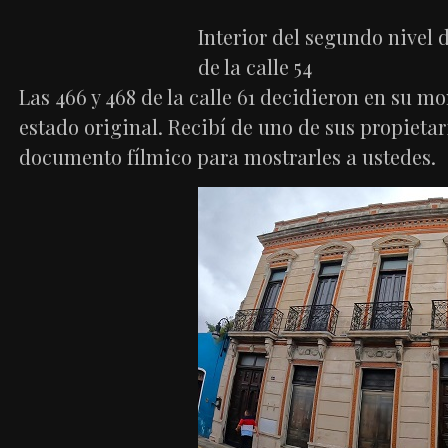
Interior del segundo nivel d
de la calle 54
Las 466 y 468 de la calle 61 decidieron en su m
estado original. Recibí de uno de sus propietar
documento fílmico para mostrarles a ustedes.