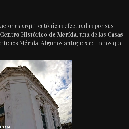
caciones arquitectónicas efectuadas por sus
Centro Histórico de Mérida
, una de las
Casas
ificios Mérida. Algunos antiguos edificios que