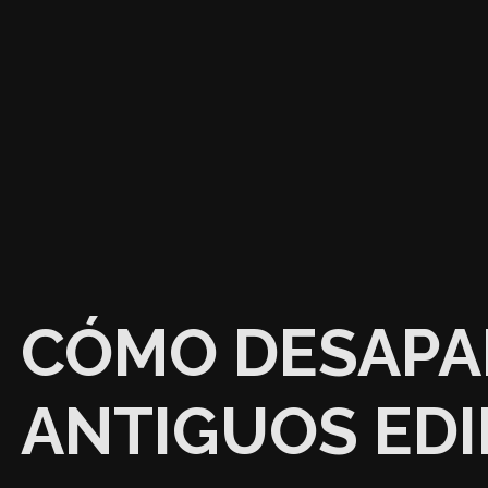
CÓMO DESAPA
ANTIGUOS EDI