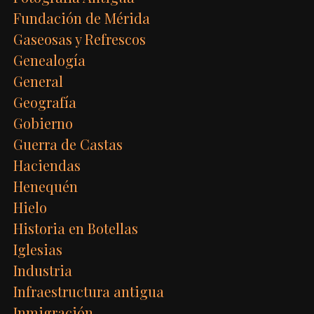
Fundación de Mérida
Gaseosas y Refrescos
Genealogía
General
Geografía
Gobierno
Guerra de Castas
Haciendas
Henequén
Hielo
Historia en Botellas
Iglesias
Industria
Infraestructura antigua
Inmigración