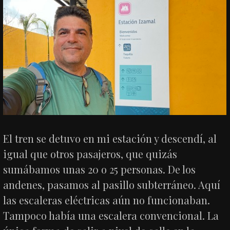
El tren se detuvo en mi estación y descendí, al
igual que otros pasajeros, que quizás
sumábamos unas 20 o 25 personas. De los
andenes, pasamos al pasillo subterráneo. Aquí
las escaleras eléctricas aún no funcionaban.
Tampoco había una escalera convencional. La