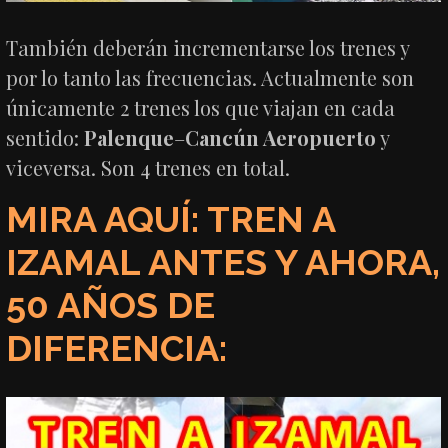
También deberán incrementarse los trenes y
por lo tanto las frecuencias. Actualmente son
únicamente 2 trenes los que viajan en cada
sentido:
Palenque
–
Cancún Aeropuerto
y
viceversa. Son 4 trenes en total.
MIRA AQUÍ: TREN A
IZAMAL ANTES Y AHORA,
50 AÑOS DE
DIFERENCIA: