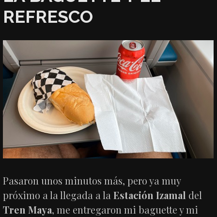
REFRESCO
Pasaron unos minutos más, pero ya muy
próximo a la llegada a la
Estación Izamal
del
Tren Maya
, me entregaron mi baguette y mi