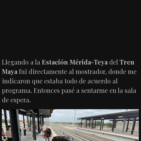
Llegando a la
Estación Mérida-Teya
del
Tren
Maya
fui directamente al mostrador, donde me
indicaron que estaba todo de acuerdo al
programa. Entonces pasé a sentarme en la sala
de espera.