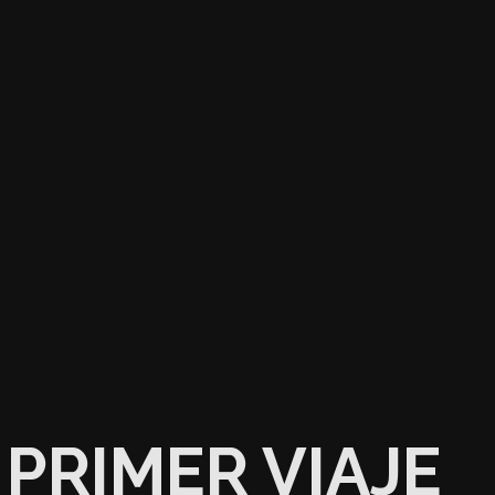
PRIMER VIAJE