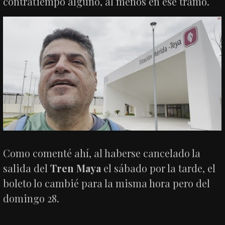
contratiempo alguno, al menos en ese tramo.
Como comenté ahí, al haberse cancelado la
salida del
Tren Maya
el sábado por la tarde, el
boleto lo cambié para la misma hora pero del
domingo 28.