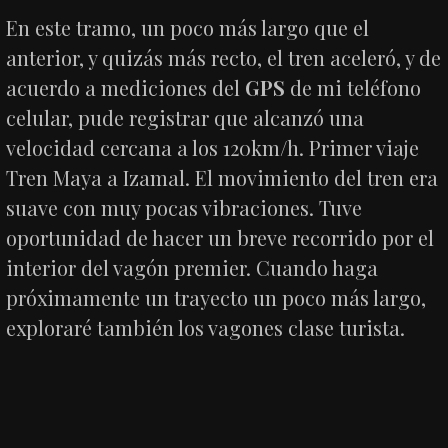
En este tramo, un poco más largo que el
anterior, y quizás más recto, el tren aceleró, y de
acuerdo a mediciones del
GPS
de mi teléfono
celular, pude registrar que alcanzó una
velocidad cercana a los 120km/h. Primer viaje
Tren Maya a Izamal. El movimiento del tren era
suave con muy pocas vibraciones. Tuve
oportunidad de hacer un breve recorrido por el
interior del vagón premier. Cuando haga
próximamente un trayecto un poco más largo,
exploraré también los vagones clase turista.