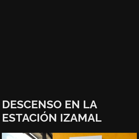
DESCENSO EN LA
ESTACIÓN IZAMAL