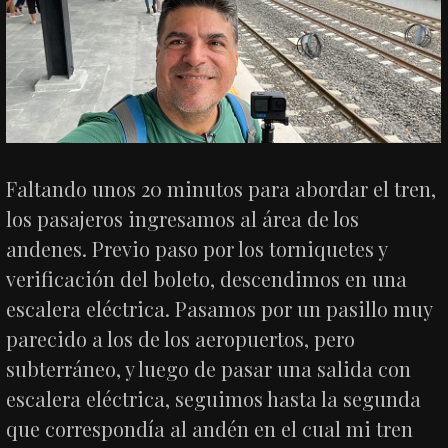
Faltando unos 20 minutos para abordar el tren,
los pasajeros ingresamos al área de los
andenes. Previo paso por los torniquetes y
verificación del boleto, descendimos en una
escalera eléctrica. Pasamos por un pasillo muy
parecido a los de los aeropuertos, pero
subterráneo, y luego de pasar una salida con
escalera eléctrica, seguimos hasta la segunda
que correspondía al andén en el cual mi tren