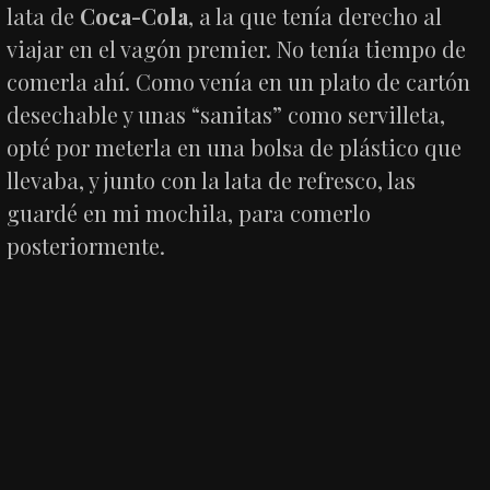
lata de
Coca-Cola
, a la que tenía derecho al
viajar en el vagón premier. No tenía tiempo de
comerla ahí. Como venía en un plato de cartón
desechable y unas “sanitas” como servilleta,
opté por meterla en una bolsa de plástico que
llevaba, y junto con la lata de refresco, las
guardé en mi mochila, para comerlo
posteriormente.