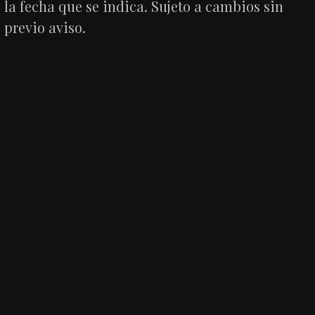
la fecha que se indica. Sujeto a cambios sin
previo aviso.