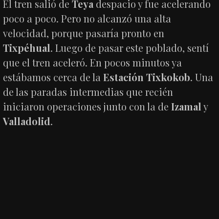
El tren salió de
Teya
despacio y fue acelerando
poco a poco. Pero no alcanzó una alta
velocidad, porque pasaría pronto en
Tixpéhual
. Luego de pasar este poblado, sentí
que el tren aceleró. En pocos minutos ya
estábamos cerca de la
Estación Tixkokob
. Una
de las paradas intermedias que recién
iniciaron operaciones junto con la de
Izamal
y
Valladolid
.