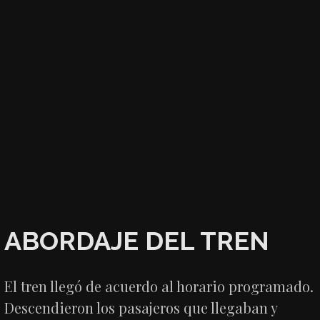
ABORDAJE DEL TREN
El tren llegó de acuerdo al horario programado.
Descendieron los pasajeros que llegaban y