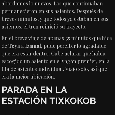
abordamos lo nuevos. Los que continuaban
permanecieron en sus asientos. Después de
breves minutos, y que todos ya estaban en sus
asientos, el tren reinició su trayecto.
En el breve viaje de apenas 35 minutos que hice
de
Teya
a
Izamal
, pude percibir lo agradable
que era estar dentro. Cabe aclarar que había
escogido un asiento en el vagón premier, en la
fila de asientos individual. Viajo solo, así que
era la mejor ubicación.
PARADA EN LA
ESTACIÓN TIXKOKOB