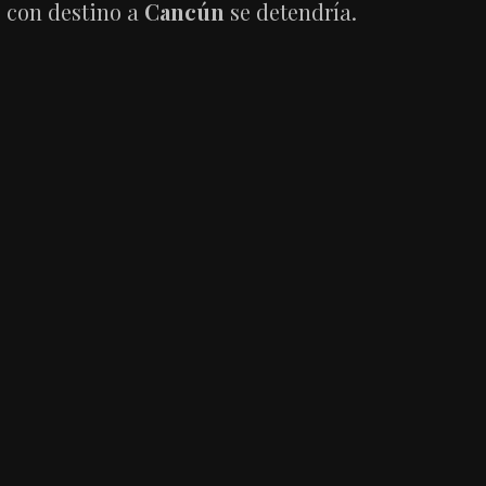
con destino a
Cancún
se detendría.