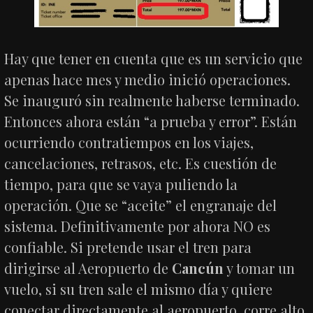
Hay que tener en cuenta que es un servicio que
apenas hace mes y medio inició operaciones.
Se inauguró sin realmente haberse terminado.
Entonces ahora están “a prueba y error”. Están
ocurriendo contratiempos en los viajes,
cancelaciones, retrasos, etc. Es cuestión de
tiempo, para que se vaya puliendo la
operación. Que se “aceite” el engranaje del
sistema. Definitivamente por ahora NO es
confiable. Si pretende usar el tren para
dirigirse al Aeropuerto de
Cancún
y tomar un
vuelo, si su tren sale el mismo día y quiere
conectar directamente al aeropuerto, corre alto