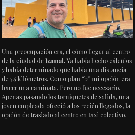
Una preocupación era, el cómo llegar al centro
de la ciudad de
Izamal
. Ya había hecho cálculos
y había determinado que había una distancia
de 7.5 kilómetros. Como plan “b” mi opción era
hacer una caminata. Pero no fue necesario.
Apenas pasando los torniquetes de salida, una
joven empleada ofreció a los recién llegados, la
opción de traslado al centro en taxi colectivo.