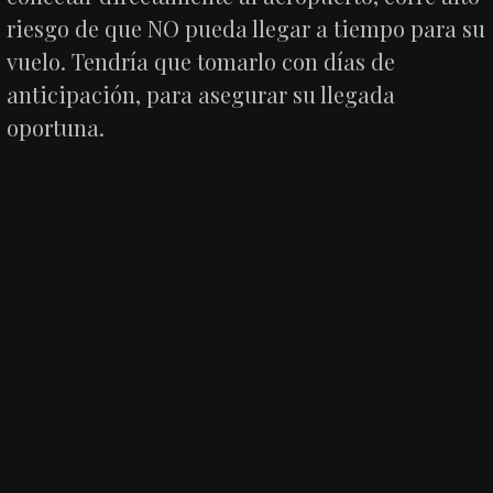
riesgo de que NO pueda llegar a tiempo para su
vuelo. Tendría que tomarlo con días de
anticipación, para asegurar su llegada
oportuna.