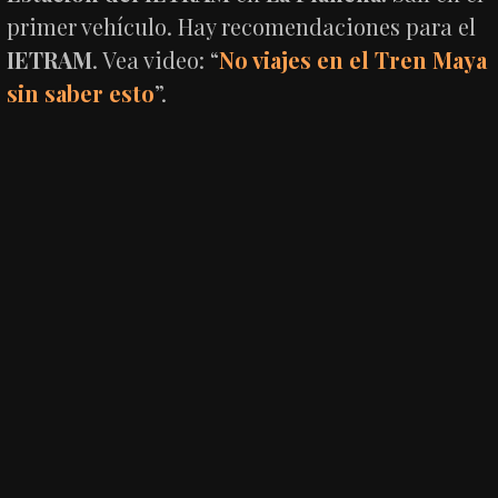
primer vehículo. Hay recomendaciones para el
IETRAM
. Vea video: “
No viajes en el Tren Maya
sin saber esto
”.