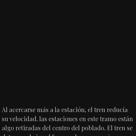
Al acercarse más a la estación, el tren reducía
su velocidad. las estaciones en este tramo están
algo retiradas del centro del poblado. El tren se