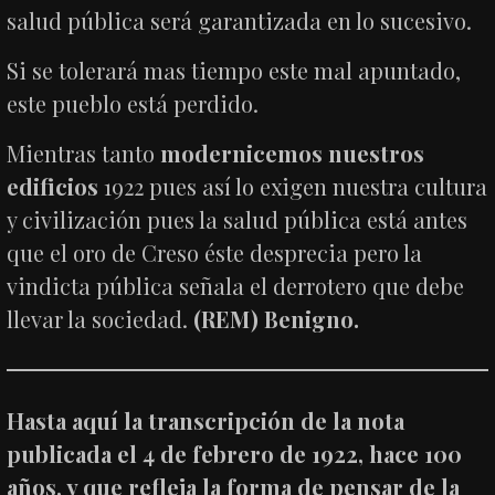
salud pública será garantizada en lo sucesivo.
Si se tolerará mas tiempo este mal apuntado,
este pueblo está perdido.
Mientras tanto
modernicemos nuestros
edificios
1922 pues así lo exigen nuestra cultura
y civilización pues la salud pública está antes
que el oro de Creso éste desprecia pero la
vindicta pública señala el derrotero que debe
llevar la sociedad.
(REM) Benigno.
Hasta aquí la transcripción de la nota
publicada el 4 de febrero de 1922, hace 100
años, y que refleja la forma de pensar de la