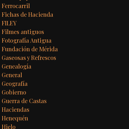
Ferrocarril
Fichas de Hacienda
FILEY
Filmes antiguos
Fotografía Antigua
Fundación de Mérida
Gaseosas y Refrescos
Genealogía
General
Geografía
Gobierno
Guerra de Castas
Haciendas
Henequén
Hielo