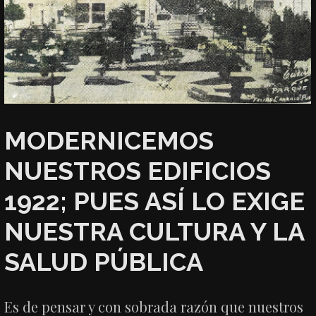
MODERNICEMOS
NUESTROS EDIFICIOS
1922; PUES ASÍ LO EXIGE
NUESTRA CULTURA Y LA
SALUD PÚBLICA
Es de pensar y con sobrada razón que nuestros