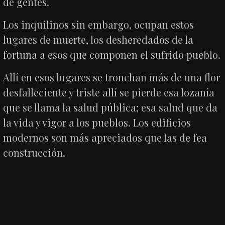
de gentes.
Los inquilinos sin embargo, ocupan estos
lugares de muerte, los desheredados de la
fortuna a esos que componen el sufrido pueblo.
Allí en esos lugares se tronchan más de una flor
desfalleciente y triste allí se pierde esa lozanía
que se llama la salud pública; esa salud que da
la vida y vigor a los pueblos. Los edificios
modernos son más apreciados que las de fea
construcción.