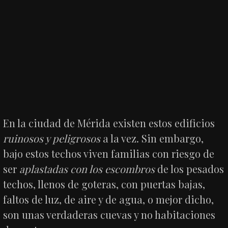
En la ciudad de Mérida existen estos edificios
ruinosos y peligrosos
a la vez. Sin embargo,
bajo estos techos viven familias con riesgo de
ser
aplastadas con los escombros
de los pesados
techos, llenos de goteras, con puertas bajas,
faltos de luz, de aire y de agua, o mejor dicho,
son unas verdaderas cuevas y no habitaciones