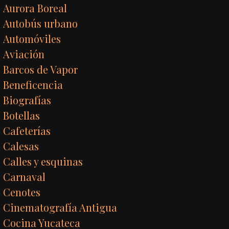
Aurora Boreal
Autobús urbano
Automóviles
Aviación
Barcos de Vapor
Beneficencia
Biografías
Botellas
Cafeterías
Calesas
Calles y esquinas
Carnaval
Cenotes
Cinematografía Antigua
Cocina Yucateca