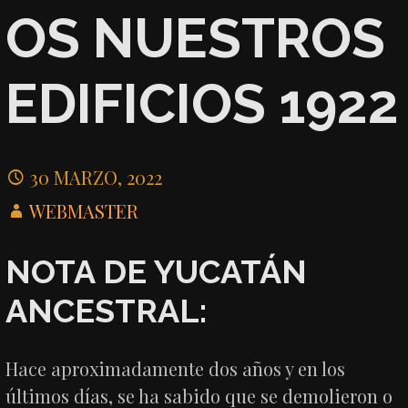
OS NUESTROS
EDIFICIOS 1922
30 MARZO, 2022
WEBMASTER
NOTA DE YUCATÁN
ANCESTRAL:
Hace aproximadamente dos años y en los
últimos días, se ha sabido que se demolieron o