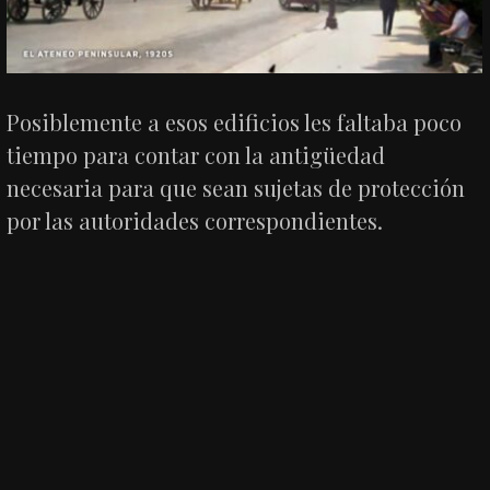
Posiblemente a esos edificios les faltaba poco
tiempo para contar con la antigüedad
necesaria para que sean sujetas de protección
por las autoridades correspondientes.