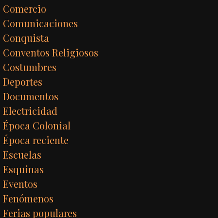
Comercio
Comunicaciones
Conquista
Conventos Religiosos
Costumbres
Deportes
Documentos
Electricidad
Época Colonial
Época reciente
Escuelas
Esquinas
Eventos
Fenómenos
Ferias populares