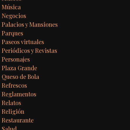
Música
Negocios
Palacios y Mansiones
Parques
Paseos virtuales
Periódicos y Revistas
Personajes
Plaza Grande
Queso de Bola
Refrescos
Reglamentos
Relatos
Religión
Restaurante
Salud