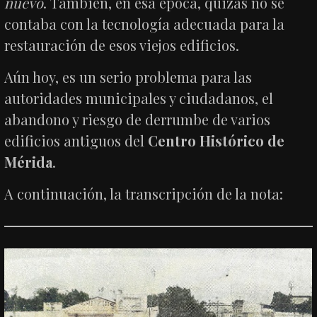
nuevo
. También, en esa época, quizás no se
contaba con la tecnología adecuada para la
restauración de esos viejos edificios.
Aún hoy, es un serio problema para las
autoridades municipales y ciudadanos, el
abandono y riesgo de derrumbe de varios
edificios antiguos del
Centro Histórico de
Mérida
.
A continuación, la transcripción de la nota: