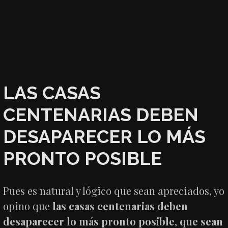
L
AS CASAS
CENTENARIAS DEBEN
DESAPARECER LO MÁS
PRONTO POSIBLE
Pues es natural y lógico que sean apreciados, yo
opino que
las casas centenarias deben
desaparecer lo más pronto posible
,
que sean