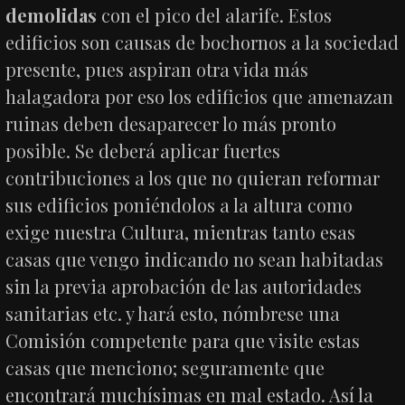
demolidas
con el pico del alarife. Estos
edificios son causas de bochornos a la sociedad
presente, pues aspiran otra vida más
halagadora por eso los edificios que amenazan
ruinas deben desaparecer lo más pronto
posible. Se deberá aplicar fuertes
contribuciones a los que no quieran reformar
sus edificios poniéndolos a la altura como
exige nuestra Cultura, mientras tanto esas
casas que vengo indicando no sean habitadas
sin la previa aprobación de las autoridades
sanitarias etc. y hará esto, nómbrese una
Comisión competente para que visite estas
casas que menciono; seguramente que
encontrará muchísimas en mal estado. Así la