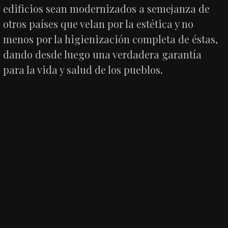
edificios sean modernizados a semejanza de
otros países que velan por la estética y no
menos por la higienización completa de éstas,
dando desde luego una verdadera garantía
para la vida y salud de los pueblos.