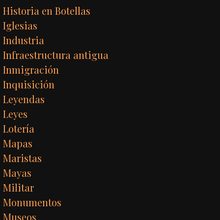
Historia en Botellas
Iglesias
Industria
Infraestructura antigua
Inmigración
Inquisición
Leyendas
Leyes
Lotería
Mapas
Maristas
Mayas
Militar
Monumentos
Museos