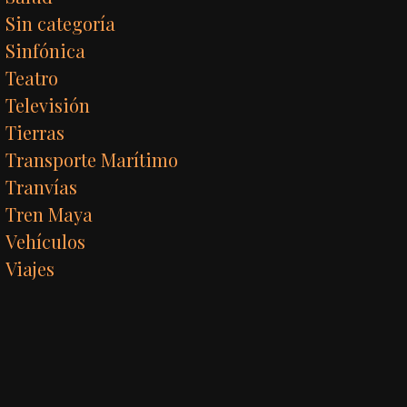
Sin categoría
Sinfónica
Teatro
Televisión
Tierras
Transporte Marítimo
Tranvías
Tren Maya
Vehículos
Viajes