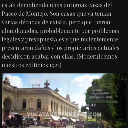
están demoliendo unas antiguas casas del
Paseo de Montejo. Son casas que ya tenían
varias décadas de existir, pero que fueron
abandonadas, probablemente por problemas
legales y presupuestales y que recientemente
presentaron daños y los propietarios actuales
decidieron acabar con ellas. (Modernicemos
nuestros edificios 1922)