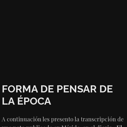
FORMA DE PENSAR DE
LA ÉPOCA
A continuación les presento la transcripción de