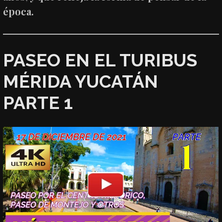
época.
PASEO EN EL TURIBUS
MÉRIDA YUCATÁN
PARTE 1