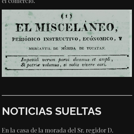
el comercio.
NOTICIAS SUELTAS
En la casa de la morada del Sr. regidor D.