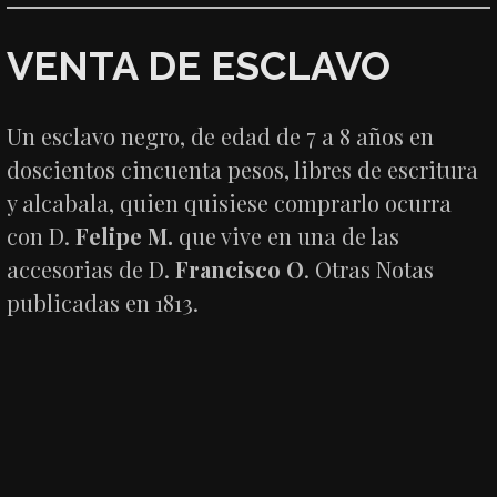
VENTA DE ESCLAVO
Un esclavo negro, de edad de 7 a 8 años en
doscientos cincuenta pesos, libres de escritura
y alcabala, quien quisiese comprarlo ocurra
con D.
Felipe M.
que vive en una de las
accesorias de D.
Francisco O
. Otras Notas
publicadas en 1813.