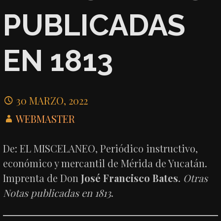
PUBLICADAS
EN 1813
30 MARZO, 2022
WEBMASTER
De: EL MISCELANEO, Periódico instructivo,
económico y mercantil de Mérida de Yucatán.
Imprenta de Don
José Francisco Bates
.
Otras
Notas publicadas en 1813
.