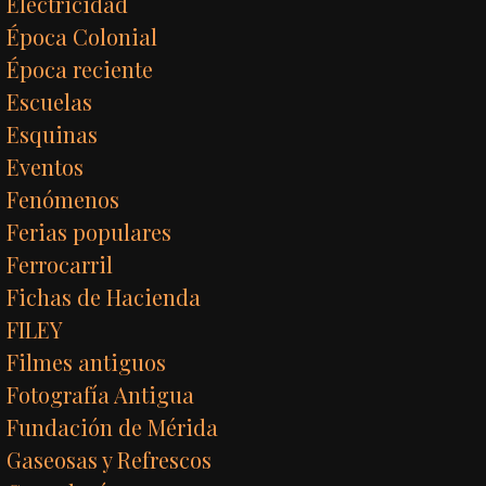
Electricidad
Época Colonial
Época reciente
Escuelas
Esquinas
Eventos
Fenómenos
Ferias populares
Ferrocarril
Fichas de Hacienda
FILEY
Filmes antiguos
Fotografía Antigua
Fundación de Mérida
Gaseosas y Refrescos