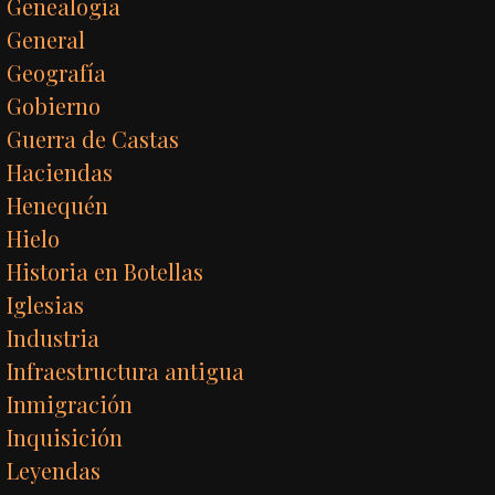
Genealogía
General
Geografía
Gobierno
Guerra de Castas
Haciendas
Henequén
Hielo
Historia en Botellas
Iglesias
Industria
Infraestructura antigua
Inmigración
Inquisición
Leyendas