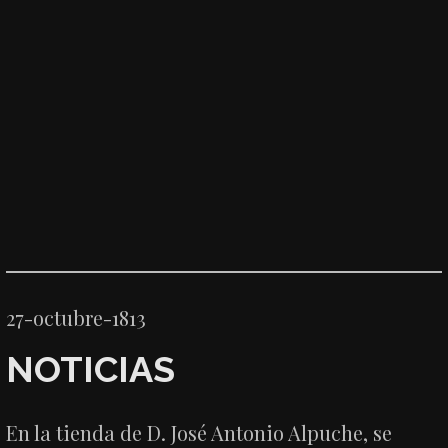
27-octubre-1813
NOTICIAS
En la tienda de D. José Antonio Alpuche, se