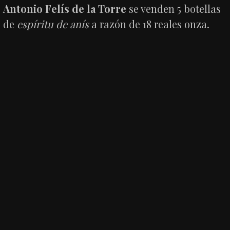
Antonio Felís de la Torre
se venden 5 botellas
de
espíritu de anís
a razón de 18 reales onza.