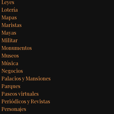
Leyes
Lotería
Mapas
Maristas
Mayas
Militar
Monumentos
Museos
Música
Negocios
Palacios y Mansiones
Parques
Paseos virtuales
Periódicos y Revistas
Personajes