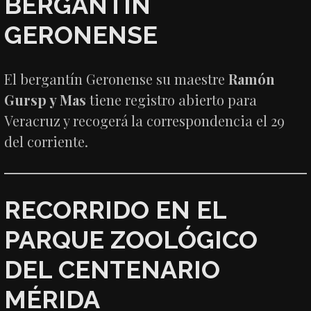
BERGANTÍN
GERONENSE
El bergantín Geronense su maestre
Ramón
Gursp y Mas
tiene registro abierto para
Veracruz y recogerá la correspondencia el 29
del corriente.
RECORRIDO EN EL
PARQUE ZOOLÓGICO
DEL CENTENARIO
MÉRIDA