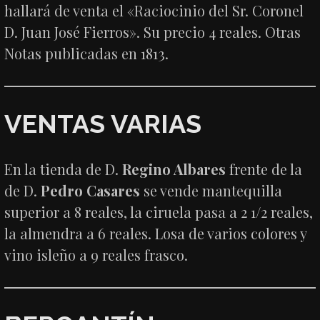
hallará de venta el «Raciocinio del Sr. Coronel
D. Juan José Fierros». Su precio 4 reales. Otras
Notas publicadas en 1813.
VENTAS VARIAS
En la tienda de D.
Regino Albares
frente de la
de D.
Pedro Casares
se vende mantequilla
superior a 8 reales, la ciruela pasa a 2 1/2 reales,
la almendra a 6 reales. Losa de varios colores y
vino isleño a 9 reales frasco.