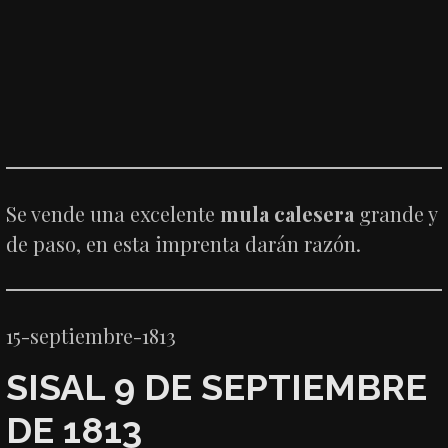
Se vende una excelente
mula calesera
grande y
de paso, en esta imprenta darán razón.
15-septiembre-1813
SISAL 9 DE SEPTIEMBRE
DE 1813