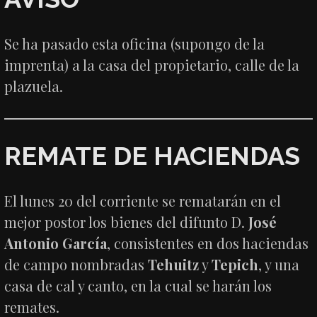
Se ha pasado esta oficina (supongo de la
imprenta) a la casa del propietario, calle de la
plazuela.
REMATE DE HACIENDAS
El lunes 20 del corriente se rematarán en el
mejor postor los bienes del difunto D.
José
Antonio García
, consistentes en dos haciendas
de campo nombradas
Tehuitz
y
Tepich
, y una
casa de cal y canto, en la cual se harán los
remates.