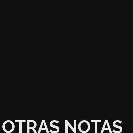
OTRAS NOTAS