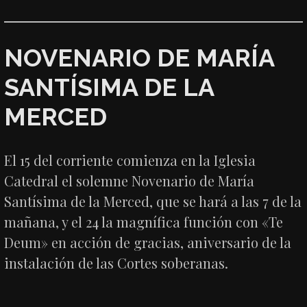
NOVENARIO DE MARÍA
SANTÍSIMA DE LA
MERCED
El 15 del corriente comienza en la Iglesia
Catedral el solemne Novenario de María
Santísima de la Merced, que se hará a las 7 de la
mañana, y el 24 la magnífica función con «Te
Deum» en acción de gracias, aniversario de la
instalación de las Cortes soberanas.