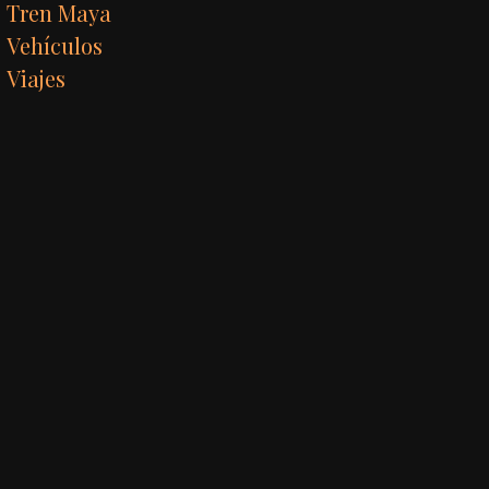
Tren Maya
Vehículos
Viajes