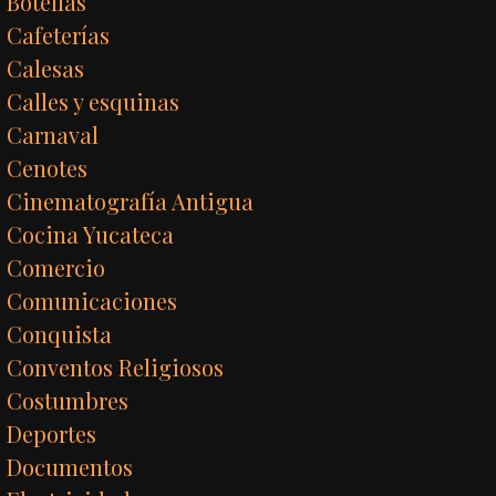
Botellas
Cafeterías
Calesas
Calles y esquinas
Carnaval
Cenotes
Cinematografía Antigua
Cocina Yucateca
Comercio
Comunicaciones
Conquista
Conventos Religiosos
Costumbres
Deportes
Documentos