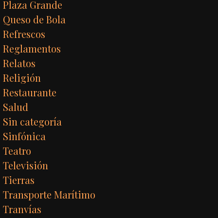
Plaza Grande
Queso de Bola
Refrescos
Reglamentos
Relatos
Religión
Restaurante
Salud
Sin categoría
Sinfónica
Teatro
Televisión
Tierras
Transporte Marítimo
Tranvías