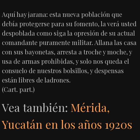
Aquí hay jarana: esta nueva población que
debía protegerse para su fomento, la verá usted
despoblada como siga la opresión de su actual
comandante puramente militar. Allana las casa
con sus bayonetas, arresta a troche y moche, y
usa de armas prohibidas, y solo nos queda el
consuelo de nuestros bolsillos, y despensas
están libres de ladrones.
(Cart. part.)
Vea también:
Mérida,
Yucatán en los años 1920s