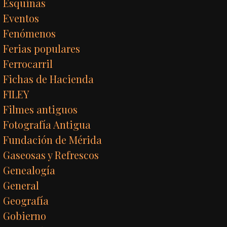
Esquinas
Eventos
Fenómenos
Ferias populares
Ferrocarril
Fichas de Hacienda
FILEY
Filmes antiguos
Fotografía Antigua
Fundación de Mérida
Gaseosas y Refrescos
Genealogía
General
Geografía
Gobierno