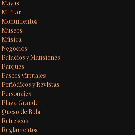
Mayas
Militar
Monumentos
Museos
Música
Negocios
Palacios y Mansiones
Parques
Paseos virtuales
Periódicos y Revistas
Personajes
Plaza Grande
Queso de Bola
Refrescos
Reglamentos