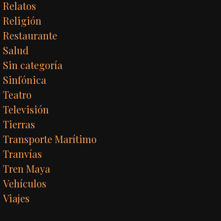
Relatos
Religión
Restaurante
Salud
Sin categoría
Sinfónica
Teatro
Televisión
Tierras
Transporte Marítimo
Tranvías
Tren Maya
Vehículos
Viajes