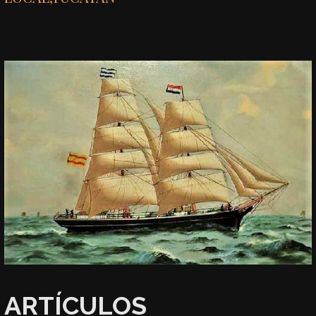
ARTÍCULOS