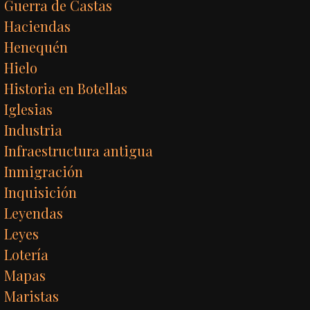
Guerra de Castas
Haciendas
Henequén
Hielo
Historia en Botellas
Iglesias
Industria
Infraestructura antigua
Inmigración
Inquisición
Leyendas
Leyes
Lotería
Mapas
Maristas