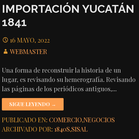
IMPORTACIÓN YUCATÁN
1841
16 MAYO, 2022
WEBMASTER
Una forma de reconstruir la historia de un
lugar, es revisando su hemerografía. Revisando
las páginas de los periódicos antiguos,…
SIGUE LEYENDO →
PUBLICADO EN:
COMERCIO
,
NEGOCIOS
ARCHIVADO POR:
1840S
,
SISAL