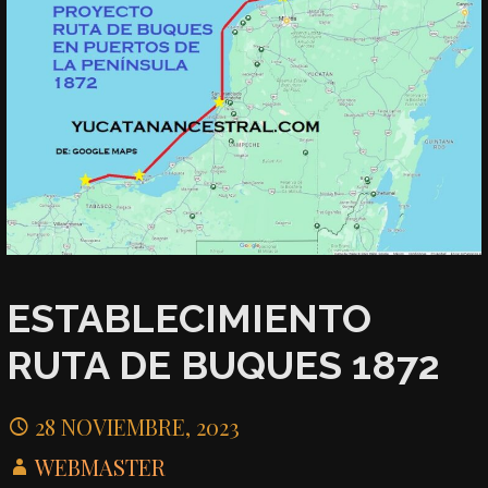
ESTABLECIMIENTO
RUTA DE BUQUES 1872
28 NOVIEMBRE, 2023
WEBMASTER