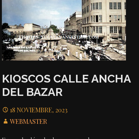
KIOSCOS CALLE ANCHA
DEL BAZAR
18 NOVIEMBRE, 2023
WEBMASTER