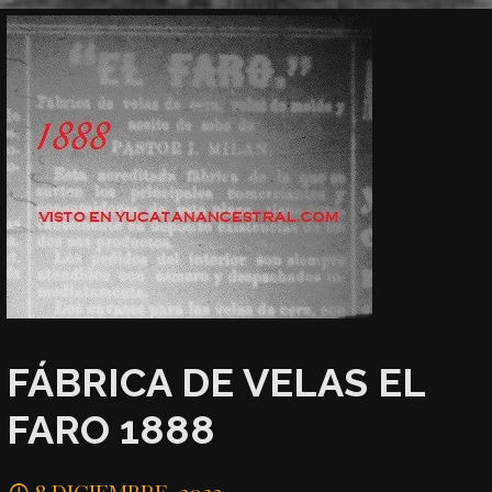
FÁBRICA DE VELAS EL
FARO 1888