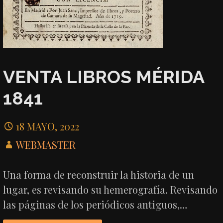
VENTA LIBROS MÉRIDA
1841
18 MAYO, 2022
WEBMASTER
Una forma de reconstruir la historia de un
lugar, es revisando su hemerografía. Revisando
las páginas de los periódicos antiguos,…