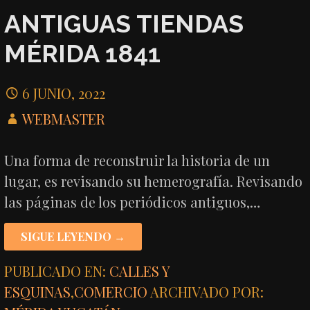
ANTIGUAS TIENDAS
MÉRIDA 1841
6 JUNIO, 2022
WEBMASTER
Una forma de reconstruir la historia de un
lugar, es revisando su hemerografía. Revisando
las páginas de los periódicos antiguos,…
SIGUE LEYENDO →
PUBLICADO EN:
CALLES Y
ESQUINAS
,
COMERCIO
ARCHIVADO POR: