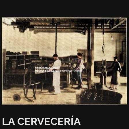
LA CERVECERÍA