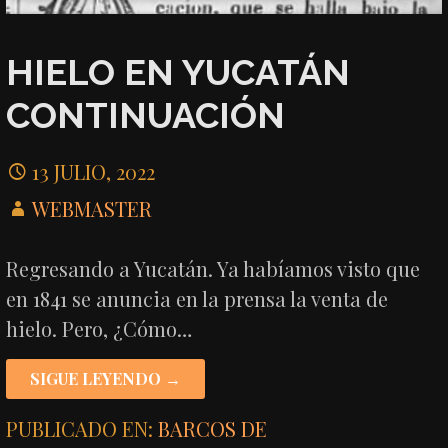
HIELO EN YUCATÁN
CONTINUACIÓN
13 JULIO, 2022
WEBMASTER
Regresando a Yucatán. Ya habíamos visto que
en 1841 se anuncia en la prensa la venta de
hielo. Pero, ¿Cómo…
SIGUE LEYENDO →
PUBLICADO EN:
BARCOS DE