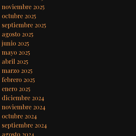
noviembre 2025
octubre 2025
septiembre 2025
agosto 2025
junio 2025
mayo 2025
abril 2025
marzo 2025
febrero 2025
enero 2025
diciembre 2024
noviembre 2024
octubre 2024
septiembre 2024
agosto 2024