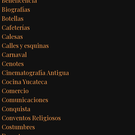
Beneficencia
Biografías
Botellas
Cafeterías
Calesas
Calles y esquinas
Carnaval
Cenotes
Cinematografía Antigua
Cocina Yucateca
Comercio
Comunicaciones
Conquista
Conventos Religiosos
Costumbres