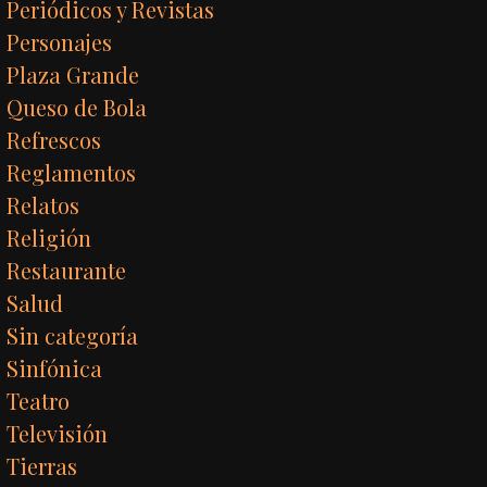
Periódicos y Revistas
Personajes
Plaza Grande
Queso de Bola
Refrescos
Reglamentos
Relatos
Religión
Restaurante
Salud
Sin categoría
Sinfónica
Teatro
Televisión
Tierras