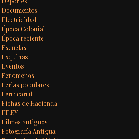
Deportes
Documentos
Electricidad
Época Colonial
Época reciente
Escuelas
Esquinas
Eventos
Fenómenos
Ferias populares
Ferrocarril
Fichas de Hacienda
FILEY
Filmes antiguos
Fotografía Antigua