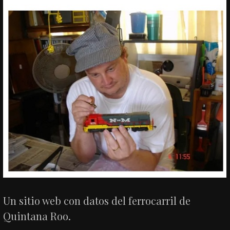
Un sitio web con datos del ferrocarril de
Quintana Roo.