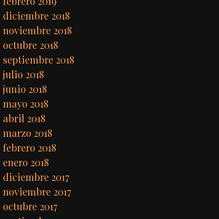
febrero 2019
diciembre 2018
noviembre 2018
octubre 2018
septiembre 2018
julio 2018
junio 2018
mayo 2018
abril 2018
marzo 2018
febrero 2018
enero 2018
diciembre 2017
noviembre 2017
octubre 2017