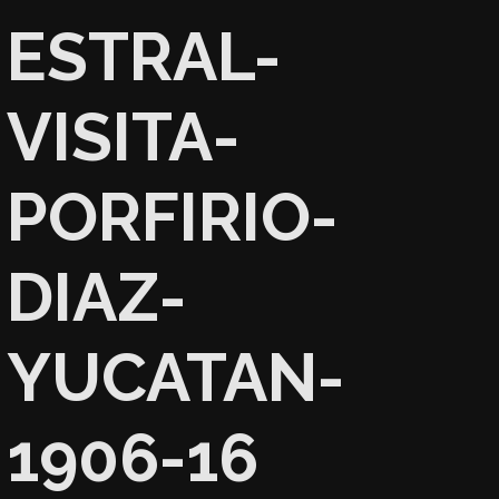
ESTRAL-
VISITA-
PORFIRIO-
DIAZ-
YUCATAN-
1906-16