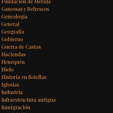
Fundación de Mérida
Gaseosas y Refrescos
Genealogía
General
Geografía
Gobierno
Guerra de Castas
Haciendas
Henequén
Hielo
Historia en Botellas
Iglesias
Industria
Infraestructura antigua
Inmigración