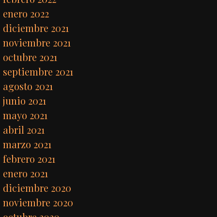
enero 2022
diciembre 2021
noviembre 2021
octubre 2021
septiembre 2021
agosto 2021
junio 2021
mayo 2021
abril 2021
marzo 2021
febrero 2021
enero 2021
diciembre 2020
noviembre 2020
octubre 2020