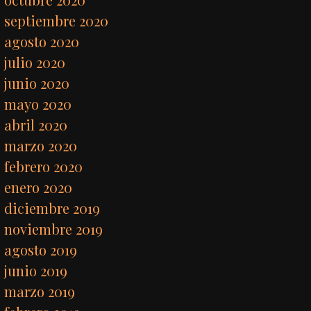
septiembre 2020
agosto 2020
julio 2020
junio 2020
mayo 2020
abril 2020
marzo 2020
febrero 2020
enero 2020
diciembre 2019
noviembre 2019
agosto 2019
junio 2019
marzo 2019