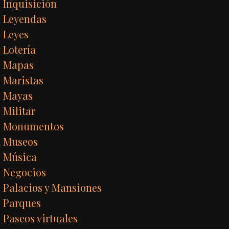
Inquisición
Leyendas
Leyes
Lotería
Mapas
Maristas
Mayas
Militar
Monumentos
Museos
Música
Negocios
Palacios y Mansiones
Parques
Paseos virtuales