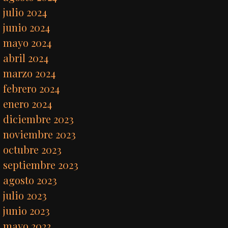
julio 2024
junio 2024
mayo 2024
abril 2024
marzo 2024
febrero 2024
enero 2024
diciembre 2023
noviembre 2023
octubre 2023
septiembre 2023
agosto 2023
julio 2023
junio 2023
mayo 2023