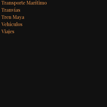
Transporte Marítimo
Tranvías
Tren Maya
Vehículos
Viajes