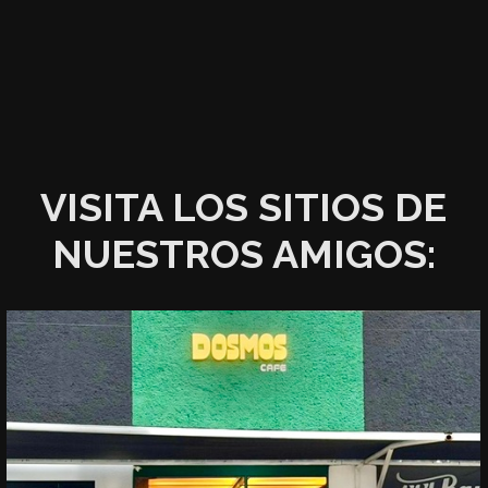
VISITA LOS SITIOS DE
NUESTROS AMIGOS: