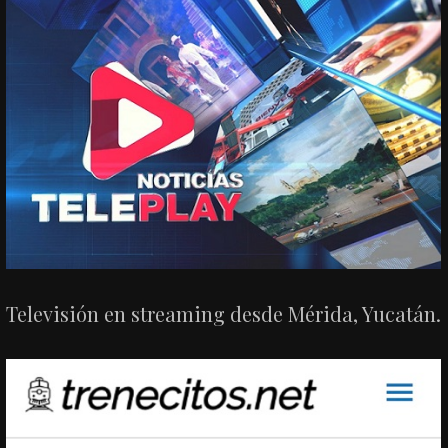
Televisión en streaming desde Mérida, Yucatán.