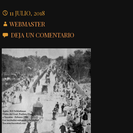
11 JULIO, 2018
WEBMASTER
DEJA UN COMENTARIO