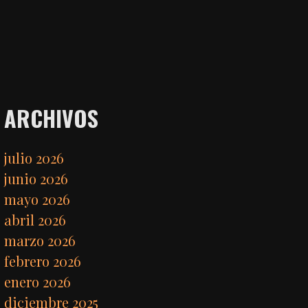
ARCHIVOS
julio 2026
junio 2026
mayo 2026
abril 2026
marzo 2026
febrero 2026
enero 2026
diciembre 2025