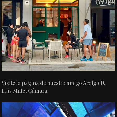
Visite la página de nuestro amigo Arqlgo D.
Luis Millet Cámara