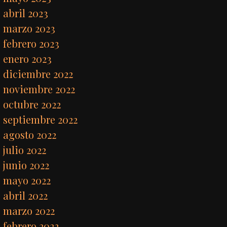
abril 2023
marzo 2023
febrero 2023
enero 2023
diciembre 2022
noviembre 2022
octubre 2022
septiembre 2022
agosto 2022
julio 2022
junio 2022
mayo 2022
abril 2022
marzo 2022
febrero 2022