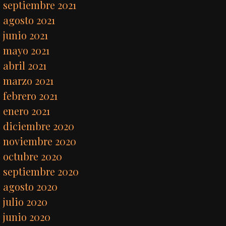
septiembre 2021
agosto 2021
junio 2021
mayo 2021
abril 2021
marzo 2021
febrero 2021
enero 2021
diciembre 2020
noviembre 2020
octubre 2020
septiembre 2020
agosto 2020
julio 2020
junio 2020