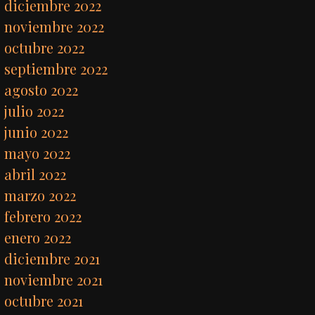
diciembre 2022
noviembre 2022
octubre 2022
septiembre 2022
agosto 2022
julio 2022
junio 2022
mayo 2022
abril 2022
marzo 2022
febrero 2022
enero 2022
diciembre 2021
noviembre 2021
octubre 2021