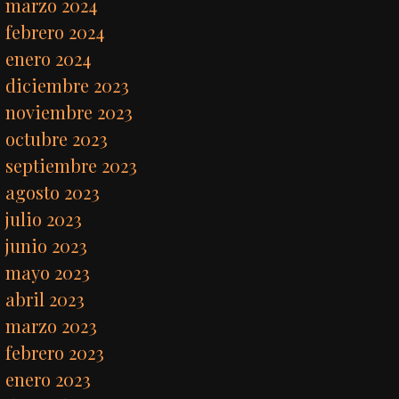
marzo 2024
febrero 2024
enero 2024
diciembre 2023
noviembre 2023
octubre 2023
septiembre 2023
agosto 2023
julio 2023
junio 2023
mayo 2023
abril 2023
marzo 2023
febrero 2023
enero 2023