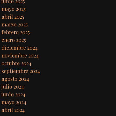
junio 2025
mayo 2025
abril 2025
marzo 2025
febrero 2025
enero 2025
diciembre 2024
noviembre 2024
octubre 2024
septiembre 2024
agosto 2024
julio 2024
junio 2024
mayo 2024
abril 2024