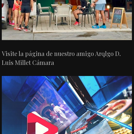
Visite la página de nuestro amigo Arqlgo D.
Luis Millet Cámara