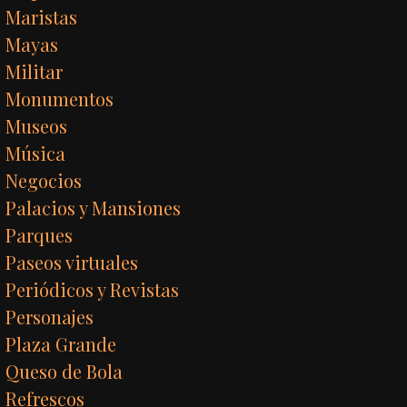
Maristas
Mayas
Militar
Monumentos
Museos
Música
Negocios
Palacios y Mansiones
Parques
Paseos virtuales
Periódicos y Revistas
Personajes
Plaza Grande
Queso de Bola
Refrescos