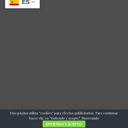
ES
Esta página utiliza "cookies" para efectos publicitarios. Para continuar
hacer clic en "Entiendo y acepto". Bienvenido
ENTIENDO Y ACEPTO