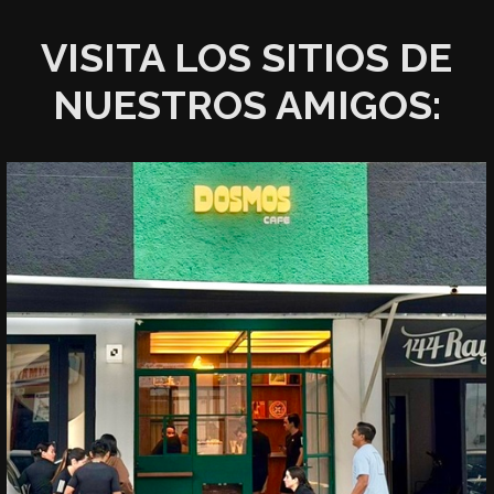
VISITA LOS SITIOS DE
NUESTROS AMIGOS: