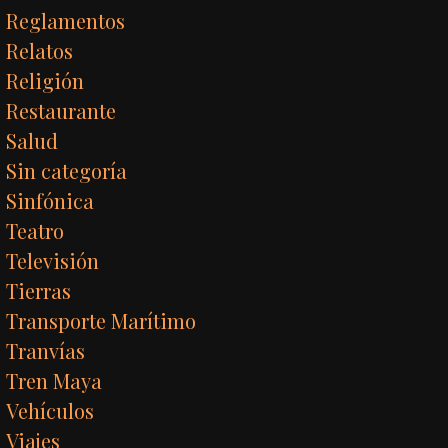
Reglamentos
Relatos
Religión
Restaurante
Salud
Sin categoría
Sinfónica
Teatro
Televisión
Tierras
Transporte Marítimo
Tranvías
Tren Maya
Vehículos
Viajes