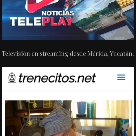
Televisión en streaming desde Mérida, Yucatán.