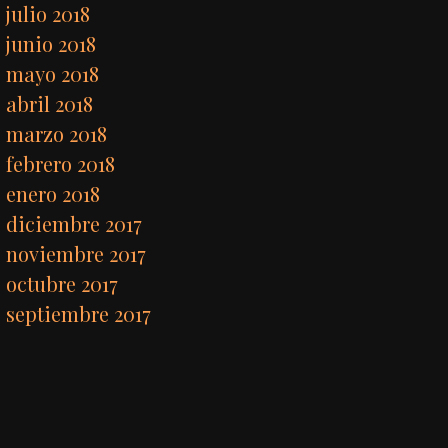
julio 2018
junio 2018
mayo 2018
abril 2018
marzo 2018
febrero 2018
enero 2018
diciembre 2017
noviembre 2017
octubre 2017
septiembre 2017