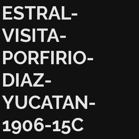
ESTRAL-
VISITA-
PORFIRIO-
DIAZ-
YUCATAN-
1906-15C