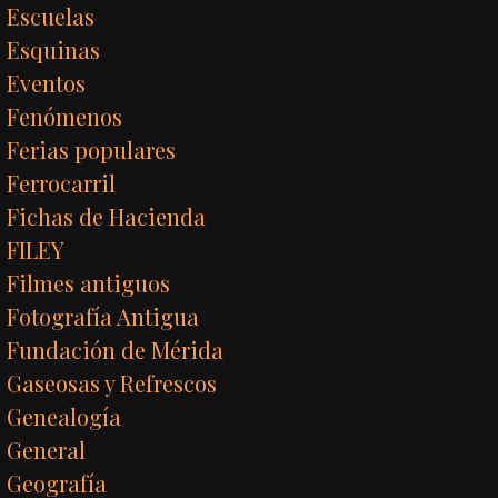
Escuelas
Esquinas
Eventos
Fenómenos
Ferias populares
Ferrocarril
Fichas de Hacienda
FILEY
Filmes antiguos
Fotografía Antigua
Fundación de Mérida
Gaseosas y Refrescos
Genealogía
General
Geografía