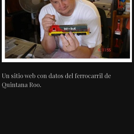
Un sitio web con datos del ferrocarril de
Quintana Roo.