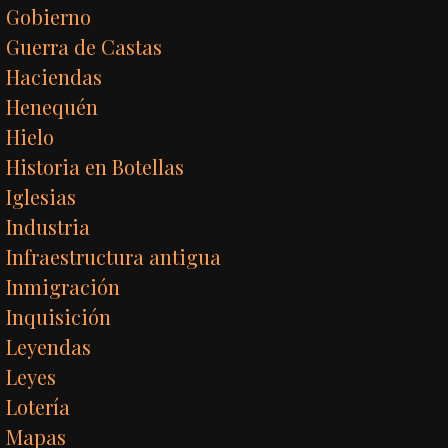
Gobierno
Guerra de Castas
Haciendas
Henequén
Hielo
Historia en Botellas
Iglesias
Industria
Infraestructura antigua
Inmigración
Inquisición
Leyendas
Leyes
Lotería
Mapas