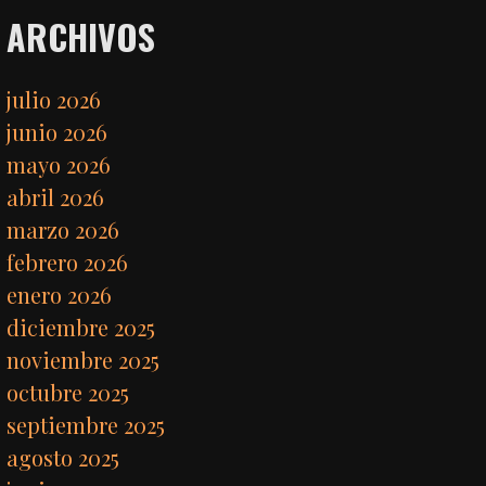
ARCHIVOS
julio 2026
junio 2026
mayo 2026
abril 2026
marzo 2026
febrero 2026
enero 2026
diciembre 2025
noviembre 2025
octubre 2025
septiembre 2025
agosto 2025