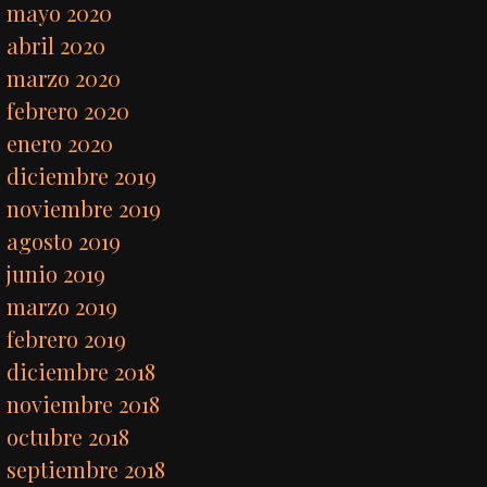
mayo 2020
abril 2020
marzo 2020
febrero 2020
enero 2020
diciembre 2019
noviembre 2019
agosto 2019
junio 2019
marzo 2019
febrero 2019
diciembre 2018
noviembre 2018
octubre 2018
septiembre 2018