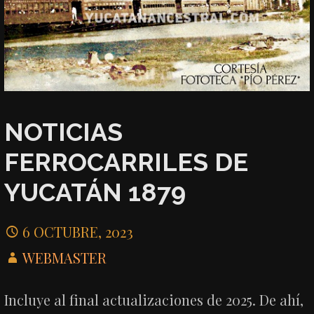
NOTICIAS
FERROCARRILES DE
YUCATÁN 1879
6 OCTUBRE, 2023
WEBMASTER
Incluye al final actualizaciones de 2025. De ahí,