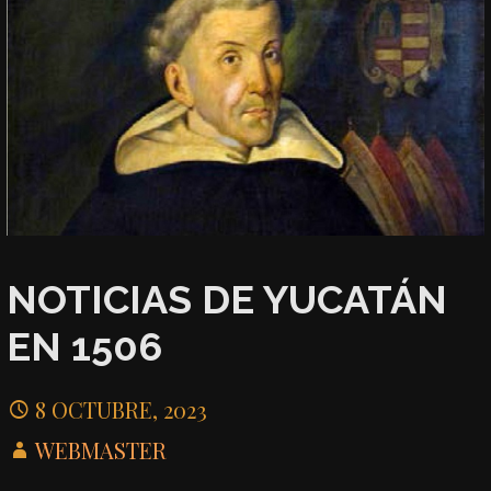
NOTICIAS DE YUCATÁN
EN 1506
8 OCTUBRE, 2023
WEBMASTER