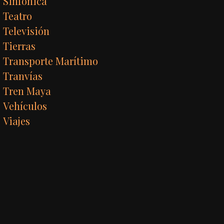
Sinfónica
Teatro
Televisión
Tierras
Transporte Marítimo
Tranvías
Tren Maya
Vehículos
Viajes