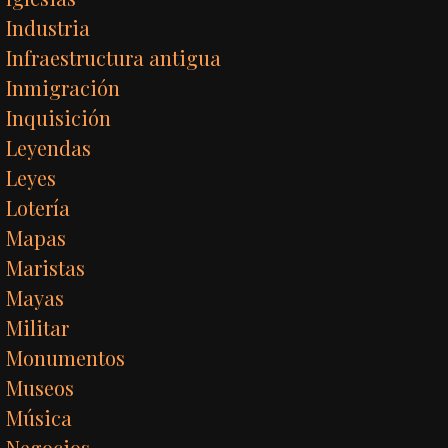
Industria
Infraestructura antigua
Inmigración
Inquisición
Leyendas
Leyes
Lotería
Mapas
Maristas
Mayas
Militar
Monumentos
Museos
Música
Negocios