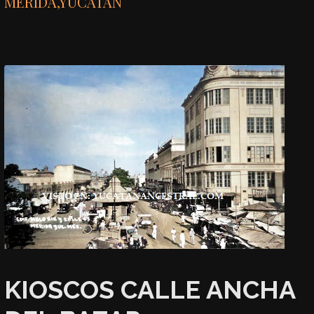
MÉRIDA
,
YUCATÁN
KIOSCOS CALLE ANCHA