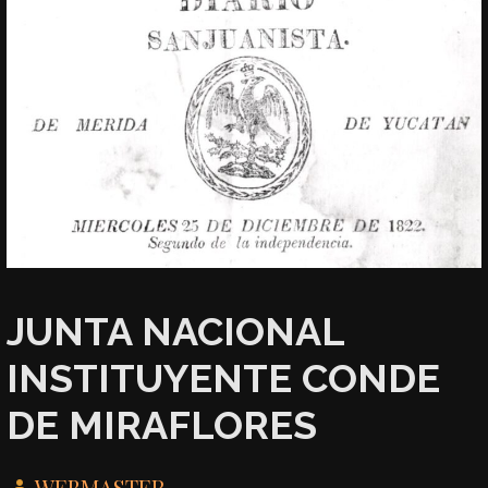
JUNTA NACIONAL
INSTITUYENTE CONDE
DE MIRAFLORES
WEBMASTER