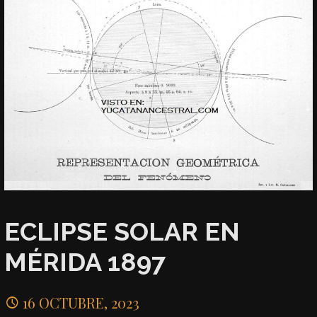
ECLIPSE SOLAR EN
MÉRIDA 1897
16 OCTUBRE, 2023