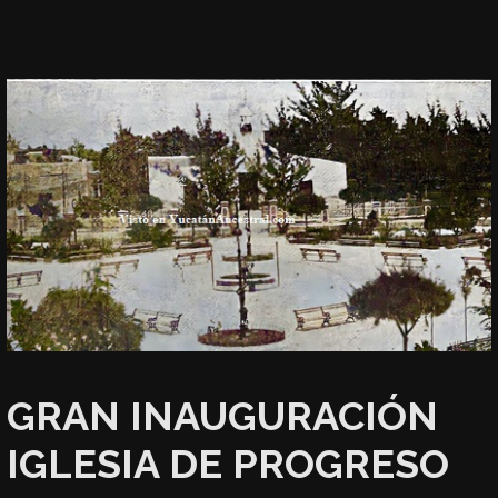
GRAN INAUGURACIÓN
IGLESIA DE PROGRESO