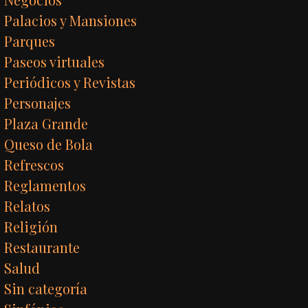
Palacios y Mansiones
Parques
Paseos virtuales
Periódicos y Revistas
Personajes
Plaza Grande
Queso de Bola
Refrescos
Reglamentos
Relatos
Religión
Restaurante
Salud
Sin categoría