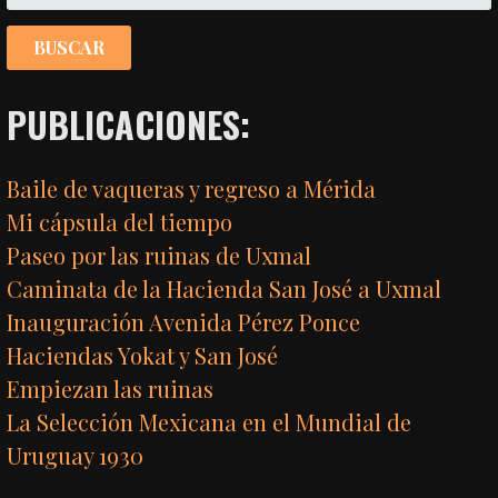
ENTRADA
PUBLICACIONES:
Baile de vaqueras y regreso a Mérida
Mi cápsula del tiempo
Paseo por las ruinas de Uxmal
Caminata de la Hacienda San José a Uxmal
Inauguración Avenida Pérez Ponce
Haciendas Yokat y San José
Empiezan las ruinas
La Selección Mexicana en el Mundial de
Uruguay 1930