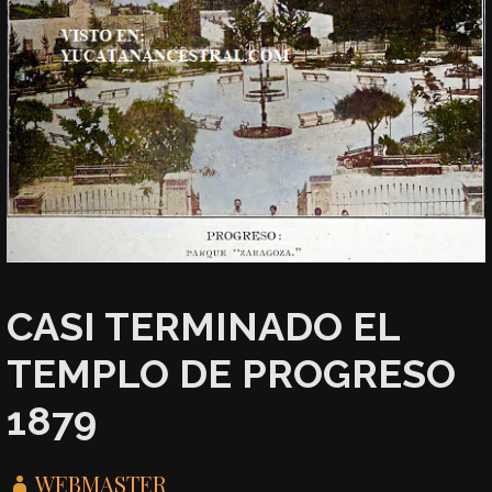
CASI TERMINADO EL
TEMPLO DE PROGRESO
1879
WEBMASTER