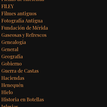
FILEY
Filmes antiguos
Fotografía Antigua
Fundación de Mérida
Gaseosas y Refrescos
Genealogía
General
Geografía
Gobierno
Guerra de Castas
Haciendas
Henequén
Hielo
Historia en Botellas
Iglesias