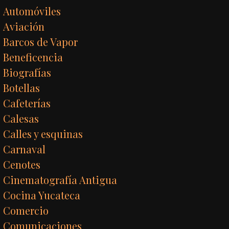
Automóviles
Aviación
Barcos de Vapor
Beneficencia
Biografías
Botellas
Cafeterías
Calesas
Calles y esquinas
Carnaval
Cenotes
Cinematografía Antigua
Cocina Yucateca
Comercio
Comunicaciones