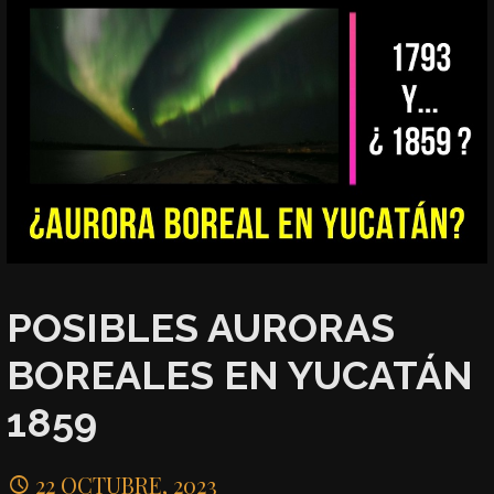
POSIBLES AURORAS
BOREALES EN YUCATÁN
1859
22 OCTUBRE, 2023