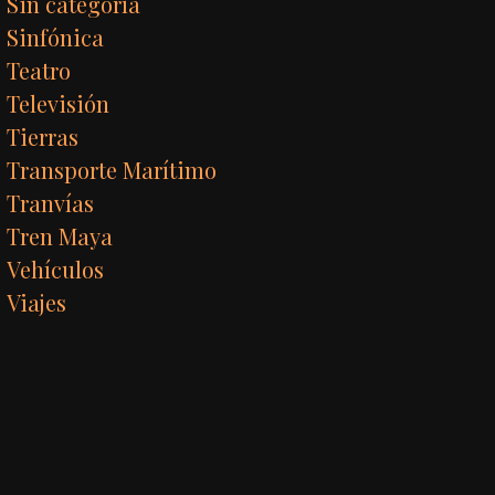
Sin categoría
Sinfónica
Teatro
Televisión
Tierras
Transporte Marítimo
Tranvías
Tren Maya
Vehículos
Viajes