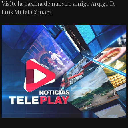
Visite la página de nuestro amigo Arqlgo D.
Luis Millet Cámara