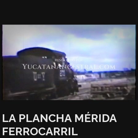
LA PLANCHA MÉRIDA
FERROCARRIL