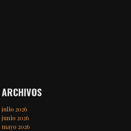
ARCHIVOS
julio 2026
junio 2026
mayo 2026