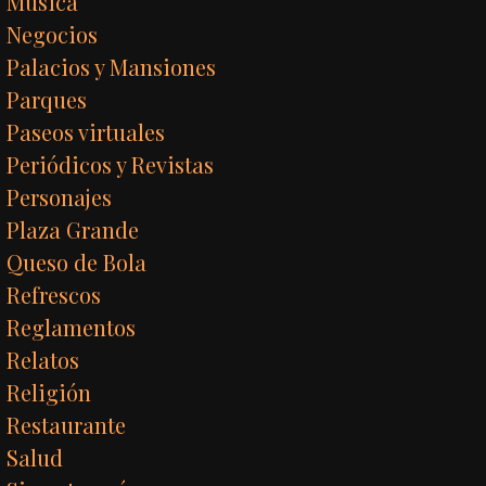
Música
Negocios
Palacios y Mansiones
Parques
Paseos virtuales
Periódicos y Revistas
Personajes
Plaza Grande
Queso de Bola
Refrescos
Reglamentos
Relatos
Religión
Restaurante
Salud