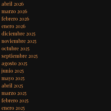
abril 2026
marzo 2026
febrero 2026
enero 2026
diciembre 2025
noviembre 2025
octubre 2025
septiembre 2025
agosto 2025
junio 2025
mayo 2025
abril 2025
marzo 2025
febrero 2025
enero 2025