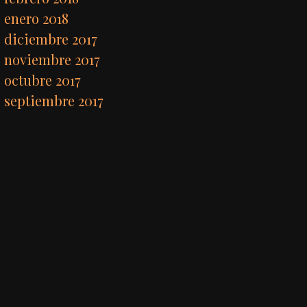
enero 2018
diciembre 2017
noviembre 2017
octubre 2017
septiembre 2017