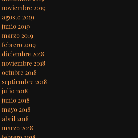
noviembre 2019
agosto 2019
junio 2019
marzo 2019
febrero 2019
diciembre 2018
noviembre 2018
octubre 2018
septiembre 2018
julio 2018
junio 2018
mayo 2018
abril 2018
marzo 2018
febrero 2018