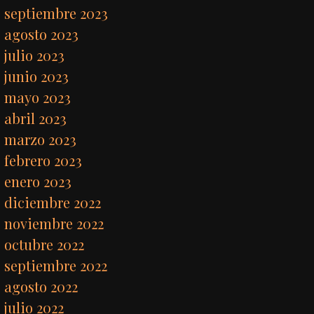
septiembre 2023
agosto 2023
julio 2023
junio 2023
mayo 2023
abril 2023
marzo 2023
febrero 2023
enero 2023
diciembre 2022
noviembre 2022
octubre 2022
septiembre 2022
agosto 2022
julio 2022