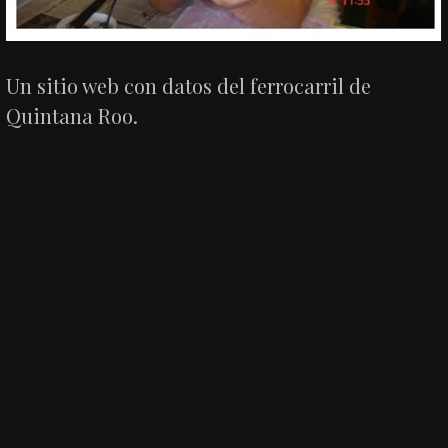
Un sitio web con datos del ferrocarril de
Quintana Roo.