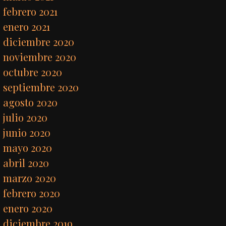
febrero 2021
enero 2021
diciembre 2020
noviembre 2020
octubre 2020
septiembre 2020
agosto 2020
julio 2020
junio 2020
mayo 2020
abril 2020
marzo 2020
febrero 2020
enero 2020
diciembre 2019