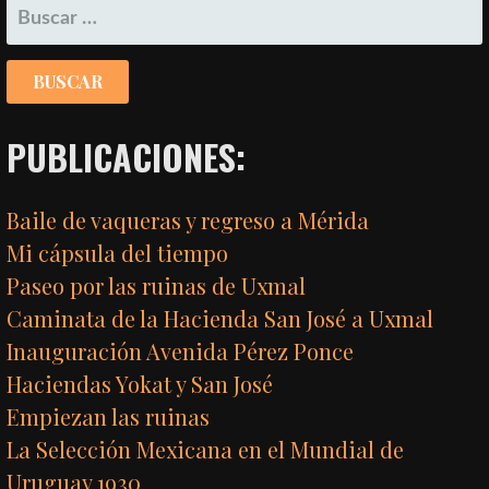
BUSCAR:
PUBLICACIONES:
Baile de vaqueras y regreso a Mérida
Mi cápsula del tiempo
Paseo por las ruinas de Uxmal
Caminata de la Hacienda San José a Uxmal
Inauguración Avenida Pérez Ponce
Haciendas Yokat y San José
Empiezan las ruinas
La Selección Mexicana en el Mundial de
Uruguay 1930