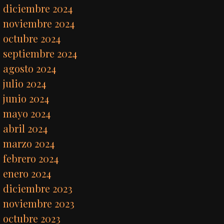
diciembre 2024
noviembre 2024
octubre 2024
septiembre 2024
agosto 2024
julio 2024
junio 2024
mayo 2024
abril 2024
marzo 2024
febrero 2024
enero 2024
diciembre 2023
noviembre 2023
octubre 2023