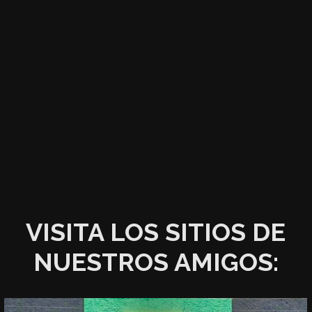
VISITA LOS SITIOS DE
NUESTROS AMIGOS: