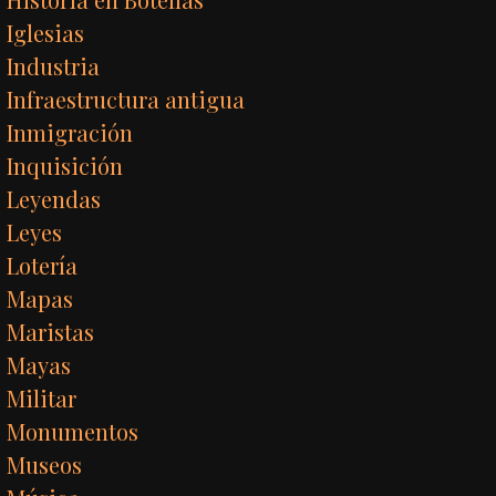
Iglesias
Industria
Infraestructura antigua
Inmigración
Inquisición
Leyendas
Leyes
Lotería
Mapas
Maristas
Mayas
Militar
Monumentos
Museos