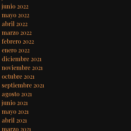
junio 2022
mayo 2022
abril 2022
marzo 2022
febrero 2022
enero 2022
diciembre 2021
noviembre 2021
octubre 2021
septiembre 2021
agosto 2021
junio 2021
mayo 2021
abril 2021
marzo 2021