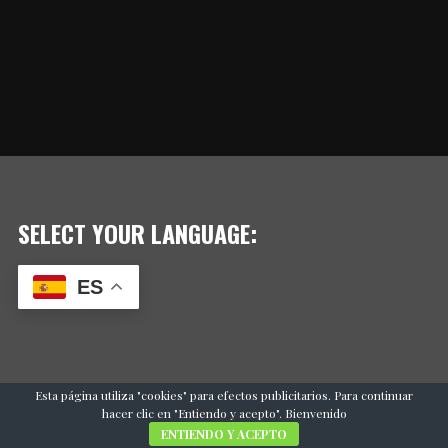
SELECT YOUR LANGUAGE:
ES
Esta página utiliza "cookies" para efectos publicitarios. Para continuar
hacer clic en "Entiendo y acepto". Bienvenido
ENTIENDO Y ACEPTO