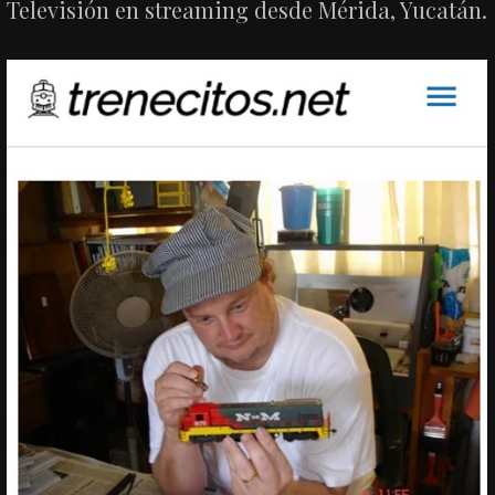
Televisión en streaming desde Mérida, Yucatán.