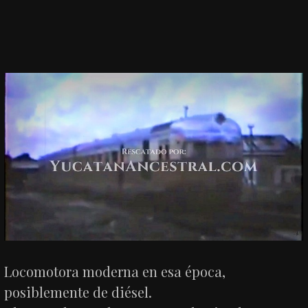
Locomotora moderna en esa época,
posiblemente de diésel.