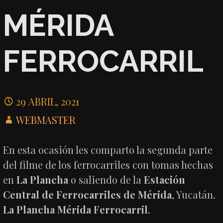
MÉRIDA
FERROCARRIL
29 ABRIL, 2021
WEBMASTER
En esta ocasión les comparto la segunda parte
del filme de los ferrocarriles con tomas hechas
en
La Plancha
o saliendo de la
Estación
Central de Ferrocarriles de Mérida
, Yucatán.
La Plancha Mérida Ferrocarril
.