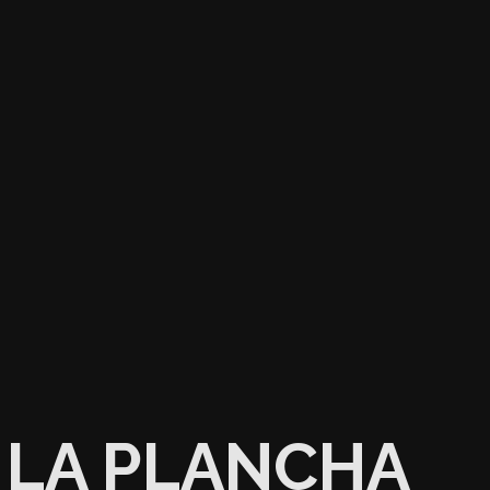
LA PLANCHA