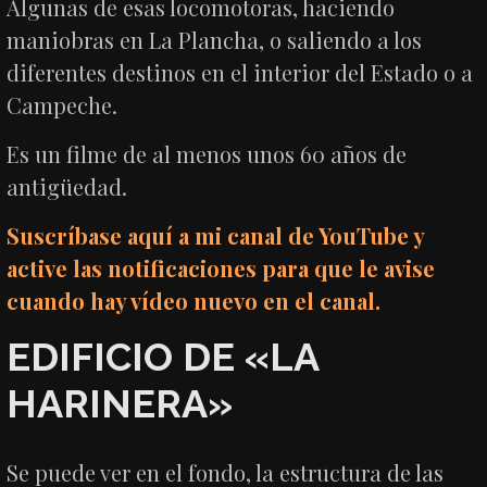
Algunas de esas locomotoras, haciendo
maniobras en La Plancha, o saliendo a los
diferentes destinos en el interior del Estado o a
Campeche.
Es un filme de al menos unos 60 años de
antigüedad.
Suscríbase aquí a mi canal de YouTube y
active las notificaciones para que le avise
cuando hay vídeo nuevo en el canal.
EDIFICIO DE «LA
HARINERA»
Se puede ver en el fondo, la estructura de las