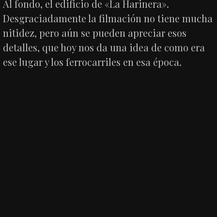
Al fondo, el edificio de «La Harinera».
Desgraciadamente la filmación no tiene mucha
nitidez, pero aún se pueden apreciar esos
detalles, que hoy nos da una idea de como era
ese lugar y los ferrocarriles en esa época.