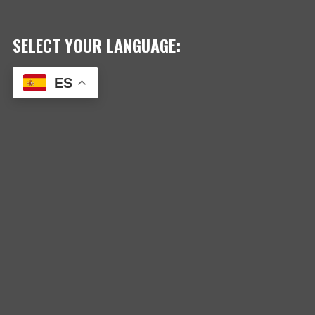
ENTRADAS
SELECT YOUR LANGUAGE:
ES