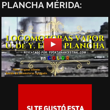
PLANCHA MÉRIDA: