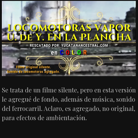
Se trata de un filme silente, pero en esta versión
le agregué de fondo, además de música, sonido
del ferrocarril. Aclaro, es agregado, no original,
para efectos de ambientación.