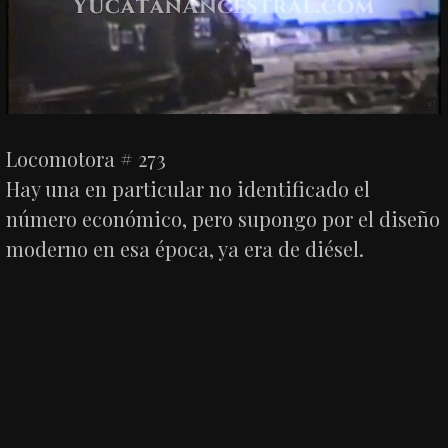
Locomotora # 273
Hay una en particular no identificado el
número económico, pero supongo por el diseño
moderno en esa época, ya era de diésel.