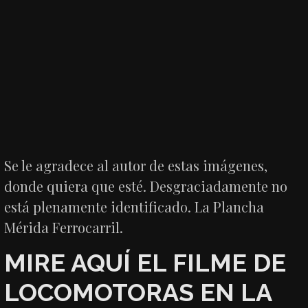
Se le agradece al autor de estas imágenes,
donde quiera que esté. Desgraciadamente no
está plenamente identificado. La Plancha
Mérida Ferrocarril.
MIRE AQUÍ EL FILME DE
LOCOMOTORAS EN LA