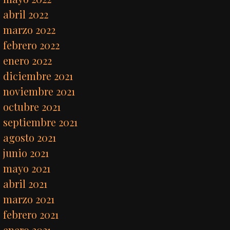
abril 2022
marzo 2022
febrero 2022
enero 2022
diciembre 2021
noviembre 2021
octubre 2021
septiembre 2021
agosto 2021
junio 2021
mayo 2021
abril 2021
marzo 2021
febrero 2021
enero 2021