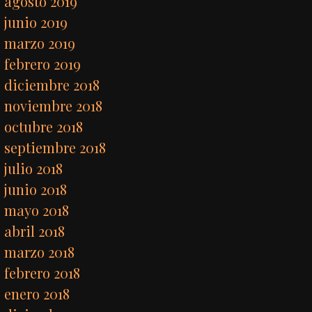
agosto 2019
junio 2019
marzo 2019
febrero 2019
diciembre 2018
noviembre 2018
octubre 2018
septiembre 2018
julio 2018
junio 2018
mayo 2018
abril 2018
marzo 2018
febrero 2018
enero 2018