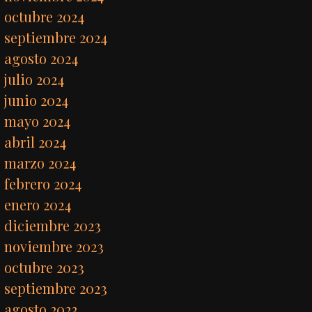
octubre 2024
septiembre 2024
agosto 2024
julio 2024
junio 2024
mayo 2024
abril 2024
marzo 2024
febrero 2024
enero 2024
diciembre 2023
noviembre 2023
octubre 2023
septiembre 2023
agosto 2023