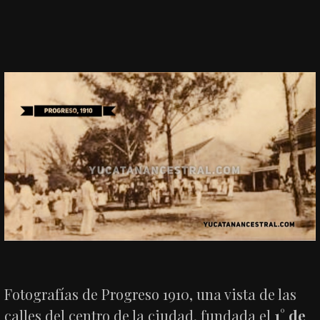
Fotografías de Progreso 1910, una vista de las
calles del centro de la ciudad, fundada el
1° de