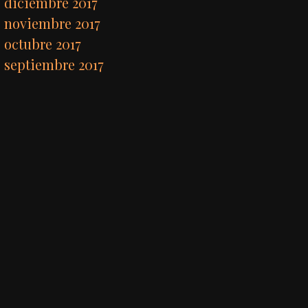
diciembre 2017
noviembre 2017
octubre 2017
septiembre 2017