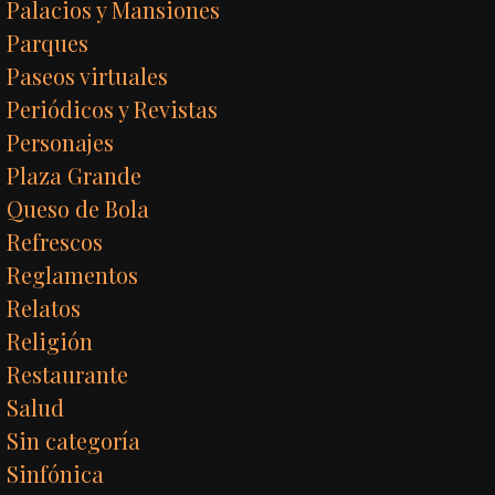
Palacios y Mansiones
Parques
Paseos virtuales
Periódicos y Revistas
Personajes
Plaza Grande
Queso de Bola
Refrescos
Reglamentos
Relatos
Religión
Restaurante
Salud
Sin categoría
Sinfónica