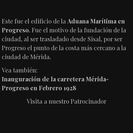
Este fue el edificio de la
Aduana Marítima en
Progreso
. Fue el motivo de la fundación de la
ciudad, al ser trasladado desde Sisal, por ser
Progreso el punto de la costa más cercano a la
ciudad de Mérida.
Vea también:
Inauguración de la carretera Mérida-
Progreso en Febrero 1928
Visita a nuestro Patrocinador