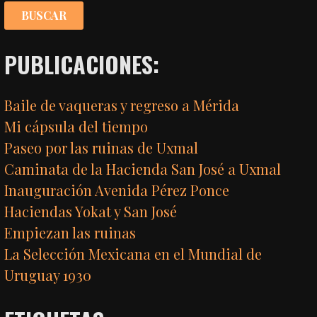
PUBLICACIONES:
Baile de vaqueras y regreso a Mérida
Mi cápsula del tiempo
Paseo por las ruinas de Uxmal
Caminata de la Hacienda San José a Uxmal
Inauguración Avenida Pérez Ponce
Haciendas Yokat y San José
Empiezan las ruinas
La Selección Mexicana en el Mundial de
Uruguay 1930