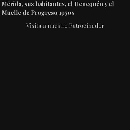
Mérida, sus habitantes, el Henequén y el
Muelle de Progreso 1950s
Visita a nuestro Patrocinador