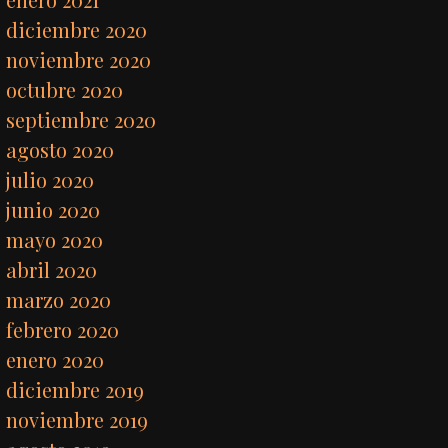
diciembre 2020
noviembre 2020
octubre 2020
septiembre 2020
agosto 2020
julio 2020
junio 2020
mayo 2020
abril 2020
marzo 2020
febrero 2020
enero 2020
diciembre 2019
noviembre 2019