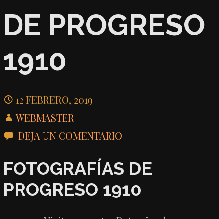
DE PROGRESO
1910
12 FEBRERO, 2019
WEBMASTER
DEJA UN COMENTARIO
FOTOGRAFÍAS DE
PROGRESO 1910