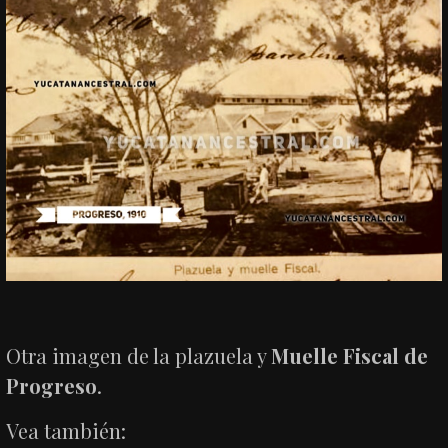
Otra imagen de la plazuela y
Muelle Fiscal de
Progreso
.
Vea también: