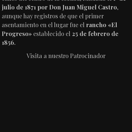
julio de 1871 por Don Juan Miguel Castro
,
aunque hay registros de que el primer
asentamiento en el lugar fue el
rancho «El
Progreso»
establecido el
25 de febrero de
1856
.
Visita a nuestro Patrocinador