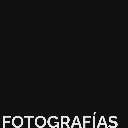
FOTOGRAFÍAS