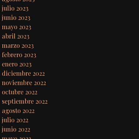
julio 2023
junio 2023
mayo 2023
abril 2023
marzo 2023
febrero 2023
enero 2023
diciembre 2022
noviembre 2022
octubre 2022
septiembre 2022
agosto 2022
julio 2022
junio 2022
mayo 2022