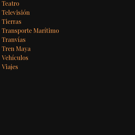
Teatro
Televisión
Tierras
Transporte Marítimo
Tranvías
Tren Maya
Vehículos
Viajes