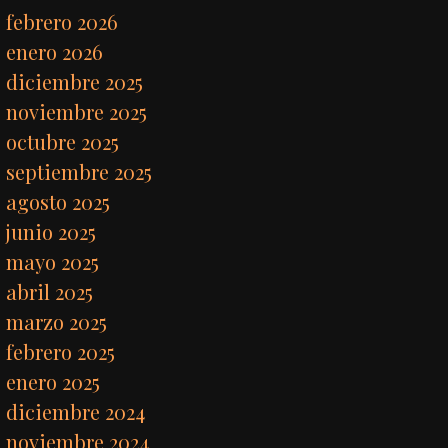
febrero 2026
enero 2026
diciembre 2025
noviembre 2025
octubre 2025
septiembre 2025
agosto 2025
junio 2025
mayo 2025
abril 2025
marzo 2025
febrero 2025
enero 2025
diciembre 2024
noviembre 2024