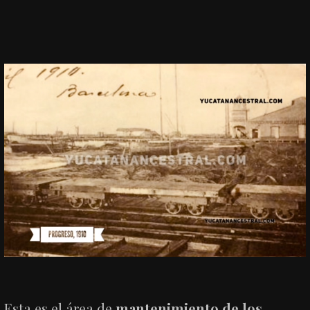
Esta es el área de
mantenimiento de los