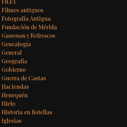
FILEY
Filmes antiguos
Fotografía Antigua
Fundación de Mérida
Gaseosas y Refrescos
Genealogía
General
Geografía
Gobierno
Guerra de Castas
Haciendas
Henequén
Hielo
Historia en Botellas
Iglesias