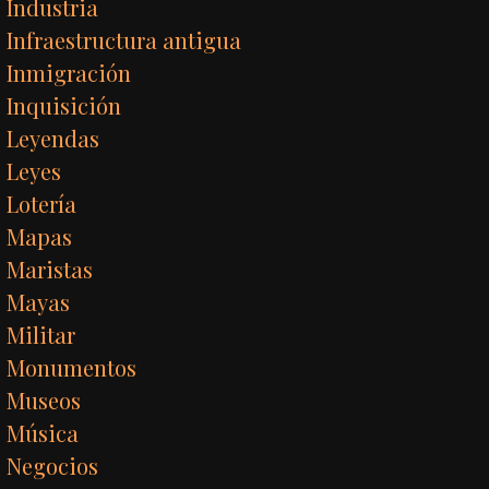
Industria
Infraestructura antigua
Inmigración
Inquisición
Leyendas
Leyes
Lotería
Mapas
Maristas
Mayas
Militar
Monumentos
Museos
Música
Negocios