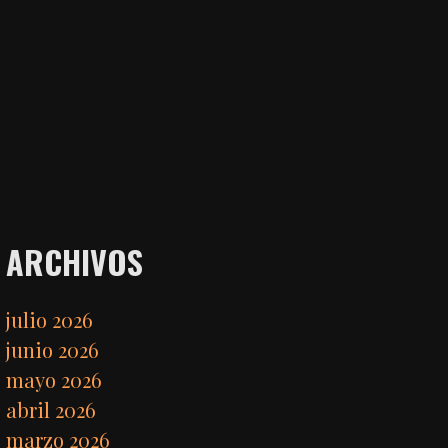
ARCHIVOS
julio 2026
junio 2026
mayo 2026
abril 2026
marzo 2026