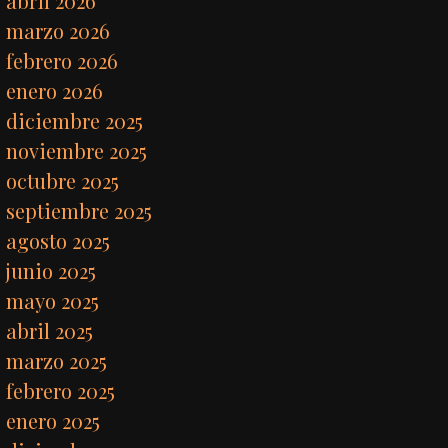
abril 2026
marzo 2026
febrero 2026
enero 2026
diciembre 2025
noviembre 2025
octubre 2025
septiembre 2025
agosto 2025
junio 2025
mayo 2025
abril 2025
marzo 2025
febrero 2025
enero 2025