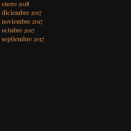
enero 2018
diciembre 2017
noviembre 2017
octubre 2017
septiembre 2017