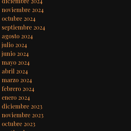
diciembre 2024
noviembre 2024
octubre 2024
septiembre 2024
agosto 2024
julio 2024
junio 2024
mayo 2024
abril 2024
marzo 2024
febrero 2024
enero 2024
diciembre 2023
noviembre 2023
octubre 2023