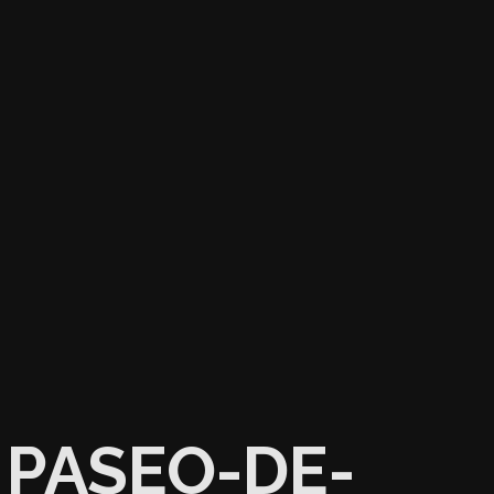
PASEO-DE-