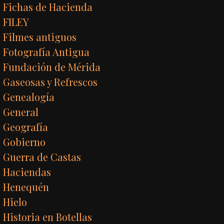
Fichas de Hacienda
FILEY
Filmes antiguos
Fotografía Antigua
Fundación de Mérida
Gaseosas y Refrescos
Genealogía
General
Geografía
Gobierno
Guerra de Castas
Haciendas
Henequén
Hielo
Historia en Botellas