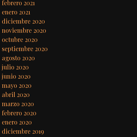
febrero 2021
enero 2021
diciembre 2020
noviembre 2020
octubre 2020
septiembre 2020
agosto 2020
julio 2020
junio 2020
mayo 2020
abril 2020
marzo 2020
febrero 2020
enero 2020
diciembre 2019