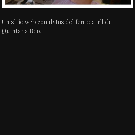
Un sitio web con datos del ferrocarril de
Quintana Roo.