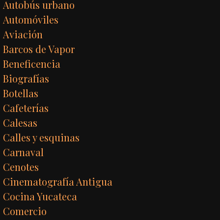
Autobús urbano
Automóviles
Aviación
Barcos de Vapor
Beneficencia
Biografías
Botellas
Cafeterías
Calesas
Calles y esquinas
Carnaval
Cenotes
Cinematografía Antigua
Cocina Yucateca
Comercio