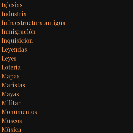
Iglesias
Industria
Infraestructura antigua
Inmigración
Inquisición
Leyendas
Leyes
Lotería
Mapas
Maristas
Mayas
Militar
Monumentos
Museos
Música