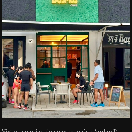
Visite la página de nuestro amigo Arqlgo D.