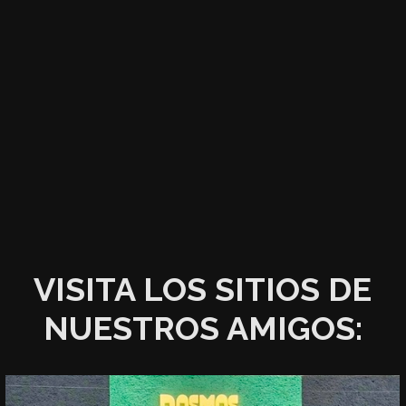
VISITA LOS SITIOS DE
NUESTROS AMIGOS: