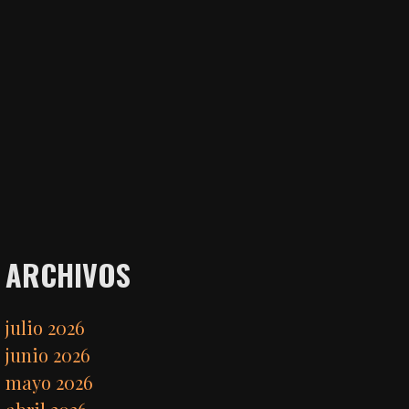
ARCHIVOS
julio 2026
junio 2026
mayo 2026