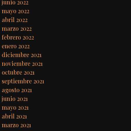
junio 2022
mayo 2022
abril 2022
marzo 2022
febrero 2022
enero 2022
diciembre 2021
noviembre 2021
octubre 2021
septiembre 2021
agosto 2021
junio 2021
mayo 2021
abril 2021
marzo 2021