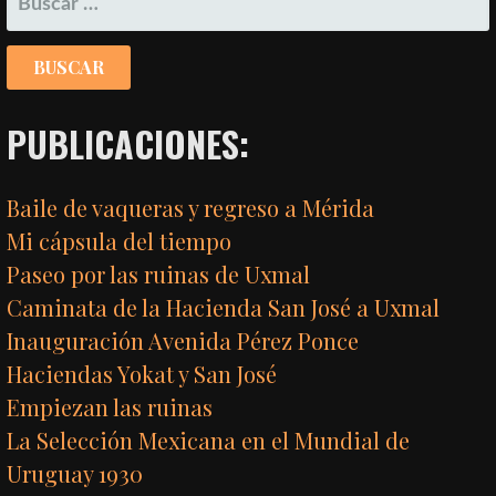
PUBLICACIONES:
Baile de vaqueras y regreso a Mérida
Mi cápsula del tiempo
Paseo por las ruinas de Uxmal
Caminata de la Hacienda San José a Uxmal
Inauguración Avenida Pérez Ponce
Haciendas Yokat y San José
Empiezan las ruinas
La Selección Mexicana en el Mundial de
Uruguay 1930