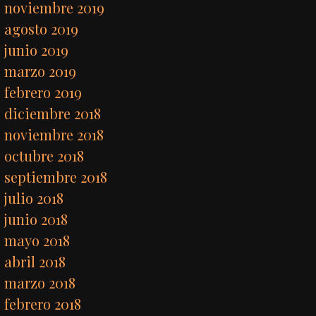
noviembre 2019
agosto 2019
junio 2019
marzo 2019
febrero 2019
diciembre 2018
noviembre 2018
octubre 2018
septiembre 2018
julio 2018
junio 2018
mayo 2018
abril 2018
marzo 2018
febrero 2018