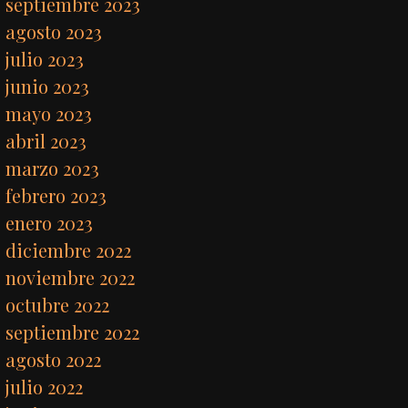
septiembre 2023
agosto 2023
julio 2023
junio 2023
mayo 2023
abril 2023
marzo 2023
febrero 2023
enero 2023
diciembre 2022
noviembre 2022
octubre 2022
septiembre 2022
agosto 2022
julio 2022