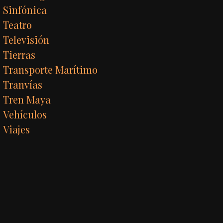
Sinfónica
Teatro
Televisión
Tierras
Transporte Marítimo
Tranvías
Tren Maya
Vehículos
Viajes