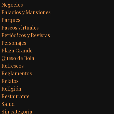
Negocios
Palacios y Mansiones
Parques
Paseos virtuales
Periódicos y Revistas
Personajes
Plaza Grande
Queso de Bola
Refrescos
Reglamentos
Relatos
Religión
Restaurante
Salud
Sin categoría