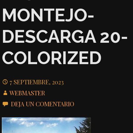
MONTEJO-
DESCARGA 20-
COLORIZED
7 SEPTIEMBRE, 2023
WEBMASTER
DEJA UN COMENTARIO