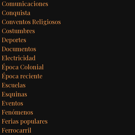
Comunicaciones
Conquista
Conventos Religiosos
Costumbres
Deportes
Documentos
Electricidad
Época Colonial
Época reciente
Escuelas
Esquinas
Eventos
Fenómenos
Ferias populares
Ferrocarril