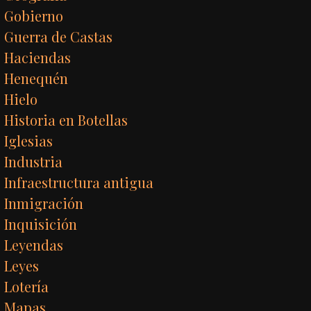
Gobierno
Guerra de Castas
Haciendas
Henequén
Hielo
Historia en Botellas
Iglesias
Industria
Infraestructura antigua
Inmigración
Inquisición
Leyendas
Leyes
Lotería
Mapas