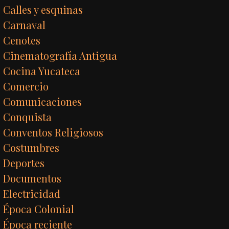
Calles y esquinas
Carnaval
Cenotes
Cinematografía Antigua
Cocina Yucateca
Comercio
Comunicaciones
Conquista
Conventos Religiosos
Costumbres
Deportes
Documentos
Electricidad
Época Colonial
Época reciente