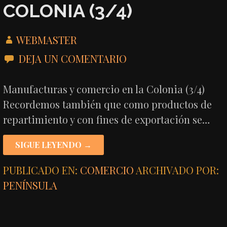
COLONIA (3/4)
WEBMASTER
DEJA UN COMENTARIO
Manufacturas y comercio en la Colonia (3/4)
Recordemos también que como productos de
repartimiento y con fines de exportación se…
SIGUE LEYENDO →
PUBLICADO EN:
COMERCIO
ARCHIVADO POR:
PENÍNSULA