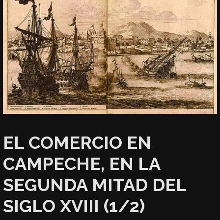
EL COMERCIO EN
CAMPECHE, EN LA
SEGUNDA MITAD DEL
SIGLO XVIII (1/2)