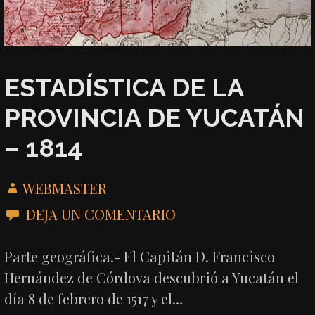
ESTADÍSTICA DE LA
PROVINCIA DE YUCATÁN
– 1814
WEBMASTER
DEJA UN COMENTARIO
Parte geográfica.- El Capitán D. Francisco
Hernández de Córdova descubrió a Yucatán el
día 8 de febrero de 1517 y el…