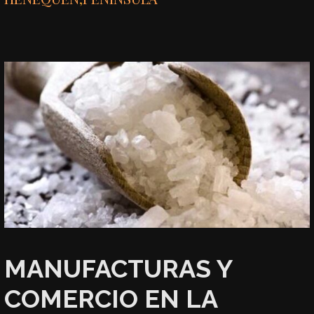
MANUFACTURAS Y
COMERCIO EN LA