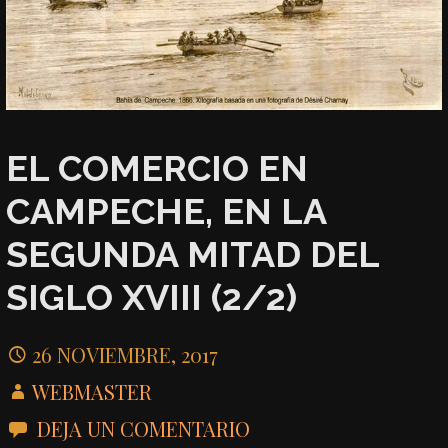
EL COMERCIO EN
CAMPECHE, EN LA
SEGUNDA MITAD DEL
SIGLO XVIII (2/2)
26 NOVIEMBRE, 2017
WEBMASTER
DEJA UN COMENTARIO