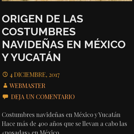
ORIGEN DE LAS
COSTUMBRES
NAVIDEÑAS EN MÉXICO
Y YUCATÁN
4 DICIEMBRE, 2017
WEBMASTER
DEJA UN COMENTARIO
Costumbres navideñas en México y Yucatán
Hace más de 400 años que se llevan a cabo las
«posadas» en México.…