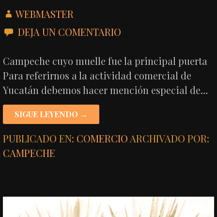
WEBMASTER
DEJA UN COMENTARIO
Campeche cuyo muelle fue la principal puerta
Para referirnos a la actividad comercial de
Yucatán debemos hacer mención especial de…
SIGUE LEYENDO →
PUBLICADO EN:
COMERCIO
ARCHIVADO POR:
CAMPECHE