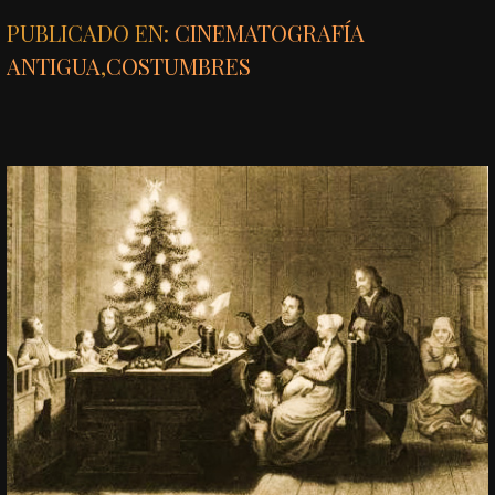
PUBLICADO EN:
CINEMATOGRAFÍA
ANTIGUA
,
COSTUMBRES