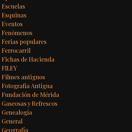
Escuelas
Esquinas
Eventos
Fenómenos
Ferias populares
Ferrocarril
Fichas de Hacienda
FILEY
Filmes antiguos
Fotografía Antigua
Fundación de Mérida
Gaseosas y Refrescos
Genealogía
General
Geografía