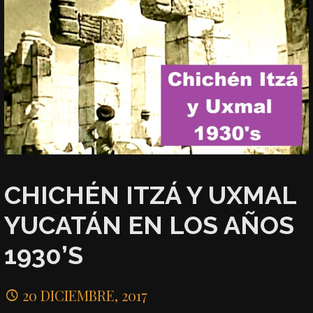
CHICHÉN ITZÁ Y UXMAL
YUCATÁN EN LOS AÑOS
1930’S
20 DICIEMBRE, 2017