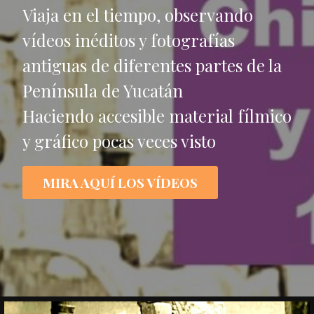
Viaja en el tiempo, observando
vídeos inéditos y fotografías
antiguas de diferentes partes de la
Península de Yucatán
Haciendo accesible material fílmico
y gráfico pocas veces visto
MIRA AQUÍ LOS VÍDEOS