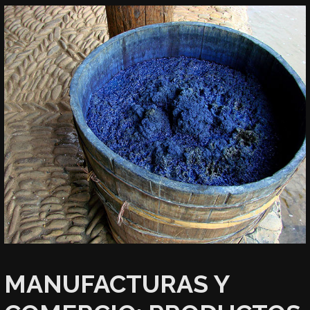
MANUFACTURAS Y