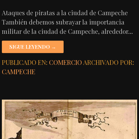
Ataques de piratas a la ciudad de Campeche
También debemos subrayar la importancia
militar de la ciudad de Campeche, alrededor…
SIGUE LEYENDO →
PUBLICADO EN:
COMERCIO
ARCHIVADO POR:
CAMPECHE