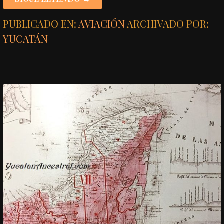
PUBLICADO EN:
AVIACIÓN
ARCHIVADO POR:
YUCATÁN