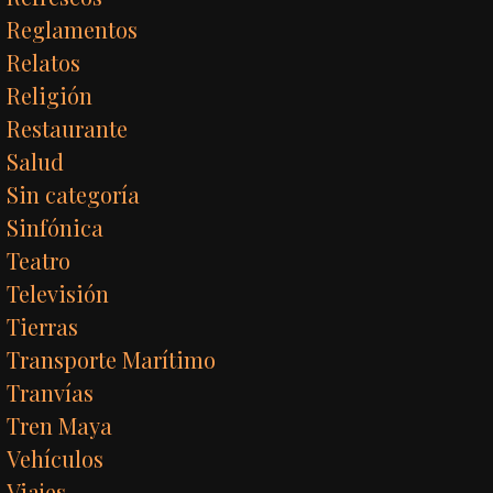
Reglamentos
Relatos
Religión
Restaurante
Salud
Sin categoría
Sinfónica
Teatro
Televisión
Tierras
Transporte Marítimo
Tranvías
Tren Maya
Vehículos
Viajes