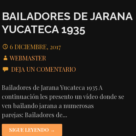
BAILADORES DE JARANA
YUCATECA 1935
6 DICIEMBRE, 2017
WEBMASTER
DEJA UN COMENTARIO
Bailadores de Jarana Yucateca 1935 A
continuación les presento un vídeo donde se
ven bailando jarana a numerosas
parejas: Bailadores de…
SIGUE LEYENDO →