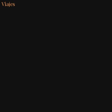
Viajes