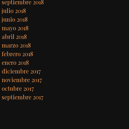
septiembre 2018
julio 2018
junio 2018
mayo 2018
abril 2018
marzo 2018
febrero 2018
enero 2018
diciembre 2017
noviembre 2017
octubre 2017
septiembre 2017