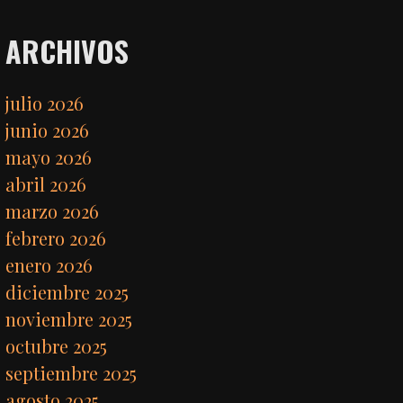
ARCHIVOS
julio 2026
junio 2026
mayo 2026
abril 2026
marzo 2026
febrero 2026
enero 2026
diciembre 2025
noviembre 2025
octubre 2025
septiembre 2025
agosto 2025