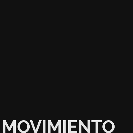
MOVIMIENTO