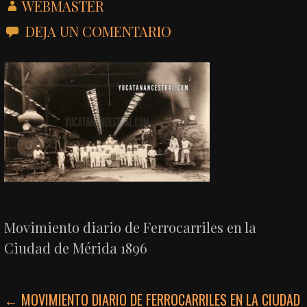
WEBMASTER
DEJA UN COMENTARIO
Movimiento diario de Ferrocarriles en la
Ciudad de Mérida 1896
NAVEGACIÓN
← MOVIMIENTO DIARIO DE FERROCARRILES EN LA CIUDAD