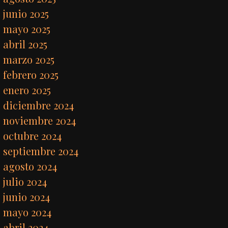
junio 2025
mayo 2025
abril 2025
marzo 2025
febrero 2025
enero 2025
diciembre 2024
noviembre 2024
octubre 2024
septiembre 2024
agosto 2024
julio 2024
junio 2024
mayo 2024
abril 2024