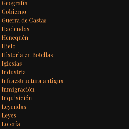
Geografía
Gobierno
Guerra de Castas
Haciendas
Henequén
Hielo
Historia en Botellas
Iglesias
Industria
Infraestructura antigua
Inmigración
Inquisición
Leyendas
Leyes
Lotería