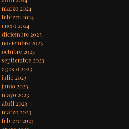
marzo 2024
febrero 2024
enero 2024
diciembre 2023
noviembre 2023
octubre 2023
septiembre 2023
agosto 2023
julio 2023
junio 2023
mayo 2023
abril 2023
marzo 2023
febrero 2023