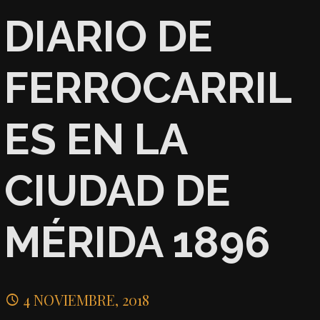
DIARIO DE
FERROCARRIL
ES EN LA
CIUDAD DE
MÉRIDA 1896
4 NOVIEMBRE, 2018