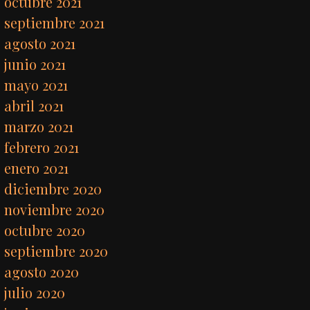
octubre 2021
septiembre 2021
agosto 2021
junio 2021
mayo 2021
abril 2021
marzo 2021
febrero 2021
enero 2021
diciembre 2020
noviembre 2020
octubre 2020
septiembre 2020
agosto 2020
julio 2020