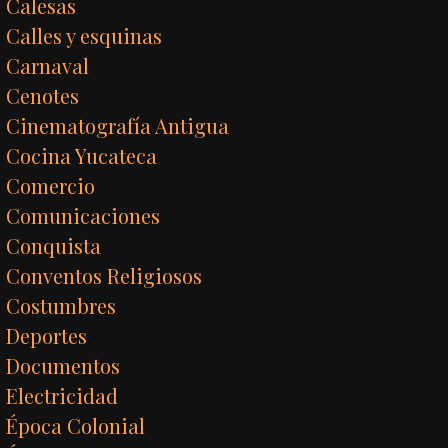
Calesas
Calles y esquinas
Carnaval
Cenotes
Cinematografía Antigua
Cocina Yucateca
Comercio
Comunicaciones
Conquista
Conventos Religiosos
Costumbres
Deportes
Documentos
Electricidad
Época Colonial