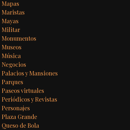
Mapas
Maristas
Mayas
Militar
Monumentos
Museos
Música
Negocios
Palacios y Mansiones
Parques
Paseos virtuales
Periódicos y Revistas
Personajes
Plaza Grande
Queso de Bola