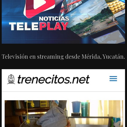
Televisión en streaming desde Mérida, Yucatán.