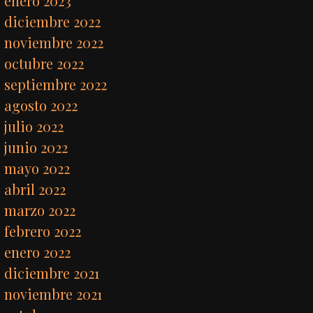
enero 2023
diciembre 2022
noviembre 2022
octubre 2022
septiembre 2022
agosto 2022
julio 2022
junio 2022
mayo 2022
abril 2022
marzo 2022
febrero 2022
enero 2022
diciembre 2021
noviembre 2021