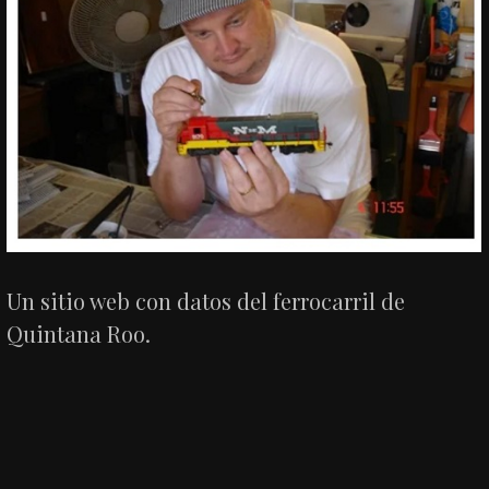
Un sitio web con datos del ferrocarril de
Quintana Roo.