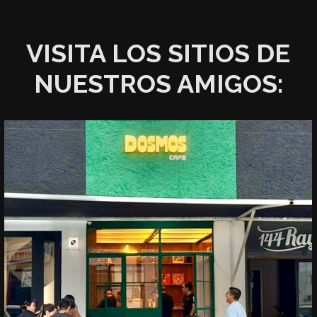
VISITA LOS SITIOS DE
NUESTROS AMIGOS: