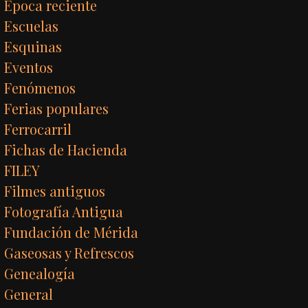
Época reciente
Escuelas
Esquinas
Eventos
Fenómenos
Ferias populares
Ferrocarril
Fichas de Hacienda
FILEY
Filmes antiguos
Fotografía Antigua
Fundación de Mérida
Gaseosas y Refrescos
Genealogía
General