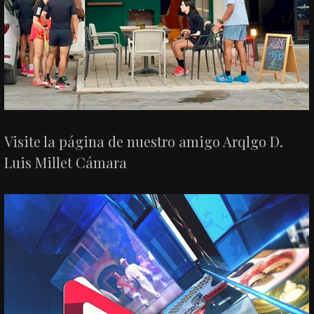
Visite la página de nuestro amigo Arqlgo D.
Luis Millet Cámara