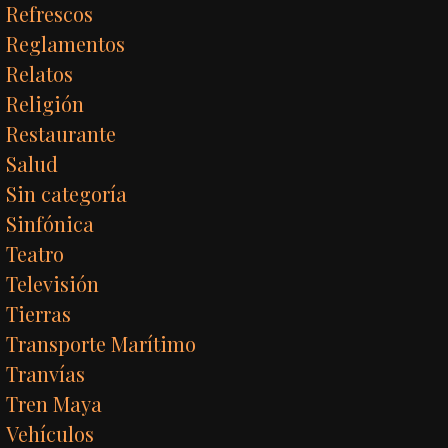
Refrescos
Reglamentos
Relatos
Religión
Restaurante
Salud
Sin categoría
Sinfónica
Teatro
Televisión
Tierras
Transporte Marítimo
Tranvías
Tren Maya
Vehículos