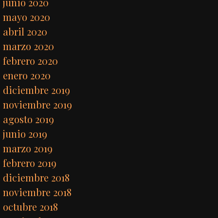
junio 2020
mayo 2020
abril 2020
marzo 2020
febrero 2020
enero 2020
diciembre 2019
noviembre 2019
agosto 2019
junio 2019
marzo 2019
febrero 2019
diciembre 2018
noviembre 2018
octubre 2018