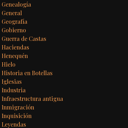
Genealogía
General
Geografía
Gobierno
Guerra de Castas
Haciendas
Henequén
Hielo
Historia en Botellas
Iglesias
Industria
Infraestructura antigua
Inmigración
Inquisición
Leyendas