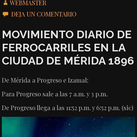
WEBMASTER
DEJA UN COMENTARIO
MOVIMIENTO DIARIO DE
FERROCARRILES EN LA
CIUDAD DE MÉRIDA 1896
De Mérida a Progreso e Izamal:
Para Progreso sale a las 7 a.m. y 3 p.m.
De Progreso llega a las 11:52 p.m. y 6:52 p.m. (sic)