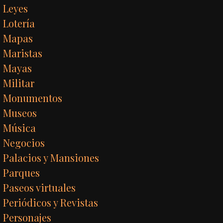
Leyes
Lotería
Mapas
Maristas
Mayas
Militar
Monumentos
Museos
Música
Negocios
Palacios y Mansiones
Parques
Paseos virtuales
Periódicos y Revistas
Personajes