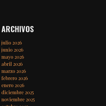
ARCHIVOS
julio 2026
junio 2026
mayo 2026
abril 2026
marzo 2026
febrero 2026
enero 2026
diciembre 2025
noviembre 2025