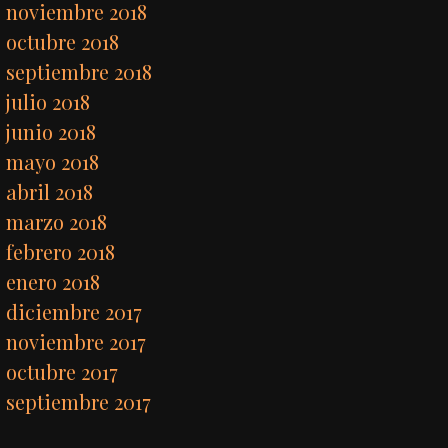
noviembre 2018
octubre 2018
septiembre 2018
julio 2018
junio 2018
mayo 2018
abril 2018
marzo 2018
febrero 2018
enero 2018
diciembre 2017
noviembre 2017
octubre 2017
septiembre 2017