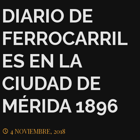
DIARIO DE
FERROCARRIL
ES EN LA
CIUDAD DE
MÉRIDA 1896
4 NOVIEMBRE, 2018