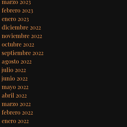
marzo 2023
febrero 2023
enero 2023
diciembre 2022
noviembre 2022
octubre 2022
septiembre 2022
agosto 2022
julio 2022
junio 2022
mayo 2022
abril 2022
marzo 2022
febrero 2022
enero 2022