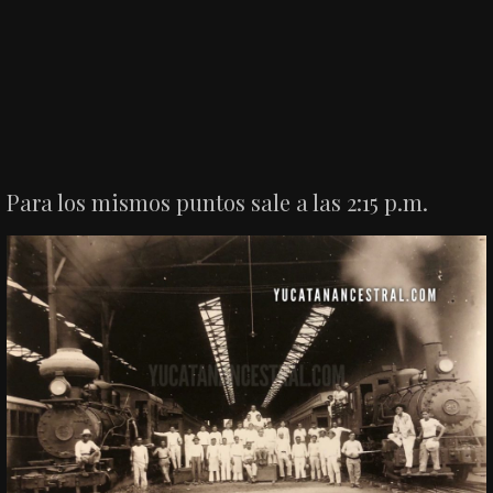
Para los mismos puntos sale a las 2:15 p.m.