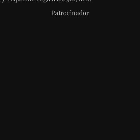
Patrocinador