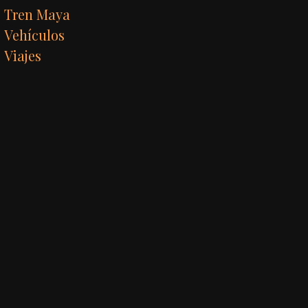
Tren Maya
Vehículos
Viajes