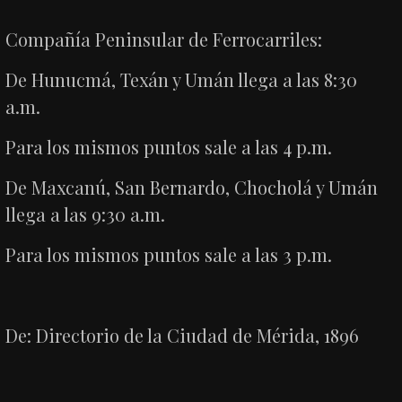
Compañía Peninsular de Ferrocarriles:
De Hunucmá, Texán y Umán llega a las 8:30
a.m.
Para los mismos puntos sale a las 4 p.m.
De Maxcanú, San Bernardo, Chocholá y Umán
llega a las 9:30 a.m.
Para los mismos puntos sale a las 3 p.m.
De: Directorio de la Ciudad de Mérida, 1896