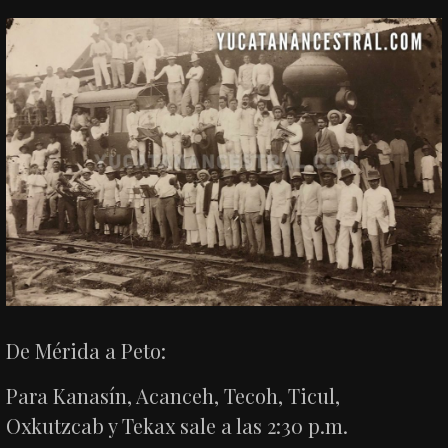
De Mérida a Peto:
Para Kanasín, Acanceh, Tecoh, Ticul,
Oxkutzcab y Tekax sale a las 2:30 p.m.