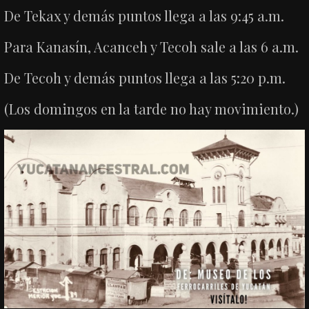
De Tekax y demás puntos llega a las 9:45 a.m.
Para Kanasín, Acanceh y Tecoh sale a las 6 a.m.
De Tecoh y demás puntos llega a las 5:20 p.m.
(Los domingos en la tarde no hay movimiento.)