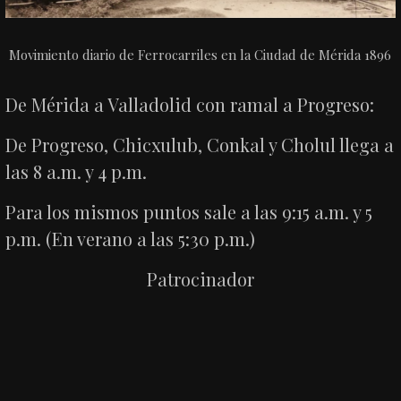
Movimiento diario de Ferrocarriles en la Ciudad de Mérida 1896
De Mérida a Valladolid con ramal a Progreso:
De Progreso, Chicxulub, Conkal y Cholul llega a
las 8 a.m. y 4 p.m.
Para los mismos puntos sale a las 9:15 a.m. y 5
p.m. (En verano a las 5:30 p.m.)
Patrocinador