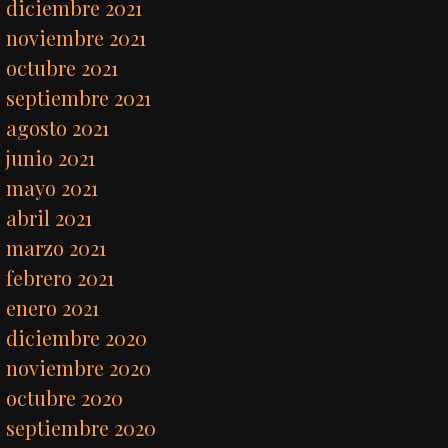
diciembre 2021
noviembre 2021
octubre 2021
septiembre 2021
agosto 2021
junio 2021
mayo 2021
abril 2021
marzo 2021
febrero 2021
enero 2021
diciembre 2020
noviembre 2020
octubre 2020
septiembre 2020