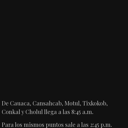
De Cauaca, Cansahcab, Motul, Tixkokob,
Conkal y Cholul llega a las 8:45 a.m.
Para los mismos puntos sale a las 2:45 p.m.