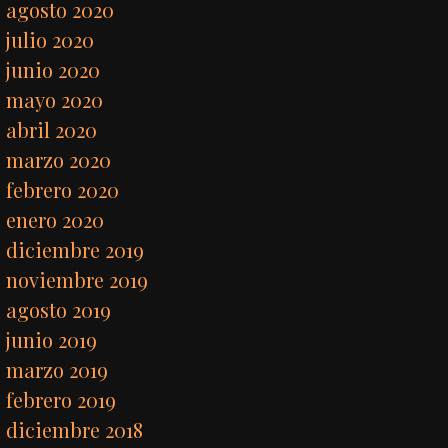
agosto 2020
julio 2020
junio 2020
mayo 2020
abril 2020
marzo 2020
febrero 2020
enero 2020
diciembre 2019
noviembre 2019
agosto 2019
junio 2019
marzo 2019
febrero 2019
diciembre 2018