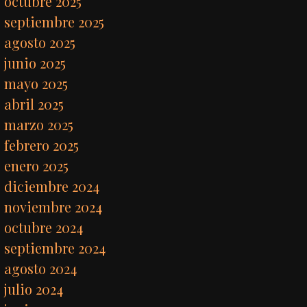
octubre 2025
septiembre 2025
agosto 2025
junio 2025
mayo 2025
abril 2025
marzo 2025
febrero 2025
enero 2025
diciembre 2024
noviembre 2024
octubre 2024
septiembre 2024
agosto 2024
julio 2024