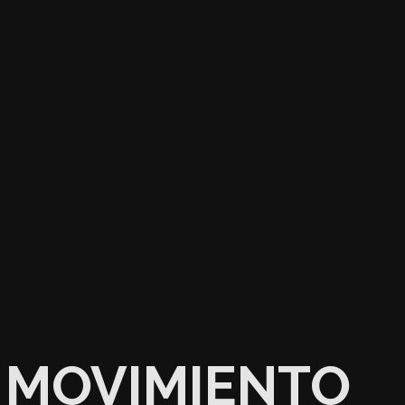
MOVIMIENTO