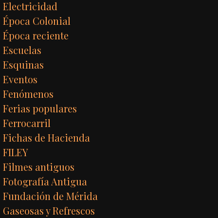
Electricidad
Época Colonial
Época reciente
Escuelas
Esquinas
Eventos
Fenómenos
Ferias populares
Ferrocarril
Fichas de Hacienda
FILEY
Filmes antiguos
Fotografía Antigua
Fundación de Mérida
Gaseosas y Refrescos