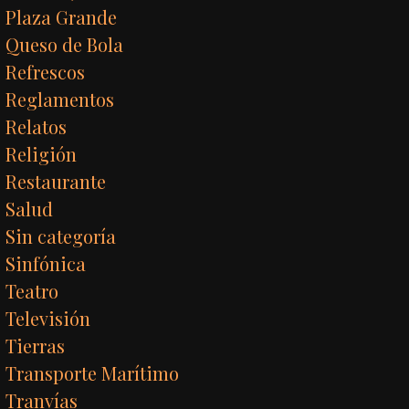
Plaza Grande
Queso de Bola
Refrescos
Reglamentos
Relatos
Religión
Restaurante
Salud
Sin categoría
Sinfónica
Teatro
Televisión
Tierras
Transporte Marítimo
Tranvías