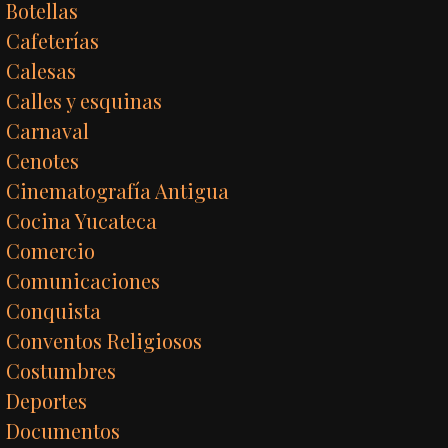
Botellas
Cafeterías
Calesas
Calles y esquinas
Carnaval
Cenotes
Cinematografía Antigua
Cocina Yucateca
Comercio
Comunicaciones
Conquista
Conventos Religiosos
Costumbres
Deportes
Documentos