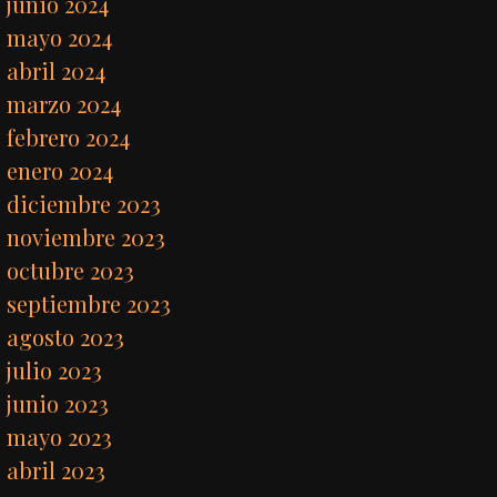
junio 2024
mayo 2024
abril 2024
marzo 2024
febrero 2024
enero 2024
diciembre 2023
noviembre 2023
octubre 2023
septiembre 2023
agosto 2023
julio 2023
junio 2023
mayo 2023
abril 2023