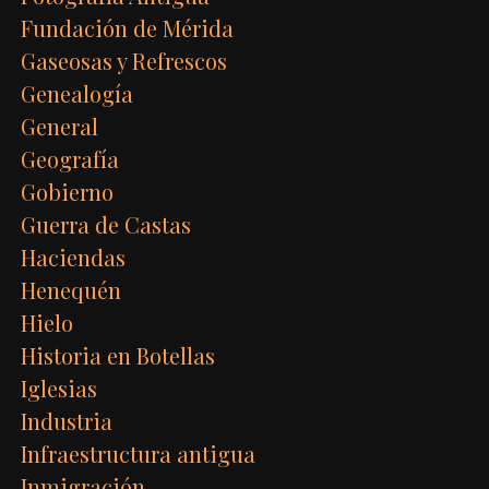
Fundación de Mérida
Gaseosas y Refrescos
Genealogía
General
Geografía
Gobierno
Guerra de Castas
Haciendas
Henequén
Hielo
Historia en Botellas
Iglesias
Industria
Infraestructura antigua
Inmigración