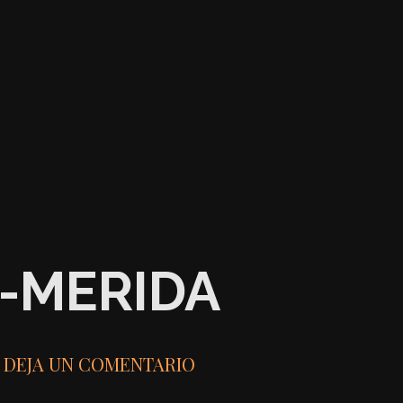
-MERIDA
DEJA UN COMENTARIO