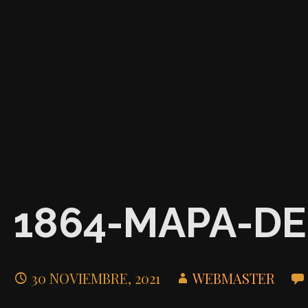
1864-MAPA-DE
30 NOVIEMBRE, 2021
WEBMASTER