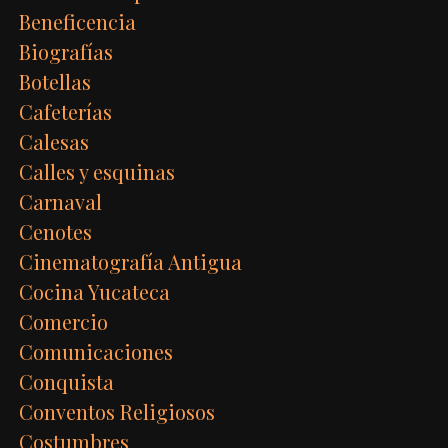
Beneficencia
Biografías
Botellas
Cafeterías
Calesas
Calles y esquinas
Carnaval
Cenotes
Cinematografía Antigua
Cocina Yucateca
Comercio
Comunicaciones
Conquista
Conventos Religiosos
Costumbres