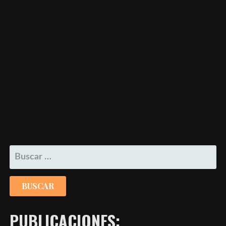
BUSCAR:
PUBLICACIONES: