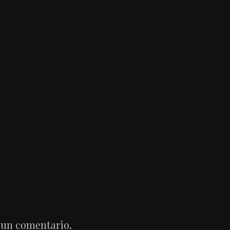
 un comentario.