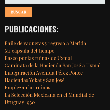
PUBLICACIONES:
Baile de vaqueras y regreso a Mérida
Mi cápsula del tiempo
Paseo por las ruinas de Uxmal
Caminata de la Hacienda San José a Uxmal
Inauguración Avenida Pérez Ponce
Haciendas Yokat y San José
Empiezan las ruinas
La Selección Mexicana en el Mundial de
Uruguay 1930