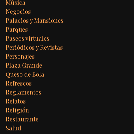
Música
Negocios
Palacios y Mansiones
Parques
Paseos virtuales
Periódicos y Revistas
Personajes
Plaza Grande
Queso de Bola
Refrescos
Reglamentos
Relatos
Religión
Restaurante
Salud