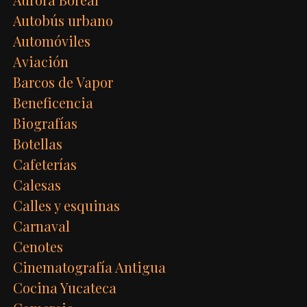
Autobús urbano
Automóviles
Aviación
Barcos de Vapor
Beneficencia
Biografías
Botellas
Cafeterías
Calesas
Calles y esquinas
Carnaval
Cenotes
Cinematografía Antigua
Cocina Yucateca