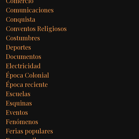
Comercio
Comunicaciones
Conquista
Conventos Religiosos
Costumbres
Deportes
Documentos
Electricidad
Época Colonial
Época reciente
Escuelas
Esquinas
Eventos
Fenómenos
Ferias populares