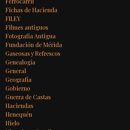
Ferrocarril
Fichas de Hacienda
FILEY
Filmes antiguos
Fotografía Antigua
Fundación de Mérida
Gaseosas y Refrescos
Genealogía
General
Geografía
Gobierno
Guerra de Castas
Haciendas
Henequén
Hielo