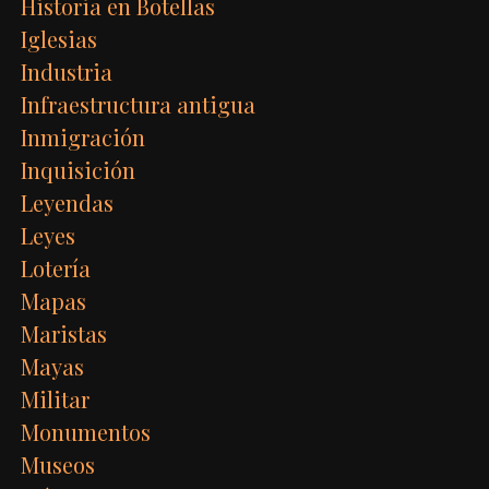
Historia en Botellas
Iglesias
Industria
Infraestructura antigua
Inmigración
Inquisición
Leyendas
Leyes
Lotería
Mapas
Maristas
Mayas
Militar
Monumentos
Museos