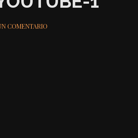
YOUTUBE-1
UN COMENTARIO