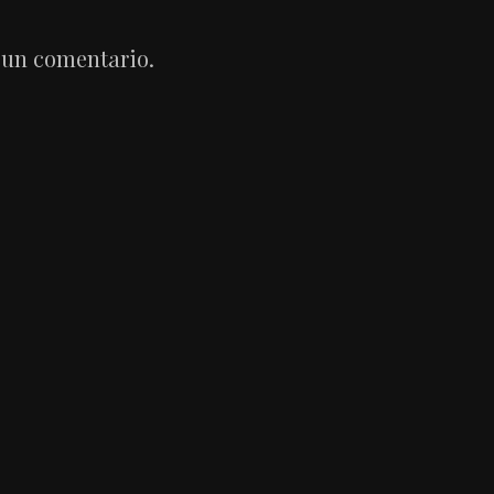
 un comentario.