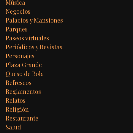
Música
Negocios
Palacios y Mansiones
Parques
Paseos virtuales
Periódicos y Revistas
Personajes
Plaza Grande
Queso de Bola
Refrescos
Reglamentos
Relatos
Religión
Restaurante
Salud