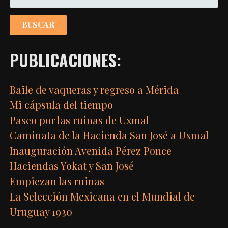
PUBLICACIONES:
Baile de vaqueras y regreso a Mérida
Mi cápsula del tiempo
Paseo por las ruinas de Uxmal
Caminata de la Hacienda San José a Uxmal
Inauguración Avenida Pérez Ponce
Haciendas Yokat y San José
Empiezan las ruinas
La Selección Mexicana en el Mundial de
Uruguay 1930