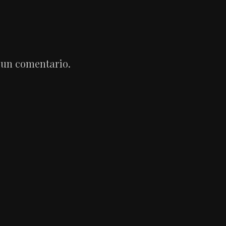
 un comentario.