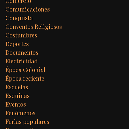
Comercio
Comunicaciones
Conquista
Conventos Religiosos
Costumbres
Deportes
Documentos
Electricidad
Época Colonial
Época reciente
Escuelas
Esquinas
Eventos
Fenómenos
Ferias populares