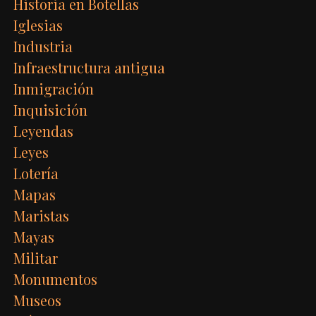
Historia en Botellas
Iglesias
Industria
Infraestructura antigua
Inmigración
Inquisición
Leyendas
Leyes
Lotería
Mapas
Maristas
Mayas
Militar
Monumentos
Museos