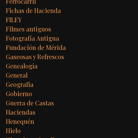
Ferrocarril
Fichas de Hacienda
FILEY
Filmes antiguos
Fotografía Antigua
Fundación de Mérida
Gaseosas y Refrescos
Genealogía
General
Geografía
Gobierno
Guerra de Castas
Haciendas
Henequén
Hielo