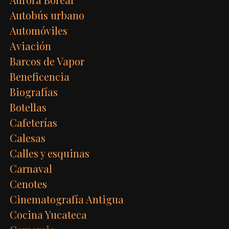
Autobús urbano
Automóviles
Aviación
Barcos de Vapor
Beneficencia
Biografías
Botellas
Cafeterías
Calesas
Calles y esquinas
Carnaval
Cenotes
Cinematografía Antigua
Cocina Yucateca