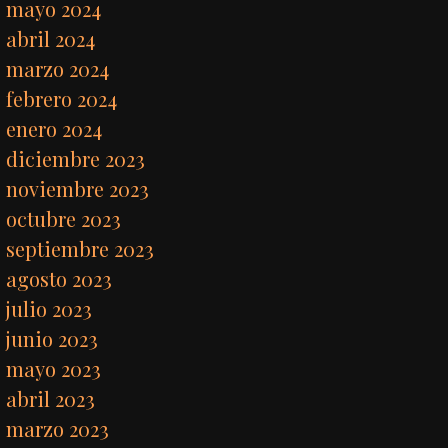
mayo 2024
abril 2024
marzo 2024
febrero 2024
enero 2024
diciembre 2023
noviembre 2023
octubre 2023
septiembre 2023
agosto 2023
julio 2023
junio 2023
mayo 2023
abril 2023
marzo 2023