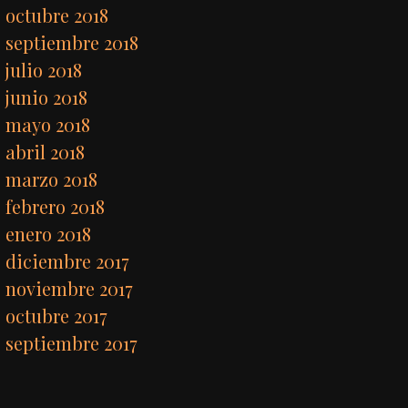
octubre 2018
septiembre 2018
julio 2018
junio 2018
mayo 2018
abril 2018
marzo 2018
febrero 2018
enero 2018
diciembre 2017
noviembre 2017
octubre 2017
septiembre 2017