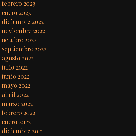
febrero 2023
enero 2023
diciembre 2022
noviembre 2022
octubre 2022
septiembre 2022
agosto 2022
julio 2022
junio 2022
mayo 2022
abril 2022
marzo 2022
febrero 2022
enero 2022
diciembre 2021