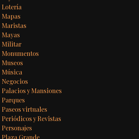
Lotería
Mapas
Maristas
Mayas
Militar
Monumentos
Museos
Música
Negocios
Palacios y Mansiones
Parques
Paseos virtuales
Periódicos y Revistas
Personajes
Plaza Grande