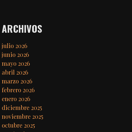
ARCHIVOS
julio 2026
junio 2026
mayo 2026
abril 2026
marzo 2026
febrero 2026
enero 2026
diciembre 2025
noviembre 2025
octubre 2025