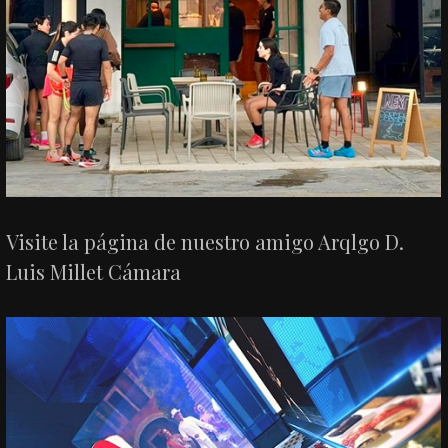
Visite la página de nuestro amigo Arqlgo D.
Luis Millet Cámara