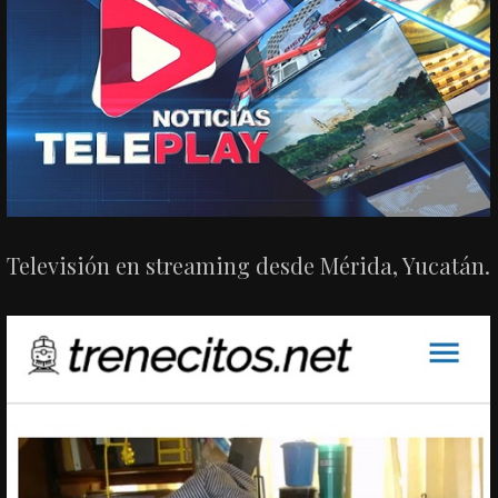
Televisión en streaming desde Mérida, Yucatán.