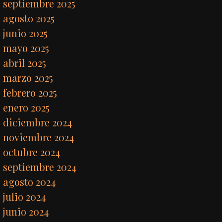
septiembre 2025
agosto 2025
junio 2025
mayo 2025
abril 2025
marzo 2025
febrero 2025
enero 2025
diciembre 2024
noviembre 2024
octubre 2024
septiembre 2024
agosto 2024
julio 2024
junio 2024