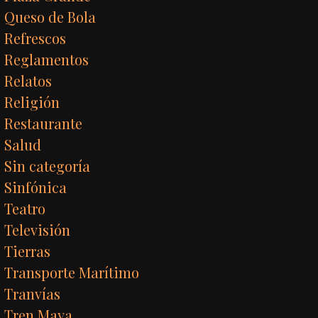
Queso de Bola
Refrescos
Reglamentos
Relatos
Religión
Restaurante
Salud
Sin categoría
Sinfónica
Teatro
Televisión
Tierras
Transporte Marítimo
Tranvías
Tren Maya