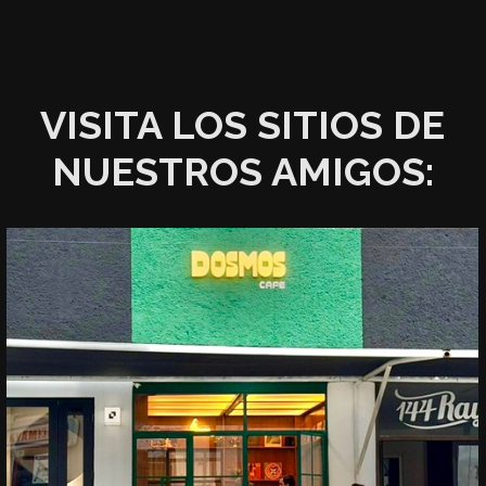
VISITA LOS SITIOS DE
NUESTROS AMIGOS: