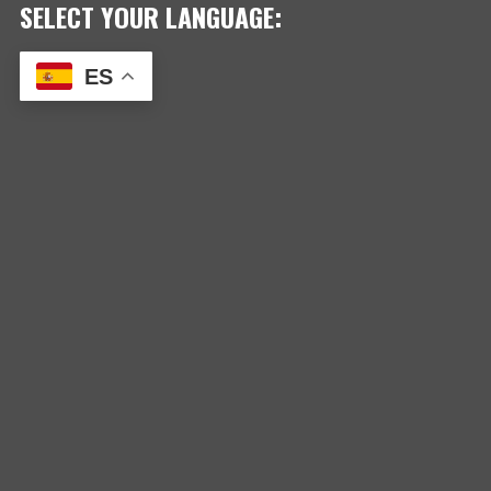
SELECT YOUR LANGUAGE:
ES