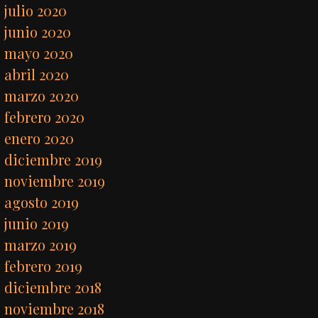
julio 2020
junio 2020
mayo 2020
abril 2020
marzo 2020
febrero 2020
enero 2020
diciembre 2019
noviembre 2019
agosto 2019
junio 2019
marzo 2019
febrero 2019
diciembre 2018
noviembre 2018