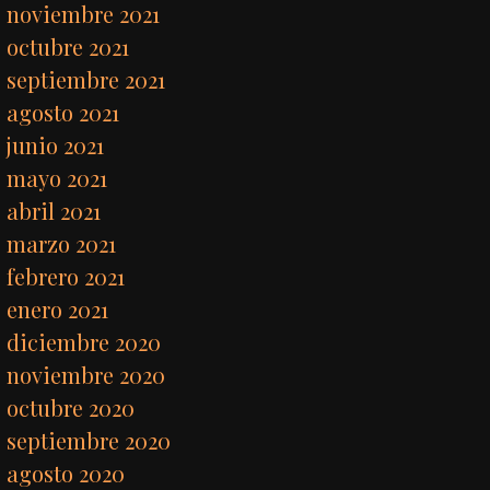
noviembre 2021
octubre 2021
septiembre 2021
agosto 2021
junio 2021
mayo 2021
abril 2021
marzo 2021
febrero 2021
enero 2021
diciembre 2020
noviembre 2020
octubre 2020
septiembre 2020
agosto 2020