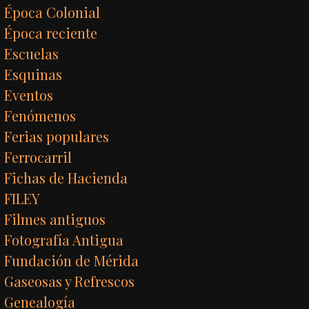
Época Colonial
Época reciente
Escuelas
Esquinas
Eventos
Fenómenos
Ferias populares
Ferrocarril
Fichas de Hacienda
FILEY
Filmes antiguos
Fotografía Antigua
Fundación de Mérida
Gaseosas y Refrescos
Genealogía