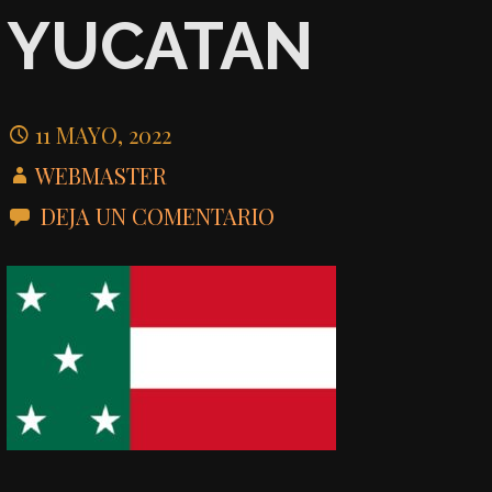
YUCATAN
11 MAYO, 2022
WEBMASTER
DEJA UN COMENTARIO