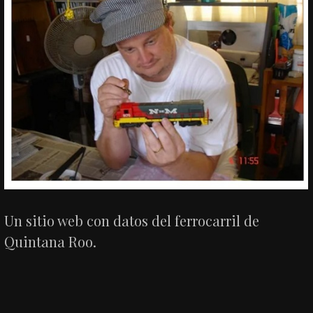
Un sitio web con datos del ferrocarril de
Quintana Roo.