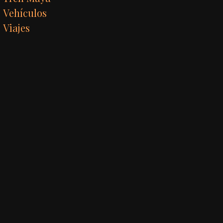
Vehículos
Viajes