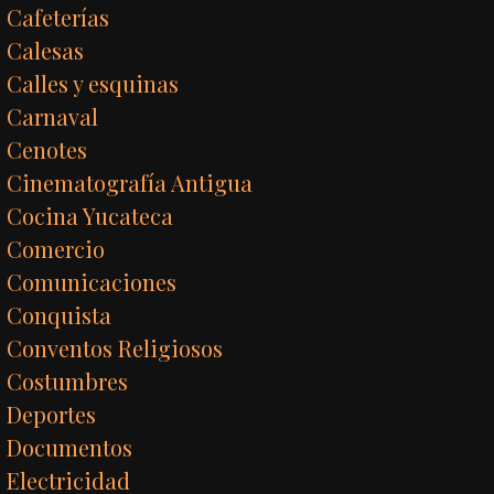
Cafeterías
Calesas
Calles y esquinas
Carnaval
Cenotes
Cinematografía Antigua
Cocina Yucateca
Comercio
Comunicaciones
Conquista
Conventos Religiosos
Costumbres
Deportes
Documentos
Electricidad