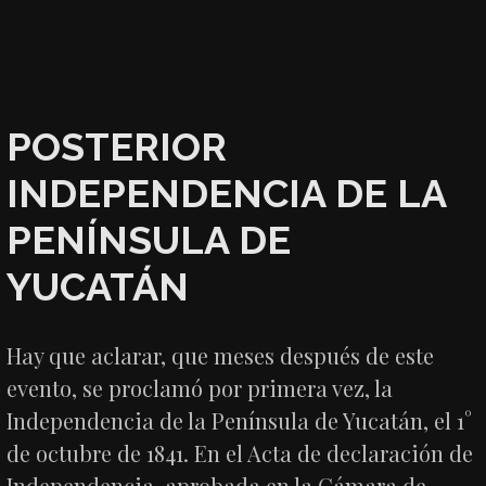
POSTERIOR
INDEPENDENCIA DE LA
PENÍNSULA DE
YUCATÁN
Hay que aclarar, que meses después de este
evento, se proclamó por primera vez, la
Independencia de la Península de Yucatán, el 1°
de octubre de 1841. En el Acta de declaración de
Independencia, aprobada en la Cámara de