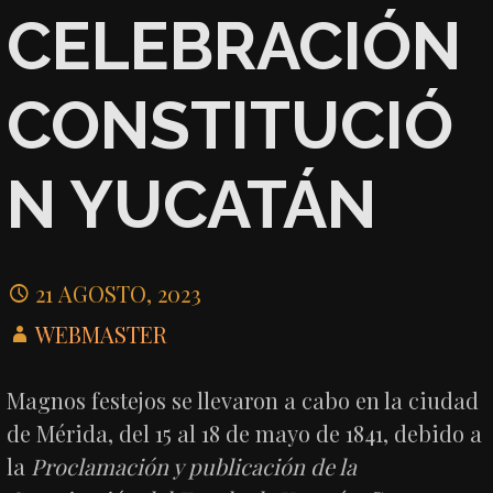
CELEBRACIÓN
CONSTITUCIÓ
N YUCATÁN
21 AGOSTO, 2023
WEBMASTER
Magnos festejos se llevaron a cabo en la ciudad
de Mérida, del 15 al 18 de mayo de 1841, debido a
la
Proclamación y publicación de la