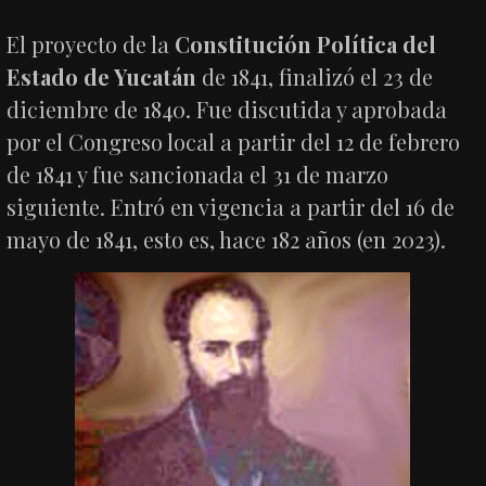
El proyecto de la
Constitución Política del
Estado de Yucatán
de 1841, finalizó el 23 de
diciembre de 1840. Fue discutida y aprobada
por el Congreso local a partir del 12 de febrero
de 1841 y fue sancionada el 31 de marzo
siguiente. Entró en vigencia a partir del 16 de
mayo de 1841, esto es, hace 182 años (en 2023).