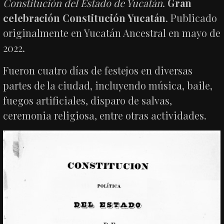
Constitución del Estado de Yucatán
.
Gran
celebración Constitución Yucatán
. Publicado
originalmente en Yucatán Ancestral en mayo de
2022.
Fueron cuatro días de festejos en diversas
partes de la ciudad, incluyendo música, baile,
fuegos artificiales, disparo de salvas,
ceremonia religiosa, entre otras actividades.