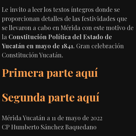
Le invito a leer los textos íntegros donde se
proporcionan detalles de las festividades que
se llevaron a cabo en Mérida con este motivo de
la
Constitución Política del Estado de
Yucatán en mayo de 1841
. Gran celebración
Constitución Yucatán.
Primera parte aquí
Segunda parte aquí
Mérida Yucatán a 11 de mayo de 2022
CP Humberto Sánchez Baquedano