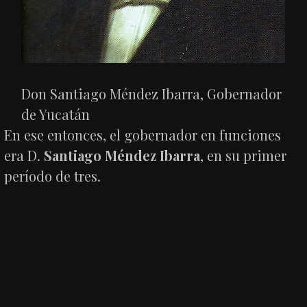
Don Santiago Méndez Ibarra, Gobernador
de Yucatán
En ese entonces, el gobernador en funciones
era D.
Santiago Méndez Ibarra
, en su primer
período de tres.