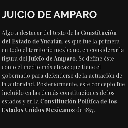
JUICIO DE AMPARO
Algo a destacar del texto de la
Constitución
del Estado de Yucatán
, es que fue la primera
en todo el territorio mexicano, en considerar la
figura del
Juicio de Amparo
. Se define éste
como el medio más eficaz que tiene el
gobernado para defenderse de la actuación de
la autoridad. Posteriormente, este concepto fue
incluido en las demás constituciones de los
estados y en la
Constitución Política de los
Estados Unidos Mexicanos
de 1857.