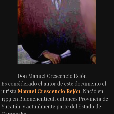
Don Manuel Crescencio Rejón
Es considerado el autor de este documento el
jurista
Manuel Crescencio Rejón
. Nació en
1799 en Bolonchenticul, entonces Provincia de
Yucatán, y actualmente parte del Estado de
Campeche.