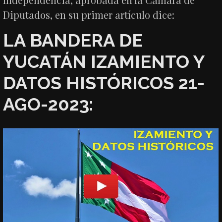
Diputados, en su primer artículo dice:
LA BANDERA DE
YUCATÁN IZAMIENTO Y
DATOS HISTÓRICOS 21-
AGO-2023: