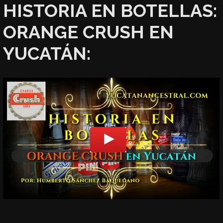
HISTORIA EN BOTELLAS:
ORANGE CRUSH EN
YUCATÁN: