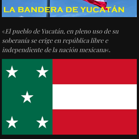
«
El pueblo de Yucatán, en pleno uso de su
soberanía se erige en república libre e
independiente de la nación mexicana
«.